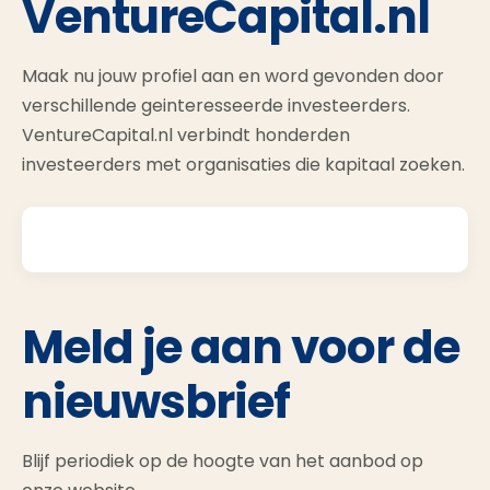
VentureCapital.nl
Maak nu jouw profiel aan en word gevonden door
verschillende geinteresseerde investeerders.
VentureCapital.nl verbindt honderden
investeerders met organisaties die kapitaal zoeken.
Meld je aan voor de
nieuwsbrief
Blijf periodiek op de hoogte van het aanbod op