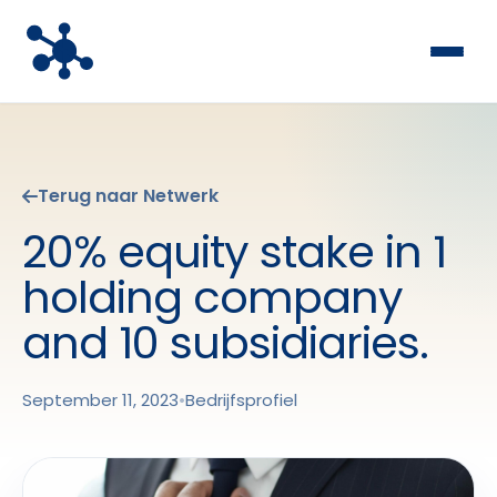
Terug naar Netwerk
20% equity stake in 1
holding company
and 10 subsidiaries.
September 11, 2023
•
Bedrijfsprofiel