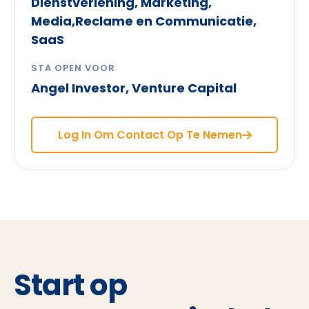
Dienstverlening, Marketing,
Media,Reclame en Communicatie,
SaaS
STA OPEN VOOR
Angel Investor, Venture Capital
Log In Om Contact Op Te Nemen
Start op