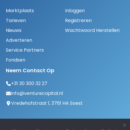
Marktplaats
Inloggen
Tarieven
Registreren
Nieuws
Wachtwoord Herstellen
Adverteren
Service Partners
Fondsen
Neem Contact Op
+31 30 300 32 27
info@venturecapital.nl
Vredehofstraat 1, 3761 HA Soest