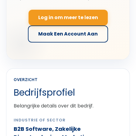
Log in om meer te lezen
Maak Een Account Aan
OVERZICHT
Bedrijfsprofiel
Belangrijke details over dit bedrijf.
INDUSTRIE OF SECTOR
B2B Software, Zakelijke