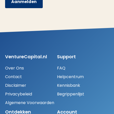
Aanmelden
VentureCapital.nl
Support
Over Ons
FAQ
Contact
Helpcentrum
Disclaimer
Kennisbank
Privacybeleid
Begrippenlijst
Algemene Voorwaarden
Ontdekken
Account