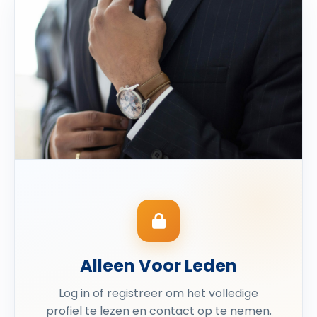
Alleen Voor Leden
Log in of registreer om het volledige
profiel te lezen en contact op te nemen.