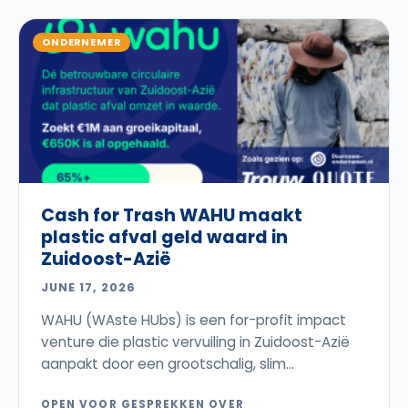
ONDERNEMER
Cash for Trash WAHU maakt
plastic afval geld waard in
Zuidoost-Azië
JUNE 17, 2026
WAHU (WAste HUbs) is een for-profit impact
venture die plastic vervuiling in Zuidoost-Azië
aanpakt door een grootschalig, slim...
OPEN VOOR GESPREKKEN OVER