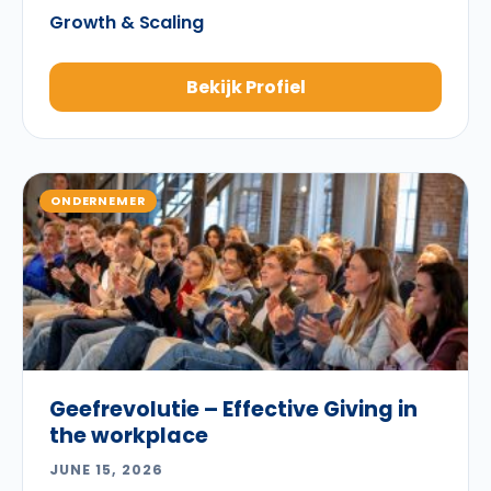
Growth & Scaling
Bekijk Profiel
ONDERNEMER
Geefrevolutie – Effective Giving in
the workplace
JUNE 15, 2026