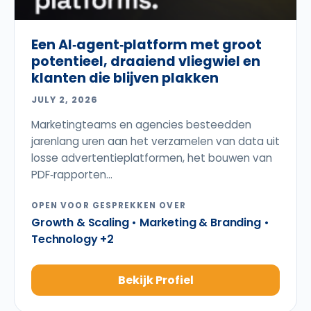
Een AI‑agent‑platform met groot
potentieel, draaiend vliegwiel en
klanten die blijven plakken
JULY 2, 2026
Marketingteams en agencies besteedden
jarenlang uren aan het verzamelen van data uit
losse advertentieplatformen, het bouwen van
PDF‑rapporten...
OPEN VOOR GESPREKKEN OVER
Growth & Scaling • Marketing & Branding •
Technology +2
Bekijk Profiel