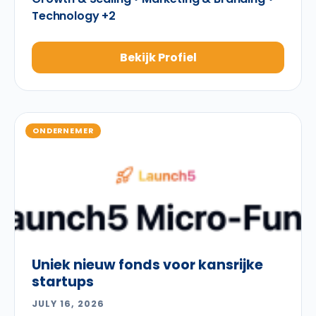
Technology +2
Bekijk Profiel
ONDERNEMER
Uniek nieuw fonds voor kansrijke
startups
JULY 16, 2026