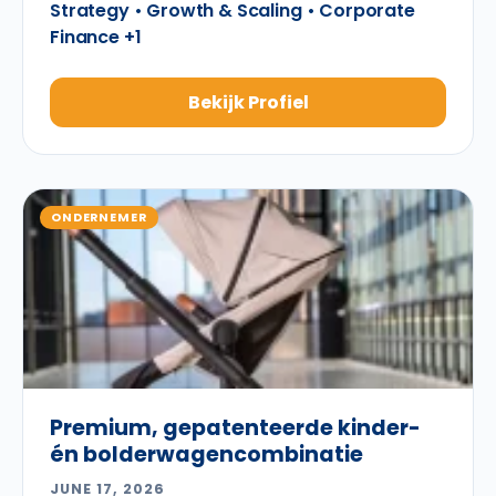
Strategy • Growth & Scaling • Corporate
Finance +1
Bekijk Profiel
ONDERNEMER
Premium, gepatenteerde kinder-
én bolderwagencombinatie
JUNE 17, 2026