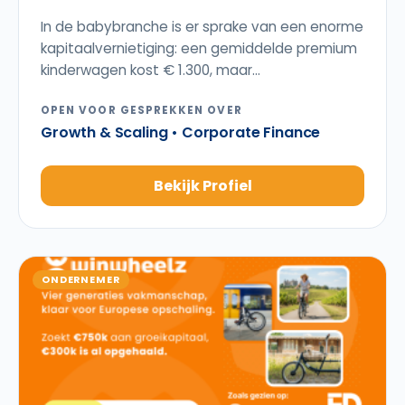
In de babybranche is er sprake van een enorme
kapitaalvernietiging: een gemiddelde premium
kinderwagen kost € 1.300, maar...
OPEN VOOR GESPREKKEN OVER
Growth & Scaling • Corporate Finance
Bekijk Profiel
ONDERNEMER