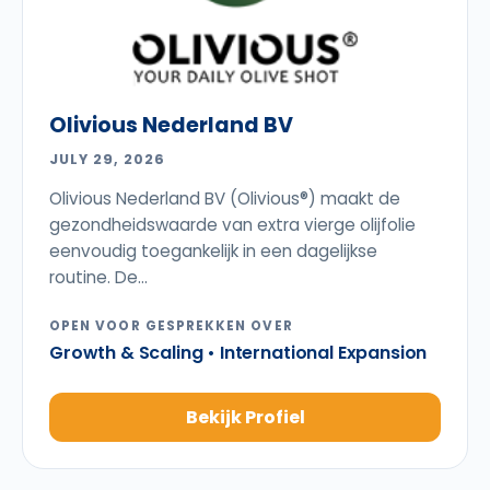
Olivious Nederland BV
JULY 29, 2026
Olivious Nederland BV (Olivious®) maakt de
gezondheidswaarde van extra vierge olijfolie
eenvoudig toegankelijk in een dagelijkse
routine. De...
OPEN VOOR GESPREKKEN OVER
Growth & Scaling • International Expansion
Bekijk Profiel