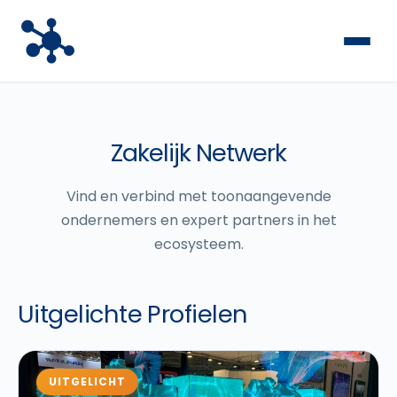
Zakelijk Netwerk
Vind en verbind met toonaangevende
ondernemers en expert partners in het
ecosysteem.
Uitgelichte Profielen
UITGELICHT