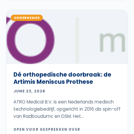
ONDERNEMER
Dé orthopedische doorbraak: de
Artimis Meniscus Prothese
JUNE 23, 2026
ATRO Medical B.V. is een Nederlands medisch
technologiebedrijf, opgericht in 2016 als spin-off
van Radboudumc en DSM. Het...
OPEN VOOR GESPREKKEN OVER