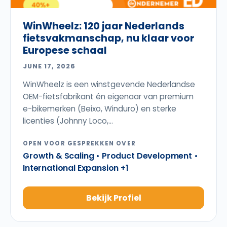
WinWheelz: 120 jaar Nederlands
fietsvakmanschap, nu klaar voor
Europese schaal
JUNE 17, 2026
WinWheelz is een winstgevende Nederlandse
OEM-fietsfabrikant én eigenaar van premium
e-bikemerken (Beixo, Winduro) en sterke
licenties (Johnny Loco,...
OPEN VOOR GESPREKKEN OVER
Growth & Scaling • Product Development •
International Expansion +1
Bekijk Profiel