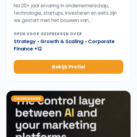
Na 20+ jaar ervaring in ondernemerschap,
technologie, startups, investeren en exits zijn
we gestart met het bouwen van...
OPEN VOOR GESPREKKEN OVER
Strategy • Growth & Scaling • Corporate
Finance +12
Bekijk Profiel
ONDERNEMER