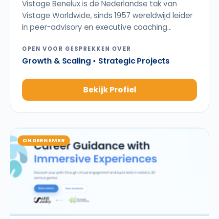
Vistage Benelux is de Nederlandse tak van
Vistage Worldwide, sinds 1957 wereldwijd leider
in peer-advisory en executive coaching...
OPEN VOOR GESPREKKEN OVER
Growth & Scaling • Strategic Projects
Bekijk Profiel
ONDERNEMER