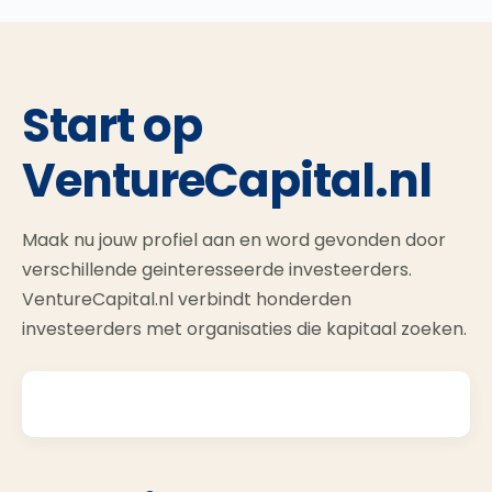
Start op
VentureCapital.nl
Maak nu jouw profiel aan en word gevonden door
verschillende geinteresseerde investeerders.
VentureCapital.nl verbindt honderden
investeerders met organisaties die kapitaal zoeken.