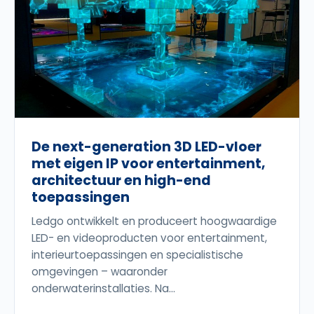
De next-generation 3D LED-vloer
met eigen IP voor entertainment,
architectuur en high-end
toepassingen
Ledgo ontwikkelt en produceert hoogwaardige
LED- en videoproducten voor entertainment,
interieurtoepassingen en specialistische
omgevingen – waaronder
onderwaterinstallaties. Na...