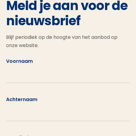
Meld je aan voor de
nieuwsbrief
Blijf periodiek op de hoogte van het aanbod op
onze website.
Voornaam
Achternaam