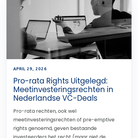
APRIL 29, 2026
Pro-rata Rights Uitgelegd:
Meetinvesteringsrechten in
Nederlandse VC-Deals
Pro-rata rechten, ook wel
meetinvesteringsrechten of pre-emptive
rights genoemd, geven bestaande
investeerders het recht (maar niet de