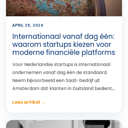
APRIL 29, 2026
Internationaal vanaf dag één:
waarom startups kiezen voor
moderne financiële platforms
Voor Nederlandse startups is internationaal
ondernemen vanaf dag één de standaard.
Neem bijvoorbeeld een SaaS-bedrijf uit
Amsterdam dat klanten in Duitsland bedient,...
Lees artikel →