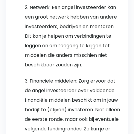
2. Netwerk: Een angel investeerder kan
een groot netwerk hebben van andere
investeerders, bedrijven en mentoren.
Dit kan je helpen om verbindingen te
leggen en om toegang te krijgen tot
middelen die anders misschien niet
beschikbaar zouden zijn.
3. Financiële middelen: Zorg ervoor dat
de angel investeerder over voldoende
financiële middelen beschikt om in jouw
bedrijf te (blijven) investeren. Niet alleen
de eerste ronde, maar ook bij eventuele
volgende fundingrondes. Zo kun je er