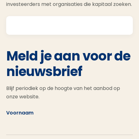
investeerders met organisaties die kapitaal zoeken.
Meld je aan voor de
nieuwsbrief
Blijf periodiek op de hoogte van het aanbod op
onze website.
Voornaam