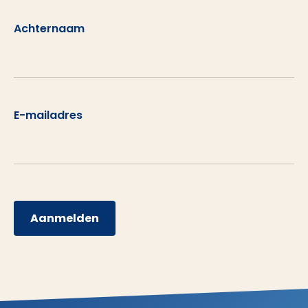
Achternaam
E-mailadres
Aanmelden