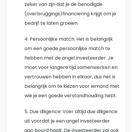
zeker van zijn dat je de benodigde
(overbruggings)financiering krijgt om je
bedrijf te laten groeien.
4. Persoonlijke match: Het is belangrijk
om een goede persoonlijke match te
hebben met de angel investeerder. Je
moet voor langere tijd samenwerken en
vertrouwen hebben in elkaar, dus het is
belangrijk om te kiezen voor iemand met
wie je een goede verstandhouding hebt.
5. Due diligence: Voer altijd due diligence
uit voordat je een angel investeerder
aan boord haalt. De investeerder zal ook