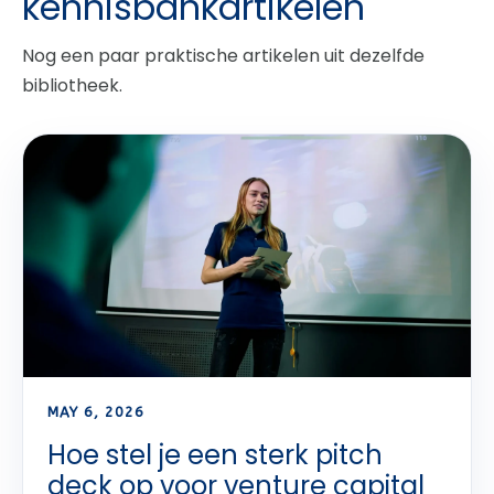
kennisbankartikelen
Nog een paar praktische artikelen uit dezelfde
bibliotheek.
MAY 6, 2026
Hoe stel je een sterk pitch
deck op voor venture capital