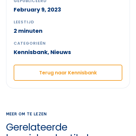
GEPUBLICEERD
February 9, 2023
LEESTIJD
2 minuten
CATEGORIEËN
Kennisbank
,
Nieuws
Terug naar Kennisbank
MEER OM TE LEZEN
Gerelateerde