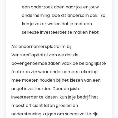
een onderzoek doen naar jou en jouw
onderneming. Doe dit andersom ook. Zo
kun je zeker weten dat je met een
serieuze investeerder te maken hebt.
Als ondernemersplatform bij
VentureCapital.nl zien we dat de
bovengenoemde zaken vaak de belangrijkste
factoren zijn waar ondernemers rekening
mee moeten houden bij het kiezen van een
angel investeerder. Door de juiste
investeerder te kiezen, kun je je bedrijf het
meest
efficient
laten groeien en
ondersteuning krijgen om succesvol te zijn.