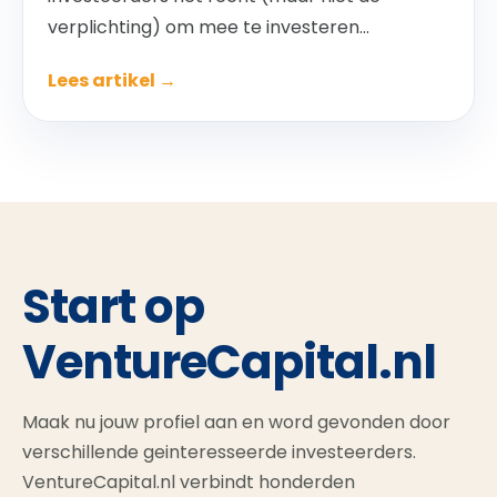
verplichting) om mee te investeren...
Lees artikel →
Start op
VentureCapital.nl
Maak nu jouw profiel aan en word gevonden door
verschillende geinteresseerde investeerders.
VentureCapital.nl verbindt honderden