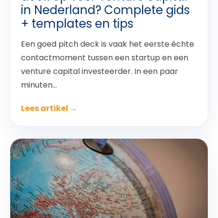
in Nederland? Complete gids
+ templates en tips
Een goed pitch deck is vaak het eerste échte
contactmoment tussen een startup en een
venture capital investeerder. In een paar
minuten...
Lees artikel →