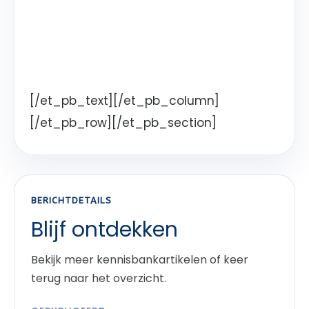
[/et_pb_text][/et_pb_column]
[/et_pb_row][/et_pb_section]
BERICHTDETAILS
Blijf ontdekken
Bekijk meer kennisbankartikelen of keer
terug naar het overzicht.