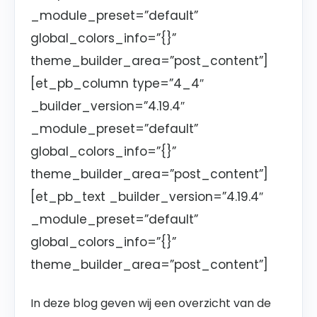
_module_preset=”default”
global_colors_info=”{}”
theme_builder_area=”post_content”]
[et_pb_column type=”4_4″
_builder_version=”4.19.4″
_module_preset=”default”
global_colors_info=”{}”
theme_builder_area=”post_content”]
[et_pb_text _builder_version=”4.19.4″
_module_preset=”default”
global_colors_info=”{}”
theme_builder_area=”post_content”]
In deze blog geven wij een overzicht van de