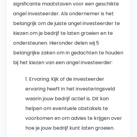
significante maatstaven voor een geschikte
angel investeerder. Als ondernemer is het
belangrijk om de juiste angel investeerder te
kiezen om je bedrijf te laten groeien en te
ondersteunen. Hieronder delen wij 5
belangrijke zaken om in gedachten te houden
bij het kiezen van een angel investeerder:
1. Ervaring: Kijk of de investeerder
ervaring heeft in het investeringsveld
waarin jouw bedrijf actief is. Dit kan
helpen om eventuele obstakels te
voorkomen en om advies te krijgen over
hoe je jouw bedrijf kunt laten groeien.