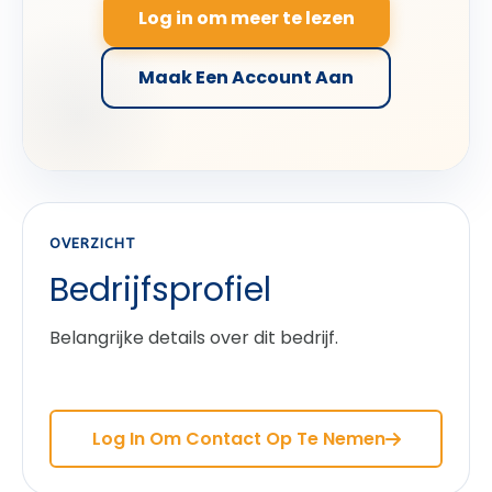
Log in om meer te lezen
Maak Een Account Aan
OVERZICHT
Bedrijfsprofiel
Belangrijke details over dit bedrijf.
Log In Om Contact Op Te Nemen