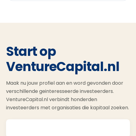
Start op
VentureCapital.nl
Maak nu jouw profiel aan en word gevonden door
verschillende geinteresseerde investeerders.
VentureCapital.nl verbindt honderden
investeerders met organisaties die kapitaal zoeken.