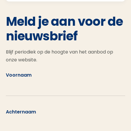
Meld je aan voor de
nieuwsbrief
Blijf periodiek op de hoogte van het aanbod op
onze website.
Voornaam
Achternaam