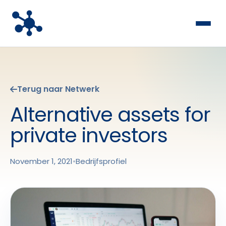
Terug naar Netwerk
Alternative assets for
private investors
November 1, 2021
•
Bedrijfsprofiel