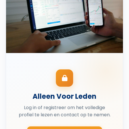
Alleen Voor Leden
Log in of registreer om het volledige
profiel te lezen en contact op te nemen.