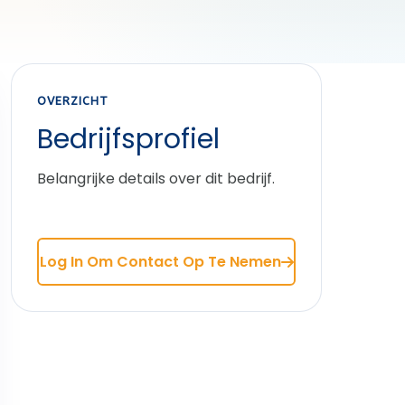
OVERZICHT
Bedrijfsprofiel
Belangrijke details over dit bedrijf.
Log In Om Contact Op Te Nemen