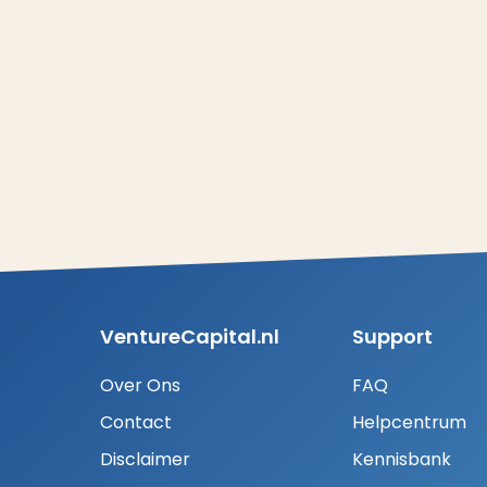
VentureCapital.nl
Support
Over Ons
FAQ
Contact
Helpcentrum
Disclaimer
Kennisbank