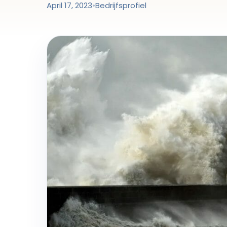
April 17, 2023
•
Bedrijfsprofiel