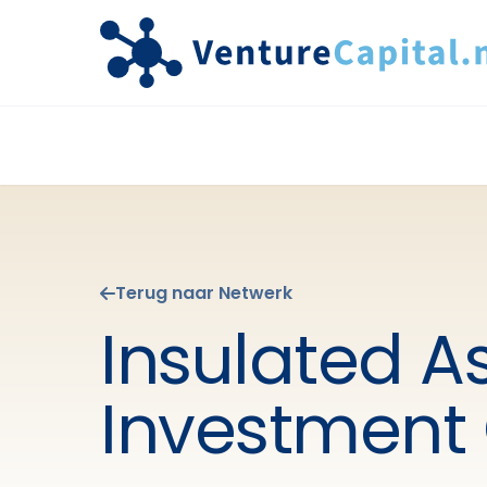
Terug naar Netwerk
Insulated A
Investment 