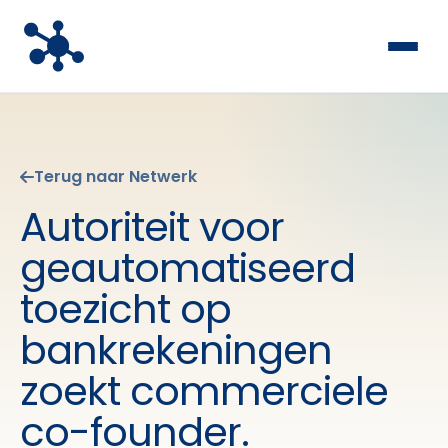
Terug naar Netwerk
Autoriteit voor
geautomatiseerd
toezicht op
bankrekeningen
zoekt commerciele
co-founder.