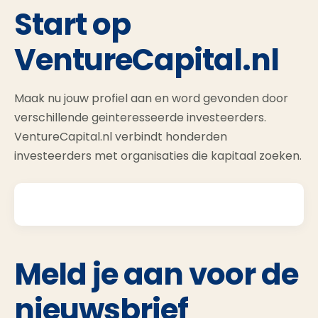
Start op
VentureCapital.nl
Maak nu jouw profiel aan en word gevonden door
verschillende geinteresseerde investeerders.
VentureCapital.nl verbindt honderden
investeerders met organisaties die kapitaal zoeken.
Meld je aan voor de
nieuwsbrief