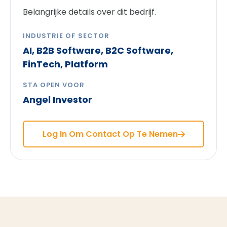
Belangrijke details over dit bedrijf.
INDUSTRIE OF SECTOR
AI, B2B Software, B2C Software,
FinTech, Platform
STA OPEN VOOR
Angel Investor
Log In Om Contact Op Te Nemen