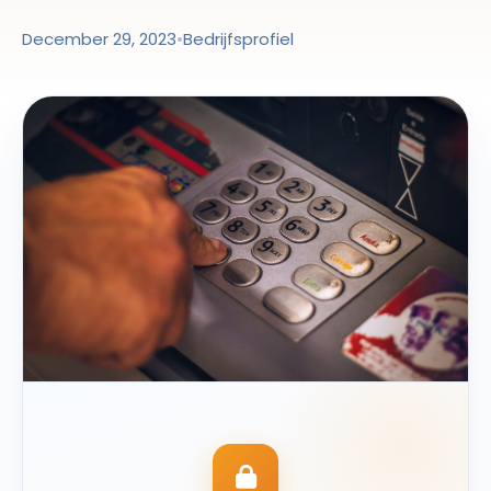
December 29, 2023
•
Bedrijfsprofiel