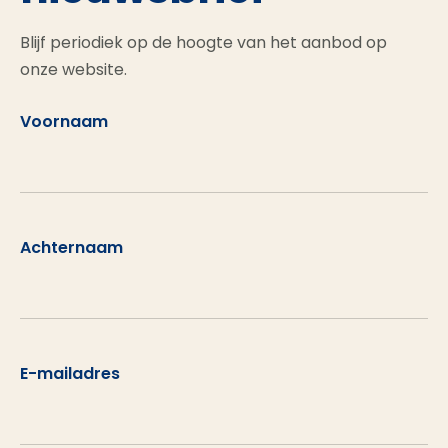
Blijf periodiek op de hoogte van het aanbod op
onze website.
Voornaam
Achternaam
E-mailadres