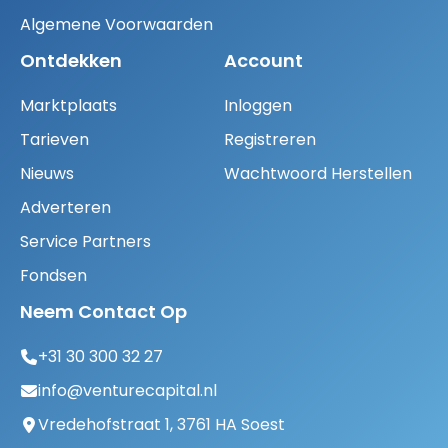
Algemene Voorwaarden
Ontdekken
Account
Marktplaats
Inloggen
Tarieven
Registreren
Nieuws
Wachtwoord Herstellen
Adverteren
Service Partners
Fondsen
Neem Contact Op
+31 30 300 32 27
info@venturecapital.nl
Vredehofstraat 1, 3761 HA Soest