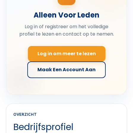
Alleen Voor Leden
Log in of registreer om het volledige
profiel te lezen en contact op te nemen.
Log in om meer te lezen
Maak Een Account Aan
OVERZICHT
Bedrijfsprofiel