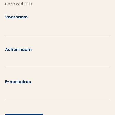
onze website.
Voornaam
Achternaam
E-mailadres