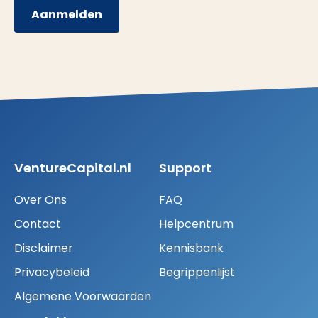
Aanmelden
VentureCapital.nl
Support
Over Ons
FAQ
Contact
Helpcentrum
Disclaimer
Kennisbank
Privacybeleid
Begrippenlijst
Algemene Voorwaarden