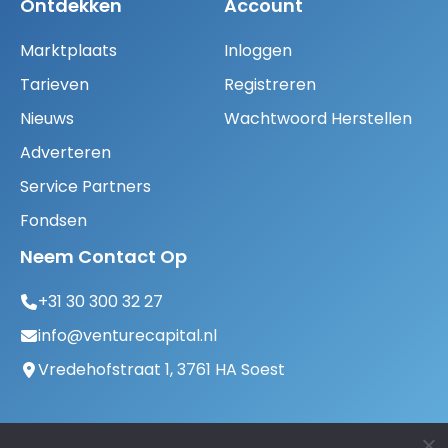
Ontdekken
Account
Marktplaats
Inloggen
Tarieven
Registreren
Nieuws
Wachtwoord Herstellen
Adverteren
Service Partners
Fondsen
Neem Contact Op
+31 30 300 32 27
info@venturecapital.nl
Vredehofstraat 1, 3761 HA Soest