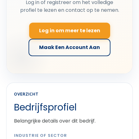
Log in of registreer om het volledige
profiel te lezen en contact op te nemen.
Log in om meer te lezen
Maak Een Account Aan
OVERZICHT
Bedrijfsprofiel
Belangrijke details over dit bedrijf.
INDUSTRIE OF SECTOR