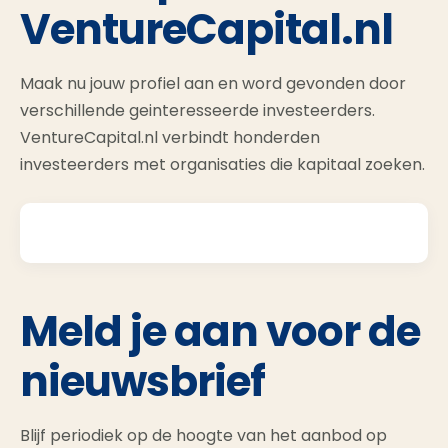
VentureCapital.nl
Maak nu jouw profiel aan en word gevonden door
verschillende geinteresseerde investeerders.
VentureCapital.nl verbindt honderden
investeerders met organisaties die kapitaal zoeken.
Meld je aan voor de
nieuwsbrief
Blijf periodiek op de hoogte van het aanbod op