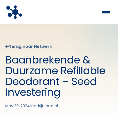
Terug naar Netwerk
Baanbrekende &
Duurzame Refillable
Deodorant – Seed
Investering
May 29, 2024
•
Bedrijfsprofiel