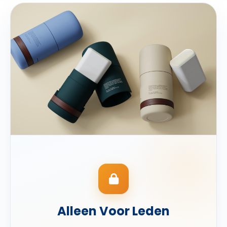
Alleen Voor Leden