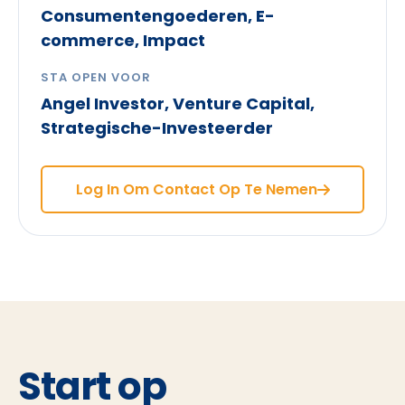
Consumentengoederen, E-
commerce, Impact
STA OPEN VOOR
Angel Investor, Venture Capital,
Strategische-Investeerder
Log In Om Contact Op Te Nemen
Start op