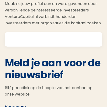
Maak nu jouw profiel aan en word gevonden door
verschillende geinteresseerde investeerders.
VentureCapital.nl verbindt honderden
investeerders met organisaties die kapitaal zoeken.
Meld je aan voor de
nieuwsbrief
Blijf periodiek op de hoogte van het aanbod op
onze website.
Voornaam