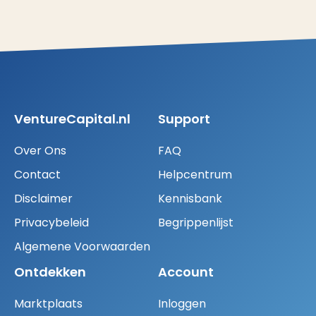
VentureCapital.nl
Support
Over Ons
FAQ
Contact
Helpcentrum
Disclaimer
Kennisbank
Privacybeleid
Begrippenlijst
Algemene Voorwaarden
Ontdekken
Account
Marktplaats
Inloggen