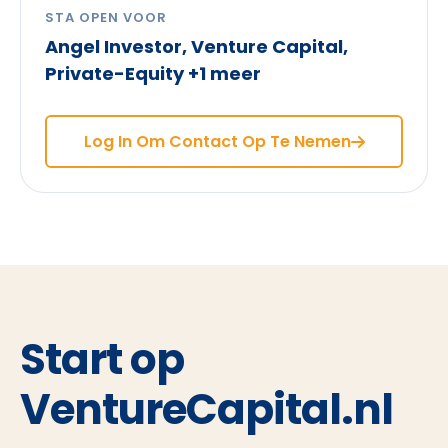
STA OPEN VOOR
Angel Investor, Venture Capital,
Private-Equity +1 meer
Log In Om Contact Op Te Nemen
Start op
VentureCapital.nl