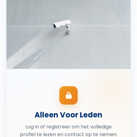
Alleen Voor Leden
Log in of registreer om het volledige
profiel te lezen en contact op te nemen.