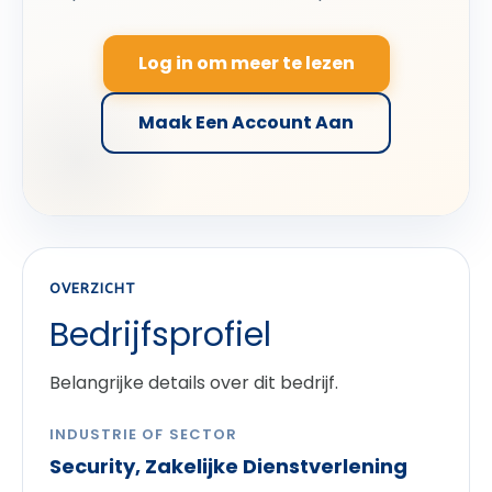
Log in om meer te lezen
Maak Een Account Aan
OVERZICHT
Bedrijfsprofiel
Belangrijke details over dit bedrijf.
INDUSTRIE OF SECTOR
Security, Zakelijke Dienstverlening