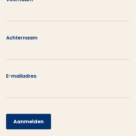
Achternaam
E-mailadres
Aanmelden