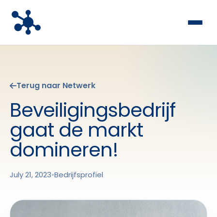
Terug naar Netwerk
Beveiligingsbedrijf
gaat de markt
domineren!
July 21, 2023
•
Bedrijfsprofiel