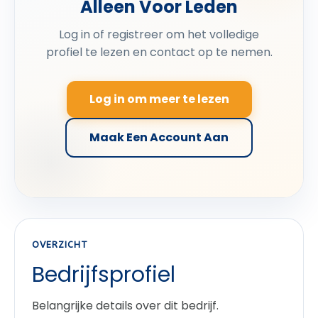
Alleen Voor Leden
Log in of registreer om het volledige
profiel te lezen en contact op te nemen.
Log in om meer te lezen
Maak Een Account Aan
OVERZICHT
Bedrijfsprofiel
Belangrijke details over dit bedrijf.