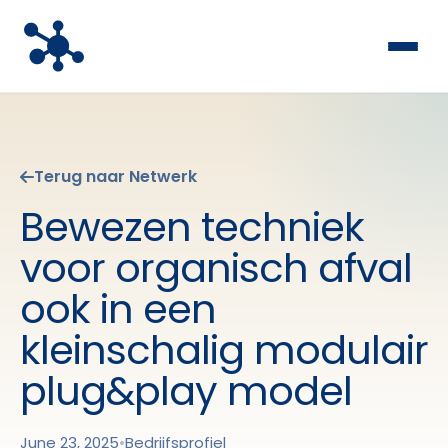
Terug naar Netwerk
Bewezen techniek
voor organisch afval
ook in een
kleinschalig modulair
plug&play model
June 23, 2025
•
Bedrijfsprofiel