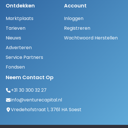
Ontdekken
Account
Marktplaats
Inloggen
Tarieven
Registreren
Nieuws
Wachtwoord Herstellen
Adverteren
Service Partners
Fondsen
Neem Contact Op
+31 30 300 32 27
info@venturecapital.nl
Vredehofstraat 1, 3761 HA Soest