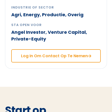
INDUSTRIE OF SECTOR
Agri, Energy, Productie, Overig
STA OPEN VOOR
Angel Investor, Venture Capital,
Private-Equity
Log In Om Contact Op Te Nemen
Start op