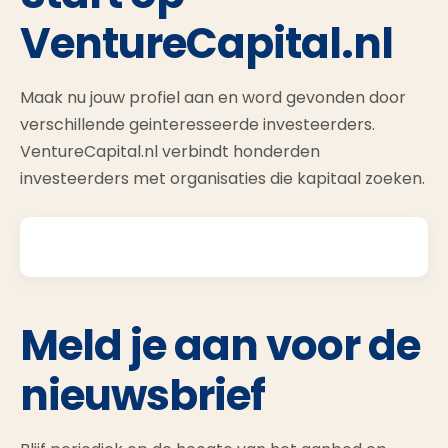
VentureCapital.nl
Maak nu jouw profiel aan en word gevonden door
verschillende geinteresseerde investeerders.
VentureCapital.nl verbindt honderden
investeerders met organisaties die kapitaal zoeken.
Meld je aan voor de
nieuwsbrief