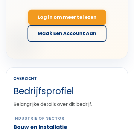
Log in om meer te lezen
Maak Een Account Aan
OVERZICHT
Bedrijfsprofiel
Belangrijke details over dit bedrijf.
INDUSTRIE OF SECTOR
Bouw en Installatie