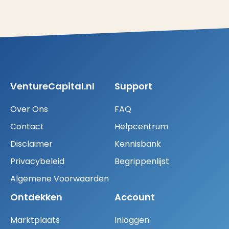
VentureCapital.nl
Support
Over Ons
FAQ
Contact
Helpcentrum
Disclaimer
Kennisbank
Privacybeleid
Begrippenlijst
Algemene Voorwaarden
Ontdekken
Account
Marktplaats
Inloggen