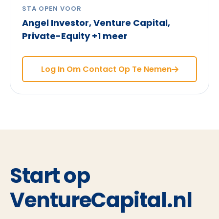
STA OPEN VOOR
Angel Investor, Venture Capital,
Private-Equity +1 meer
Log In Om Contact Op Te Nemen
Start op
VentureCapital.nl