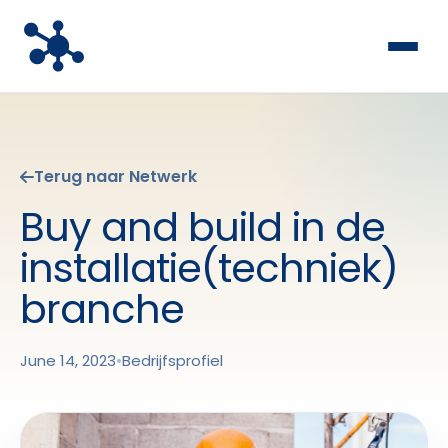
Terug naar Netwerk
Buy and build in de
installatie(techniek)
branche
June 14, 2023
•
Bedrijfsprofiel