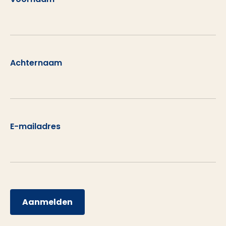
Achternaam
E-mailadres
Aanmelden