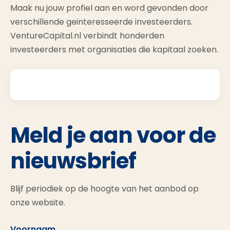
Maak nu jouw profiel aan en word gevonden door
verschillende geinteresseerde investeerders.
VentureCapital.nl verbindt honderden
investeerders met organisaties die kapitaal zoeken.
Meld je aan voor de
nieuwsbrief
Blijf periodiek op de hoogte van het aanbod op
onze website.
Voornaam