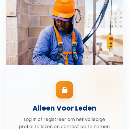
Alleen Voor Leden
Log in of registreer om het volledige
profiel te lezen en contact op te nemen.