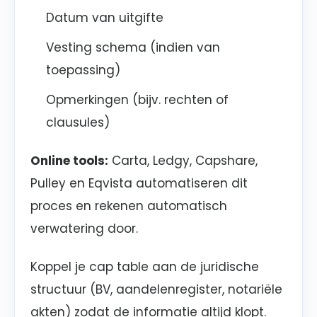
Datum van uitgifte
Vesting schema (indien van
toepassing)
Opmerkingen (bijv. rechten of
clausules)
Online tools:
Carta, Ledgy, Capshare,
Pulley en Eqvista automatiseren dit
proces en rekenen automatisch
verwatering door.
Koppel je cap table aan de juridische
structuur (BV, aandelenregister, notariële
akten) zodat de informatie altijd klopt.