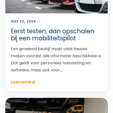
JULY 22, 2026
Eerst testen, dan opschalen
bij een mobiliteitspilot
Een groeiend bedrijf moet vaak keuzes
maken voordat alle informatie beschikbaar is.
Dat geldt voor personeel, huisvesting en
software, maar ook voor...
Lees artikel →