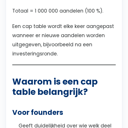
Totaal = 1 000 000 aandelen (100 %).
Een cap table wordt elke keer aangepast
wanneer er nieuwe aandelen worden
uitgegeven, bijvoorbeeld na een
investeringsronde.
Waarom is een cap
table belangrijk?
Voor founders
Geeft duidelijkheid over wie welk deel