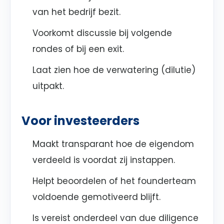
van het bedrijf bezit.
Voorkomt discussie bij volgende
rondes of bij een exit.
Laat zien hoe de verwatering (dilutie)
uitpakt.
Voor investeerders
Maakt transparant hoe de eigendom
verdeeld is voordat zij instappen.
Helpt beoordelen of het founderteam
voldoende gemotiveerd blijft.
Is vereist onderdeel van due diligence