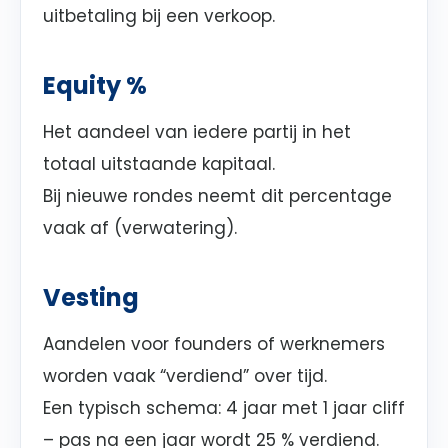
uitbetaling bij een verkoop.
Equity %
Het aandeel van iedere partij in het
totaal uitstaande kapitaal.
Bij nieuwe rondes neemt dit percentage
vaak af (verwatering).
Vesting
Aandelen voor founders of werknemers
worden vaak “verdiend” over tijd.
Een typisch schema: 4 jaar met 1 jaar cliff
– pas na een jaar wordt 25 % verdiend.