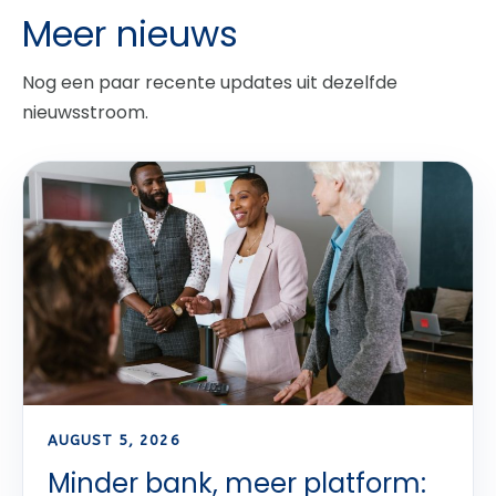
Meer nieuws
Nog een paar recente updates uit dezelfde
nieuwsstroom.
AUGUST 5, 2026
Minder bank, meer platform: