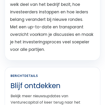
welk deel van het bedrijf bezit, hoe
investeerders instappen en hoe ieders
belang verandert bij nieuwe rondes.
Met een up-to-date en transparant
overzicht voorkom je discussies en maak
je het investeringsproces veel soepeler
voor alle partijen.
BERICHTDETAILS
Blijf ontdekken
Bekijk meer nieuwsupdates van
Venturecapital of keer terug naar het