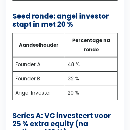
Seed ronde: angel investor
stapt in met 20 %
Percentage na
Aandeelhouder
ronde
Founder A
48 %
Founder B
32 %
Angel Investor
20 %
Series A: VC investeert voor
25 % extra equity (na