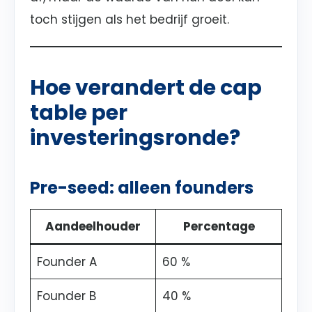
toch stijgen als het bedrijf groeit.
Hoe verandert de cap
table per
investeringsronde?
Pre-seed: alleen founders
Aandeelhouder
Percentage
Founder A
60 %
Founder B
40 %