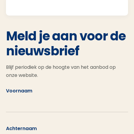
Meld je aan voor de
nieuwsbrief
Blijf periodiek op de hoogte van het aanbod op
onze website.
Voornaam
Achternaam