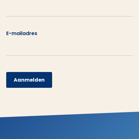
E-mailadres
Aanmelden