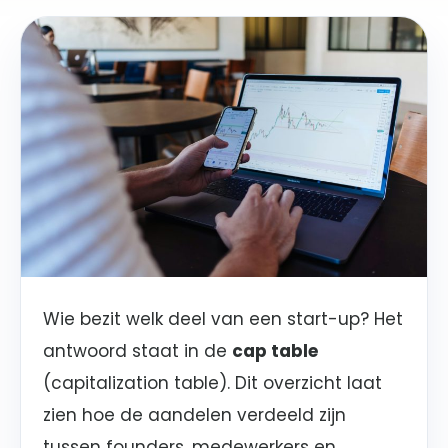
Wie bezit welk deel van een start-up? Het
antwoord staat in de
cap table
(capitalization table). Dit overzicht laat
zien hoe de aandelen verdeeld zijn
tussen founders, medewerkers en