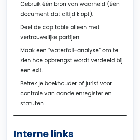
Gebruik één bron van waarheid (één
document dat altijd klopt).
Deel de cap table alleen met
vertrouwelijke partijen.
Maak een “waterfall-analyse” om te
zien hoe opbrengst wordt verdeeld bij
een exit.
Betrek je boekhouder of jurist voor
controle van aandelenregister en
statuten.
Interne links