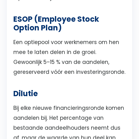
ESOP (Employee Stock
Option Plan)
Een optiepool voor werknemers om hen
mee te laten delen in de groei.
Gewoonlijk 5–15 % van de aandelen,
gereserveerd vóór een investeringsronde.
Dilutie
Bij elke nieuwe financieringsronde komen
aandelen bij. Het percentage van
bestaande aandeelhouders neemt dus
af, maar de waarde van hun deel kan