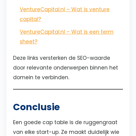
VentureCapital.nl – Wat is venture
capital?
VentureCapital.nl – Wat is een term
sheet?
Deze links versterken de SEO-waarde
door relevante onderwerpen binnen het
domein te verbinden.
Conclusie
Een goede cap table is de ruggengraat
van elke start-up. Ze maakt duidelijk wie