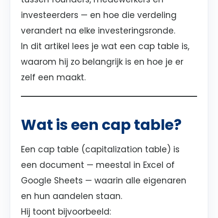
investeerders — en hoe die verdeling
verandert na elke investeringsronde.
In dit artikel lees je wat een cap table is,
waarom hij zo belangrijk is en hoe je er
zelf een maakt.
Wat is een cap table?
Een cap table (capitalization table) is
een document — meestal in Excel of
Google Sheets — waarin alle eigenaren
en hun aandelen staan.
Hij toont bijvoorbeeld: