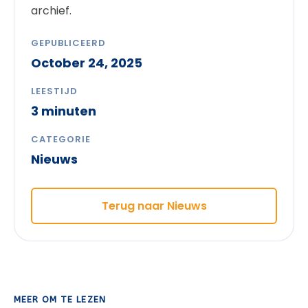
archief.
GEPUBLICEERD
October 24, 2025
LEESTIJD
3 minuten
CATEGORIE
Nieuws
Terug naar Nieuws
MEER OM TE LEZEN