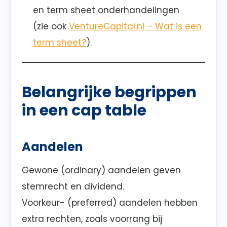
en term sheet onderhandelingen
(zie ook
VentureCapital.nl – Wat is een
term sheet?
).
Belangrijke begrippen
in een cap table
Aandelen
Gewone (ordinary) aandelen geven
stemrecht en dividend.
Voorkeur- (preferred) aandelen hebben
extra rechten, zoals voorrang bij