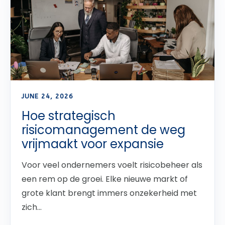
JUNE 24, 2026
Hoe strategisch
risicomanagement de weg
vrijmaakt voor expansie
Voor veel ondernemers voelt risicobeheer als
een rem op de groei. Elke nieuwe markt of
grote klant brengt immers onzekerheid met
zich...