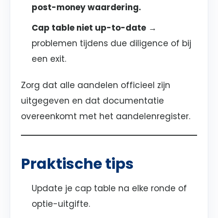
post-money waardering.
Cap table niet up-to-date
→
problemen tijdens due diligence of bij
een exit.
Zorg dat alle aandelen officieel zijn
uitgegeven en dat documentatie
overeenkomt met het aandelenregister.
Praktische tips
Update je cap table na elke ronde of
optie-uitgifte.