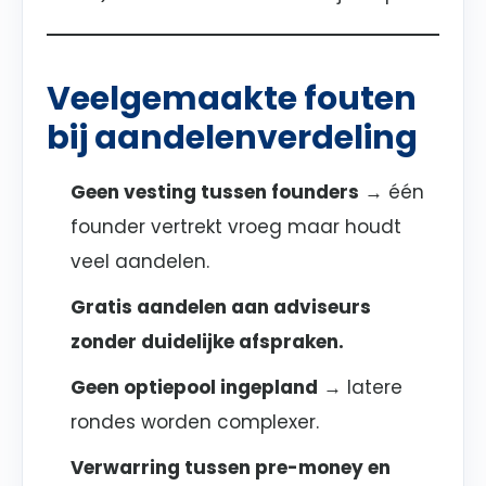
Veelgemaakte fouten
bij aandelenverdeling
Geen vesting tussen founders
→ één
founder vertrekt vroeg maar houdt
veel aandelen.
Gratis aandelen aan adviseurs
zonder duidelijke afspraken.
Geen optiepool ingepland
→ latere
rondes worden complexer.
Verwarring tussen pre-money en