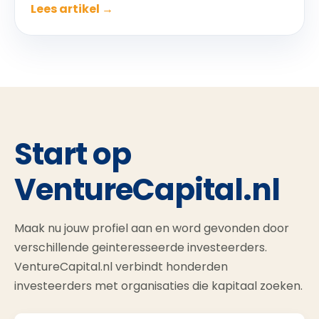
Lees artikel →
Start op
VentureCapital.nl
Maak nu jouw profiel aan en word gevonden door
verschillende geinteresseerde investeerders.
VentureCapital.nl verbindt honderden
investeerders met organisaties die kapitaal zoeken.