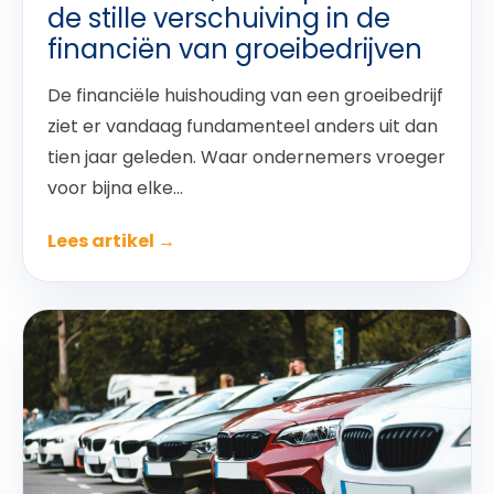
de stille verschuiving in de
financiën van groeibedrijven
De financiële huishouding van een groeibedrijf
ziet er vandaag fundamenteel anders uit dan
tien jaar geleden. Waar ondernemers vroeger
voor bijna elke...
Lees artikel →