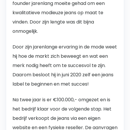
founder jarenlang moeite gehad om een
kwalitatieve modieuze jeans op maat te
vinden. Door zijn lengte was dit bijna
onmogelijk.
Door zijn jarenlange ervaring in de mode weet
hij hoe de markt zich beweegt en wat een
merk nodig heeft om te succesvol te zijn.
Daarom besloot hij in juni 2020 zelf een jeans
label te beginnen en met succes!
Na twee jaar is er €100.000,- omgezet en is
het bedrijf klaar voor de volgende stap. Het
bedrijf verkoopt de jeans via een eigen
website en een fysieke reseller. De aanvragen