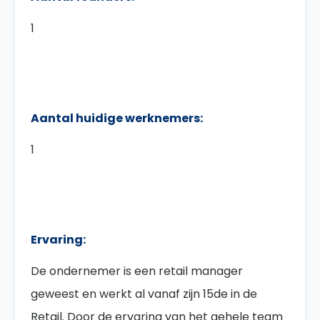
1
Aantal huidige werknemers:
1
Ervaring:
De ondernemer is een retail manager
geweest en werkt al vanaf zijn 15de in de
Retail. Door de ervaring van het gehele team