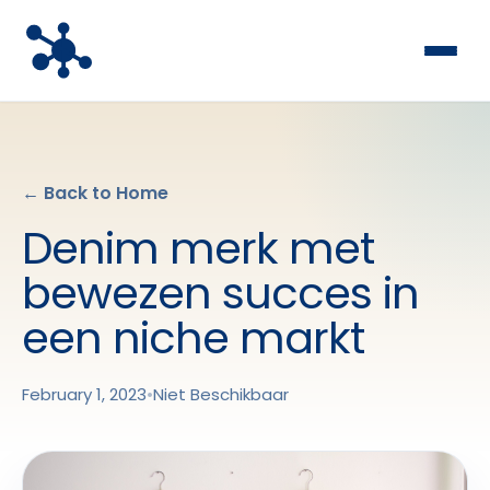
← Back to Home
Denim merk met
bewezen succes in
een niche markt
February 1, 2023
•
Niet Beschikbaar