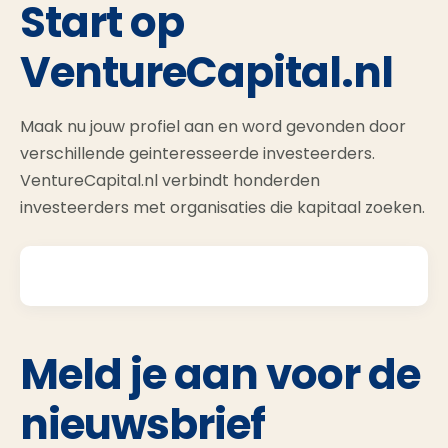
Start op
VentureCapital.nl
Maak nu jouw profiel aan en word gevonden door
verschillende geinteresseerde investeerders.
VentureCapital.nl verbindt honderden
investeerders met organisaties die kapitaal zoeken.
Meld je aan voor de
nieuwsbrief