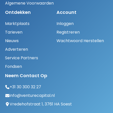
Algemene Voorwaarden
Ontdekken
Account
Marktplaats
Inloggen
Tarieven
Registreren
Nieuws
Wachtwoord Herstellen
Adverteren
Service Partners
Fondsen
Neem Contact Op
+31 30 300 32 27
info@venturecapital.nl
Vredehofstraat 1, 3761 HA Soest