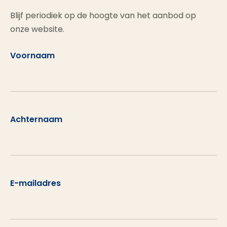
Blijf periodiek op de hoogte van het aanbod op
onze website.
Voornaam
Achternaam
E-mailadres