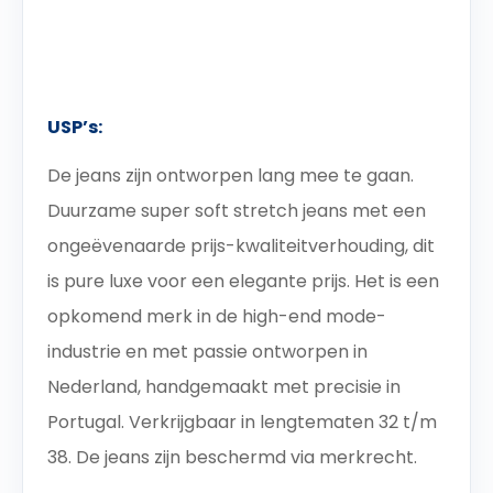
USP’s:
De jeans zijn ontworpen lang mee te gaan.
Duurzame super soft stretch jeans met een
ongeëvenaarde prijs-kwaliteitverhouding, dit
is pure luxe voor een elegante prijs. Het is een
opkomend merk in de high-end mode-
industrie en met passie ontworpen in
Nederland, handgemaakt met precisie in
Portugal. Verkrijgbaar in lengtematen 32 t/m
38. De jeans zijn beschermd via merkrecht.