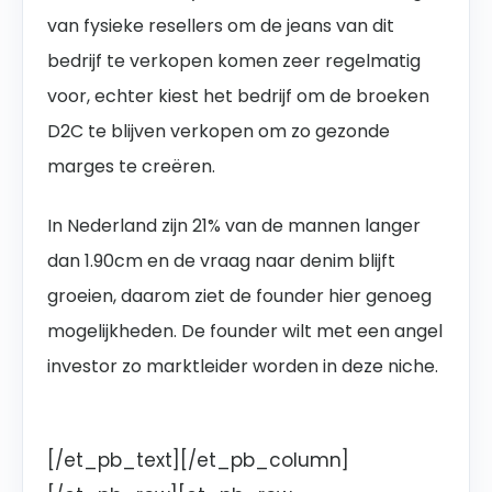
van fysieke resellers om de jeans van dit
bedrijf te verkopen komen zeer regelmatig
voor, echter kiest het bedrijf om de broeken
D2C te blijven verkopen om zo gezonde
marges te creëren.
In Nederland zijn 21% van de mannen langer
dan 1.90cm en de vraag naar denim blijft
groeien, daarom ziet de founder hier genoeg
mogelijkheden.
De founder wilt met een angel
investor zo marktleider worden in deze niche.
[/et_pb_text][/et_pb_column]