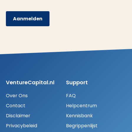
Aanmelden
VentureCapital.nl
Support
Over Ons
FAQ
Contact
Helpcentrum
Disclaimer
Kennisbank
Privacybeleid
Begrippenlijst