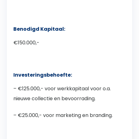
Benodigd Kapitaal:
€150.000,-
Investeringsbehoefte:
– €125.000,- voor werkkapitaal voor o.a.
nieuwe collectie en bevoorrading.
– €25.000,- voor marketing en branding.