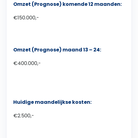
Omzet (Prognose) komende 12 maanden:
€150.000,-
Omzet (Prognose) maand 13 – 24:
€400.000,-
Huidige maandelijkse kosten:
€2.500,-