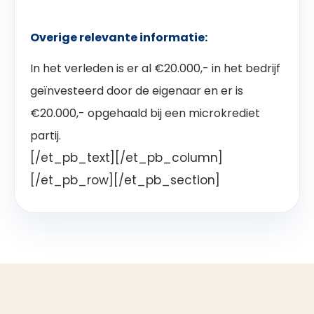
Overige relevante informatie:
In het verleden is er al €20.000,- in het bedrijf
geïnvesteerd door de eigenaar en er is
€20.000,- opgehaald bij een microkrediet
partij.
[/et_pb_text][/et_pb_column]
[/et_pb_row][/et_pb_section]