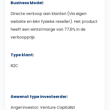
Business Model:
Directe verkoop aan klanten (Via eigen
website en één fysieke reseller). Het product
heeft een wintstmarge van 77,6% in de
verkoopprijs.
Type klant:
B2C
Gewenst type investeerder:
Angel investor; Venture Capitalist