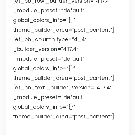
[et_pb_row _builder_version=”4.17.4″
_module_preset=”default”
global_colors_info=”{}”
theme_builder_area=”post_content”]
[et_pb_column type=”4_4″
_builder_version=”4.17.4″
_module_preset=”default”
global_colors_info=”{}”
theme_builder_area=”post_content”]
[et_pb_text _builder_version=”4.17.4″
_module_preset=”default”
global_colors_info=”{}”
theme_builder_area=”post_content”]