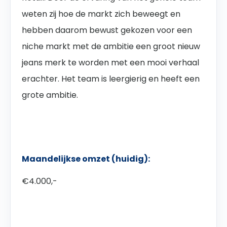
weten zij hoe de markt zich beweegt en
hebben daarom bewust gekozen voor een
niche markt met de ambitie een groot nieuw
jeans merk te worden met een mooi verhaal
erachter. Het team is leergierig en heeft een
grote ambitie.
Maandelijkse omzet (huidig):
€4.000,-