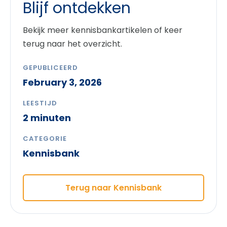
Blijf ontdekken
Bekijk meer kennisbankartikelen of keer
terug naar het overzicht.
GEPUBLICEERD
February 3, 2026
LEESTIJD
2 minuten
CATEGORIE
Kennisbank
Terug naar Kennisbank