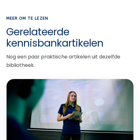
MEER OM TE LEZEN
Gerelateerde
kennisbankartikelen
Nog een paar praktische artikelen uit dezelfde
bibliotheek.