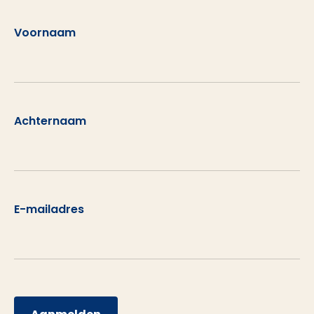
Voornaam
Achternaam
E-mailadres