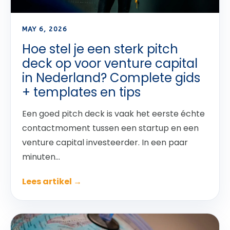
MAY 6, 2026
Hoe stel je een sterk pitch
deck op voor venture capital
in Nederland? Complete gids
+ templates en tips
Een goed pitch deck is vaak het eerste échte
contactmoment tussen een startup en een
venture capital investeerder. In een paar
minuten...
Lees artikel →