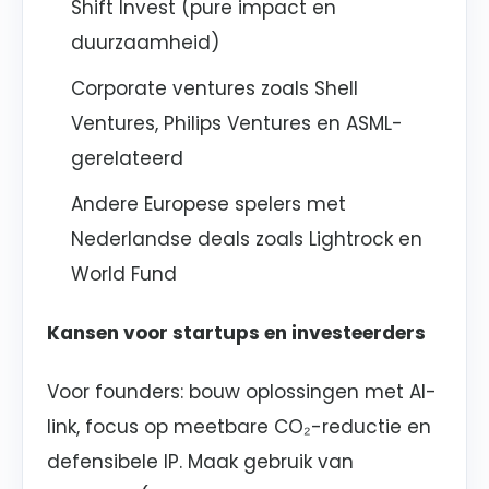
Shift Invest (pure impact en
duurzaamheid)
Corporate ventures zoals Shell
Ventures, Philips Ventures en ASML-
gerelateerd
Andere Europese spelers met
Nederlandse deals zoals Lightrock en
World Fund
Kansen voor startups en investeerders
Voor founders: bouw oplossingen met AI-
link, focus op meetbare CO₂-reductie en
defensibele IP. Maak gebruik van