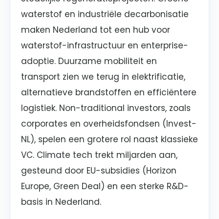
waterstof en industriële decarbonisatie
maken Nederland tot een hub voor
waterstof-infrastructuur en enterprise-
adoptie. Duurzame mobiliteit en
transport zien we terug in elektrificatie,
alternatieve brandstoffen en efficiëntere
logistiek. Non-traditional investors, zoals
corporates en overheidsfondsen (Invest-
NL), spelen een grotere rol naast klassieke
VC. Climate tech trekt miljarden aan,
gesteund door EU-subsidies (Horizon
Europe, Green Deal) en een sterke R&D-
basis in Nederland.