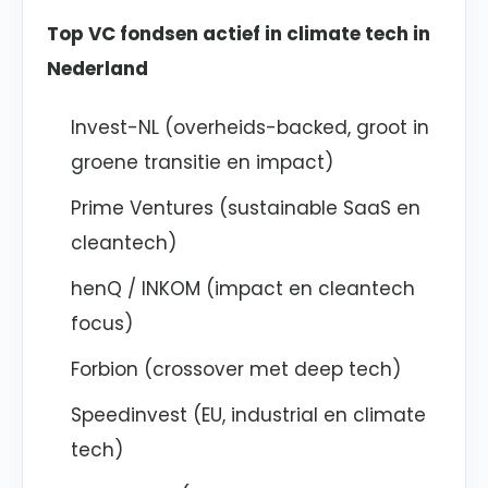
Top VC fondsen actief in climate tech in
Nederland
Invest-NL (overheids-backed, groot in
groene transitie en impact)
Prime Ventures (sustainable SaaS en
cleantech)
henQ / INKOM (impact en cleantech
focus)
Forbion (crossover met deep tech)
Speedinvest (EU, industrial en climate
tech)