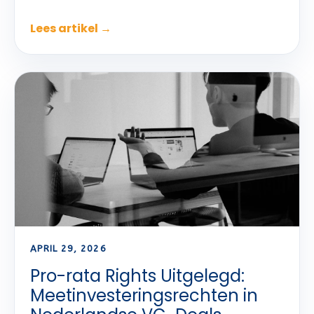
Lees artikel →
APRIL 29, 2026
Pro-rata Rights Uitgelegd:
Meetinvesteringsrechten in