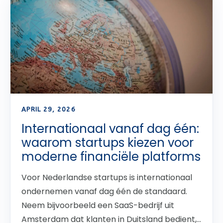
APRIL 29, 2026
Internationaal vanaf dag één:
waarom startups kiezen voor
moderne financiële platforms
Voor Nederlandse startups is internationaal
ondernemen vanaf dag één de standaard.
Neem bijvoorbeeld een SaaS-bedrijf uit
Amsterdam dat klanten in Duitsland bedient,...