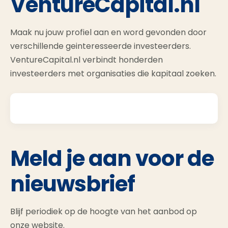
VentureCapital.nl
Maak nu jouw profiel aan en word gevonden door
verschillende geinteresseerde investeerders.
VentureCapital.nl verbindt honderden
investeerders met organisaties die kapitaal zoeken.
Meld je aan voor de
nieuwsbrief
Blijf periodiek op de hoogte van het aanbod op
onze website.