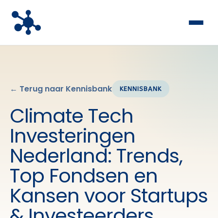
← Terug naar Kennisbank
KENNISBANK
Climate Tech
Investeringen
Nederland: Trends,
Top Fondsen en
Kansen voor Startups
& Investeerders