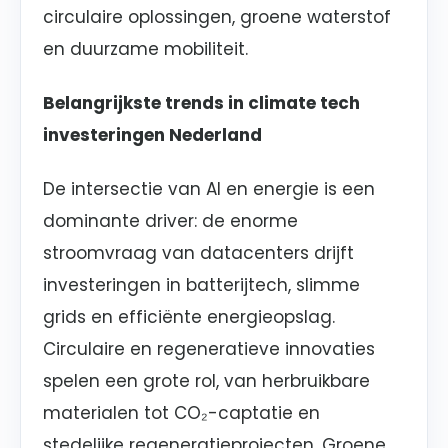
circulaire oplossingen, groene waterstof
en duurzame mobiliteit.
Belangrijkste trends in climate tech
investeringen Nederland
De intersectie van AI en energie is een
dominante driver: de enorme
stroomvraag van datacenters drijft
investeringen in batterijtech, slimme
grids en efficiënte energieopslag.
Circulaire en regeneratieve innovaties
spelen een grote rol, van herbruikbare
materialen tot CO₂-captatie en
stedelijke regeneratieprojecten. Groene