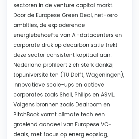
sectoren in de venture capital markt.
Door de Europese Green Deal, net-zero
ambities, de exploderende
energiebehoefte van AI-datacenters en
corporate druk op decarbonisatie trekt
deze sector consistent kapitaal aan.
Nederland profileert zich sterk dankzij
topuniversiteiten (TU Delft, Wageningen),
innovatieve scale-ups en actieve
corporates zoals Shell, Philips en ASML.
Volgens bronnen zoals Dealroom en
PitchBook vormt climate tech een
groeiend aandeel van Europese VC-
deals, met focus op energieopslag,