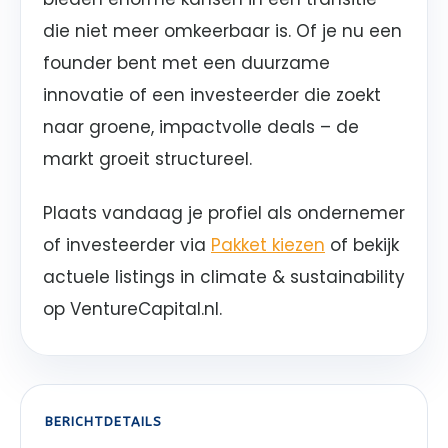
die niet meer omkeerbaar is. Of je nu een
founder bent met een duurzame
innovatie of een investeerder die zoekt
naar groene, impactvolle deals – de
markt groeit structureel.
Plaats vandaag je profiel als ondernemer
of investeerder via
Pakket kiezen
of bekijk
actuele listings in climate & sustainability
op VentureCapital.nl.
BERICHTDETAILS