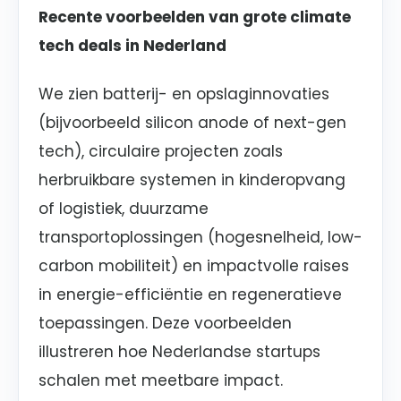
Recente voorbeelden van grote climate
tech deals in Nederland
We zien batterij- en opslaginnovaties
(bijvoorbeeld silicon anode of next-gen
tech), circulaire projecten zoals
herbruikbare systemen in kinderopvang
of logistiek, duurzame
transportoplossingen (hogesnelheid, low-
carbon mobiliteit) en impactvolle raises
in energie-efficiëntie en regeneratieve
toepassingen. Deze voorbeelden
illustreren hoe Nederlandse startups
schalen met meetbare impact.