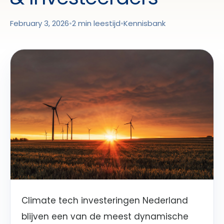
February 3, 2026
•
2 min leestijd
•
Kennisbank
Climate tech investeringen Nederland
blijven een van de meest dynamische