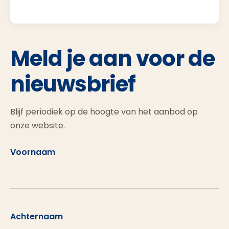
Meld je aan voor de
nieuwsbrief
Blijf periodiek op de hoogte van het aanbod op
onze website.
Voornaam
Achternaam