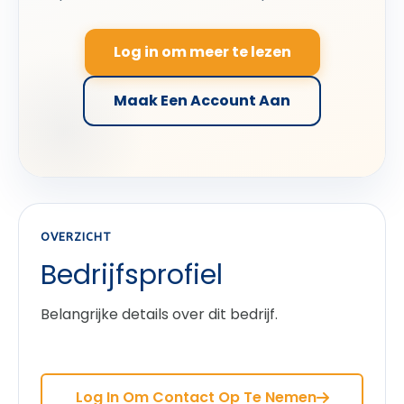
Log in om meer te lezen
Maak Een Account Aan
OVERZICHT
Bedrijfsprofiel
Belangrijke details over dit bedrijf.
Log In Om Contact Op Te Nemen