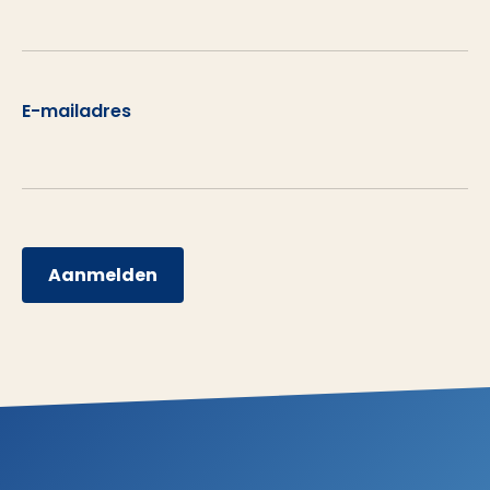
E-mailadres
Aanmelden