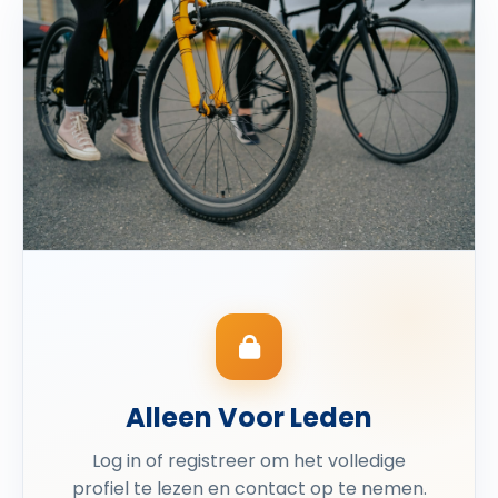
Alleen Voor Leden
Log in of registreer om het volledige
profiel te lezen en contact op te nemen.