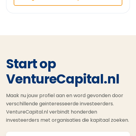
Start op
VentureCapital.nl
Maak nu jouw profiel aan en word gevonden door
verschillende geinteresseerde investeerders.
VentureCapital.nl verbindt honderden
investeerders met organisaties die kapitaal zoeken.