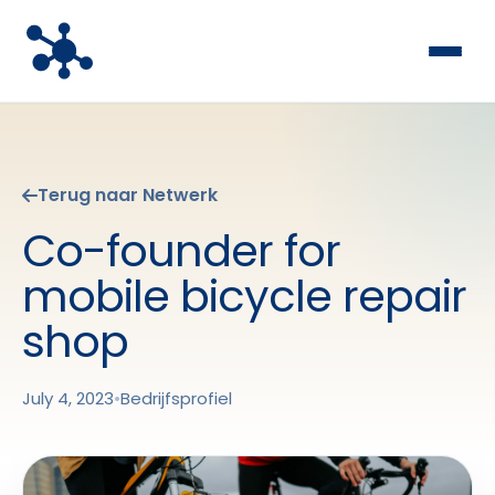
Terug naar Netwerk
Co-founder for
mobile bicycle repair
shop
July 4, 2023
•
Bedrijfsprofiel