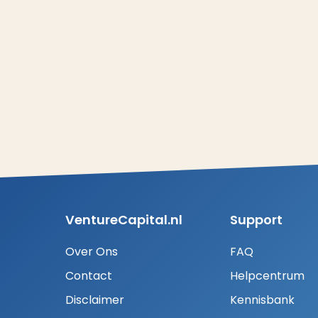
VentureCapital.nl
Support
Over Ons
FAQ
Contact
Helpcentrum
Disclaimer
Kennisbank