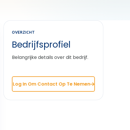
OVERZICHT
Bedrijfsprofiel
Belangrijke details over dit bedrijf.
Log In Om Contact Op Te Nemen