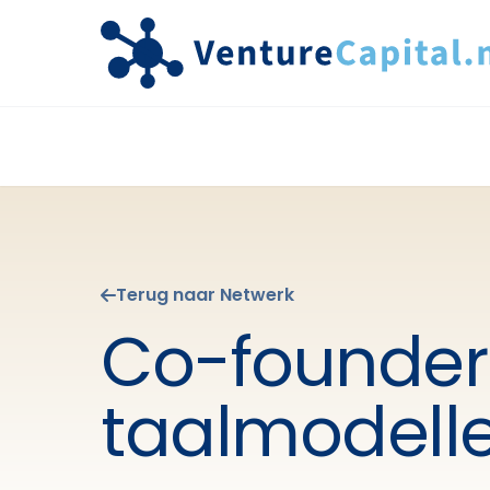
Terug naar Netwerk
Co-founder 
taalmodell