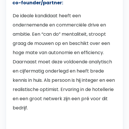
co-founder/partner:
De ideale kandidaat heeft een
ondernemende en commerciële drive en
ambitie. Een “can do” mentaliteit, stroopt
graag de mouwen op en beschikt over een
hoge mate van autonomie en efficiency.
Daarnaast moet deze voldoende analytisch
en cijfermatig onderlegd en heeft brede
kennis in huis. Als persoon is hij integer en een
realistische optimist. Ervaring in de hotellerie
en een groot netwerk zijn een pré voor dit
bedrijf.