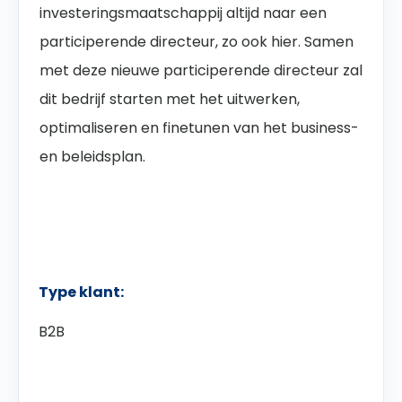
investeringsmaatschappij altijd naar een
participerende directeur, zo ook hier. Samen
met deze nieuwe participerende directeur zal
dit bedrijf starten met het uitwerken,
optimaliseren en finetunen van het business-
en beleidsplan.
Type klant:
B2B