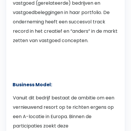
vastgoed (gerelateerde) bedrijven en
vastgoedbeleggingen in haar portfolio. De
onderneming heeft een succesvol track
record in het creatief en ”anders” in de markt
zetten van vastgoed concepten.
Business Model:
Vanuit dit bedrijf bestaat de ambitie om een
vernieuwend resort op te richten ergens op
een A-locatie in Europa. Binnen de
participaties zoekt deze