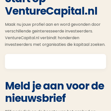
VentureCapital.nl
Maak nu jouw profiel aan en word gevonden door
verschillende geinteresseerde investeerders.
VentureCapital.nl verbindt honderden
investeerders met organisaties die kapitaal zoeken.
Meld je aan voor de
nieuwsbrief