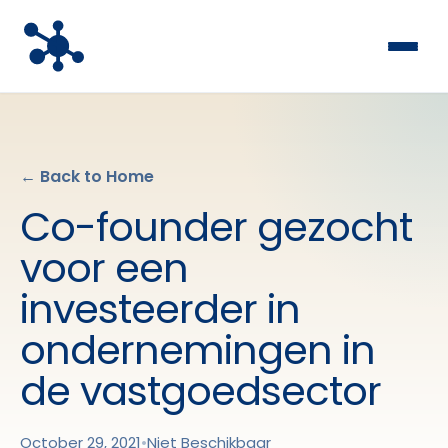
← Back to Home
Co-founder gezocht
voor een
investeerder in
ondernemingen in
de vastgoedsector
October 29, 2021
•
Niet Beschikbaar