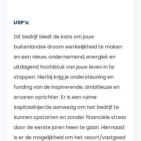
USP’s:
Dit bedrijf biedt de kans om jouw
buitenlandse droom werkelijkheid te maken
en een nieuw, ondernemend, energiek en
uitdagend hoofdstuk van jouw leven in te
stappen. Hierbij krijg je ondersteuning en
funding van de inspirerende, ambitieuze en
ervaren oprichter. Er is een ruime
kapitaalinjectie aanwezig om het bedrijf te
kunnen opstarten en zonder financiële stress
door de eerste jaren heen te gaan. Hiernaast
is er de mogelijkheid om het resort/vastgoed