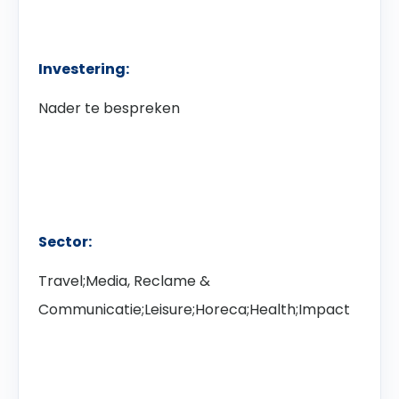
Investering:
Nader te bespreken
Sector:
Travel;Media, Reclame &
Communicatie;Leisure;Horeca;Health;Impact