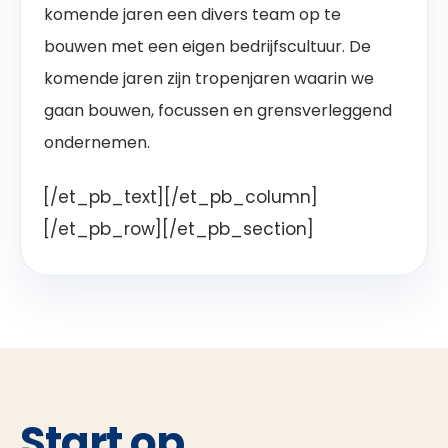
komende jaren een divers team op te
bouwen met een eigen bedrijfscultuur. De
komende jaren zijn tropenjaren waarin we
gaan bouwen, focussen en grensverleggend
ondernemen.
[/et_pb_text][/et_pb_column]
[/et_pb_row][/et_pb_section]
Start op