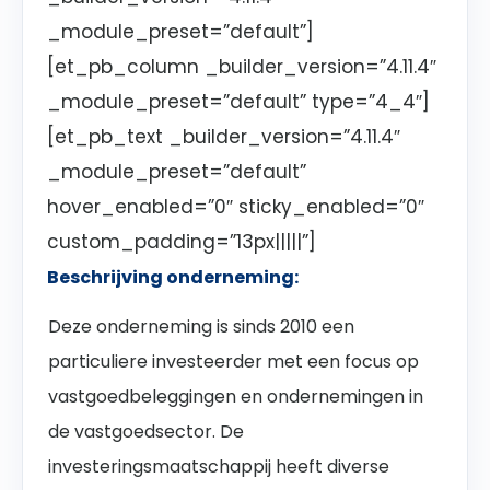
_module_preset=”default”]
[et_pb_column _builder_version=”4.11.4″
_module_preset=”default” type=”4_4″]
[et_pb_text _builder_version=”4.11.4″
_module_preset=”default”
hover_enabled=”0″ sticky_enabled=”0″
custom_padding=”13px|||||”]
Beschrijving onderneming:
Deze onderneming is sinds 2010 een
particuliere investeerder met een focus op
vastgoedbeleggingen en ondernemingen in
de vastgoedsector. De
investeringsmaatschappij heeft diverse