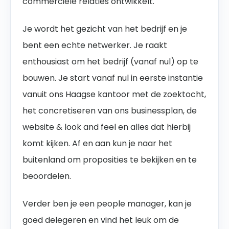
commerciële relaties ontwikkelt.
Je wordt het gezicht van het bedrijf en je
bent een echte netwerker. Je raakt
enthousiast om het bedrijf (vanaf nul) op te
bouwen. Je start vanaf nul in eerste instantie
vanuit ons Haagse kantoor met de zoektocht,
het concretiseren van ons businessplan, de
website & look and feel en alles dat hierbij
komt kijken. Af en aan kun je naar het
buitenland om proposities te bekijken en te
beoordelen.
Verder ben je een people manager, kan je
goed delegeren en vind het leuk om de