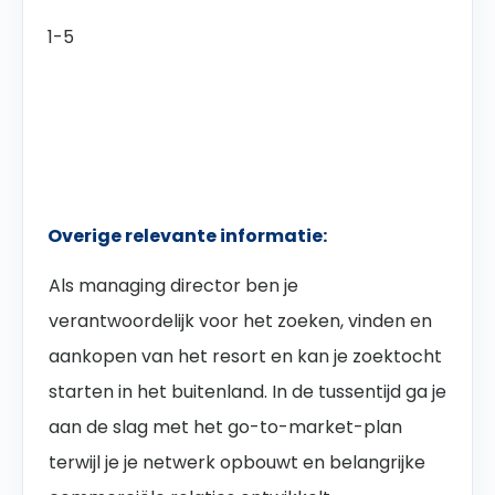
1-5
Overige relevante informatie:
Als managing director ben je
verantwoordelijk voor het zoeken, vinden en
aankopen van het resort en kan je zoektocht
starten in het buitenland. In de tussentijd ga je
aan de slag met het go-to-market-plan
terwijl je je netwerk opbouwt en belangrijke