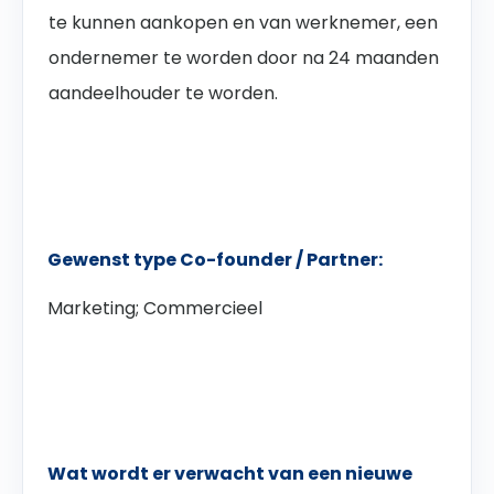
te kunnen aankopen en van werknemer, een
ondernemer te worden door na 24 maanden
aandeelhouder te worden.
Gewenst type Co-founder / Partner:
Marketing; Commercieel
Wat wordt er verwacht van een nieuwe