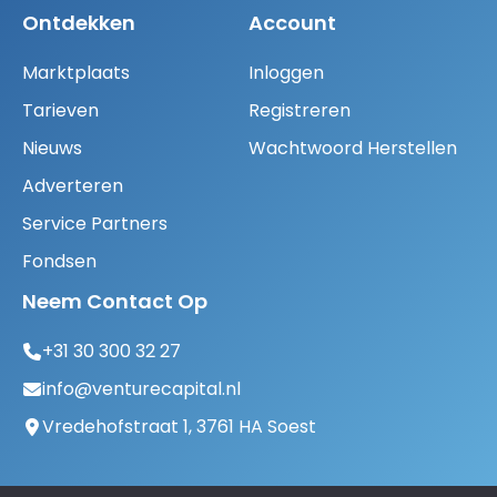
Ontdekken
Account
Marktplaats
Inloggen
Tarieven
Registreren
Nieuws
Wachtwoord Herstellen
Adverteren
Service Partners
Fondsen
Neem Contact Op
+31 30 300 32 27
info@venturecapital.nl
Vredehofstraat 1, 3761 HA Soest