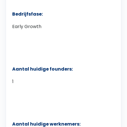
Bedrijfsfase:
Early Growth
Aantal huidige founders:
1
Aantal huidige werknemers: