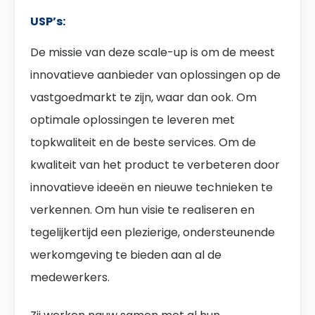
USP’s:
De missie van deze scale-up is om de meest
innovatieve aanbieder van oplossingen op de
vastgoedmarkt te zijn, waar dan ook. Om
optimale oplossingen te leveren met
topkwaliteit en de beste services. Om de
kwaliteit van het product te verbeteren door
innovatieve ideeën en nieuwe technieken te
verkennen. Om hun visie te realiseren en
tegelijkertijd een plezierige, ondersteunende
werkomgeving te bieden aan al de
medewerkers.