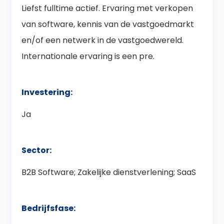
Liefst fulltime actief. Ervaring met verkopen
van software, kennis van de vastgoedmarkt
en/of een netwerk in de vastgoedwereld.
Internationale ervaring is een pre.
Investering:
Ja
Sector:
B2B Software; Zakelijke dienstverlening; SaaS
Bedrijfsfase: