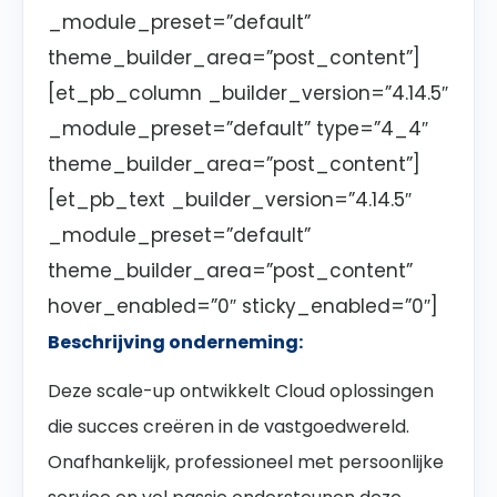
_module_preset=”default”
theme_builder_area=”post_content”]
[et_pb_column _builder_version=”4.14.5″
_module_preset=”default” type=”4_4″
theme_builder_area=”post_content”]
[et_pb_text _builder_version=”4.14.5″
_module_preset=”default”
theme_builder_area=”post_content”
hover_enabled=”0″ sticky_enabled=”0″]
Beschrijving onderneming:
Deze scale-up ontwikkelt Cloud oplossingen
die succes creëren in de vastgoedwereld.
Onafhankelijk, professioneel met persoonlijke