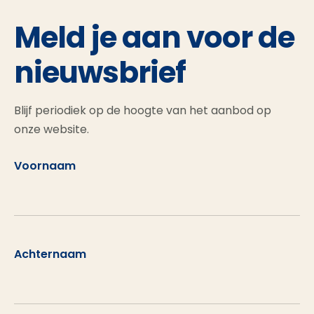
Meld je aan voor de
nieuwsbrief
Blijf periodiek op de hoogte van het aanbod op
onze website.
Voornaam
Achternaam