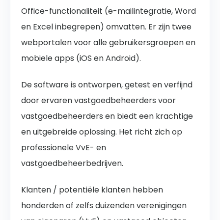
Office-functionaliteit (e-mailintegratie, Word
en Excel inbegrepen) omvatten. Er zijn twee
webportalen voor alle gebruikersgroepen en
mobiele apps (iOS en Android).
De software is ontworpen, getest en verfijnd
door ervaren vastgoedbeheerders voor
vastgoedbeheerders en biedt een krachtige
en uitgebreide oplossing. Het richt zich op
professionele VvE- en
vastgoedbeheerbedrijven.
Klanten / potentiële klanten hebben
honderden of zelfs duizenden verenigingen