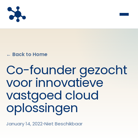
← Back to Home
Co-founder gezocht
voor innovatieve
vastgoed cloud
oplossingen
January 14, 2022
•
Niet Beschikbaar