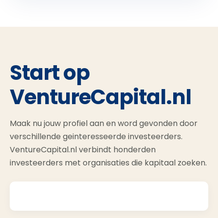
Start op
VentureCapital.nl
Maak nu jouw profiel aan en word gevonden door
verschillende geinteresseerde investeerders.
VentureCapital.nl verbindt honderden
investeerders met organisaties die kapitaal zoeken.