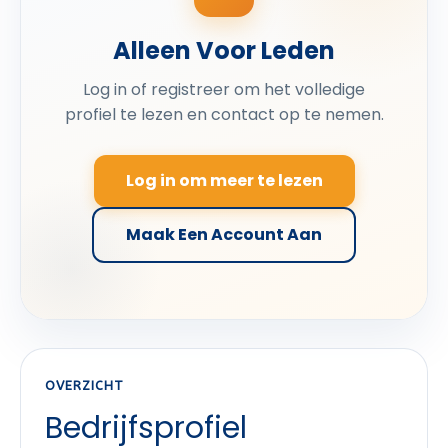
Alleen Voor Leden
Log in of registreer om het volledige
profiel te lezen en contact op te nemen.
Log in om meer te lezen
Maak Een Account Aan
OVERZICHT
Bedrijfsprofiel