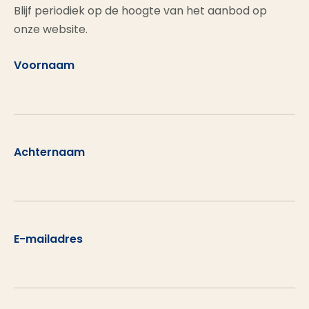
Blijf periodiek op de hoogte van het aanbod op
onze website.
Voornaam
Achternaam
E-mailadres