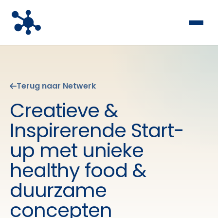
Terug naar Netwerk
Creatieve &
Inspirerende Start-
up met unieke
healthy food &
duurzame
concepten