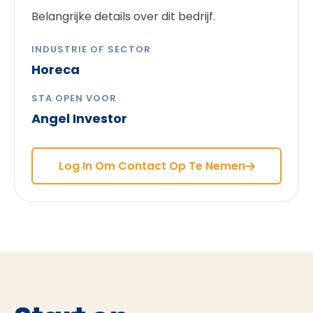
Belangrijke details over dit bedrijf.
INDUSTRIE OF SECTOR
Horeca
STA OPEN VOOR
Angel Investor
Log In Om Contact Op Te Nemen