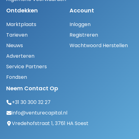
Ontdekken
Account
Marktplaats
Inloggen
Tarieven
Registreren
Nieuws
Wachtwoord Herstellen
Adverteren
Service Partners
Fondsen
Neem Contact Op
+31 30 300 32 27
info@venturecapital.nl
Vredehofstraat 1, 3761 HA Soest