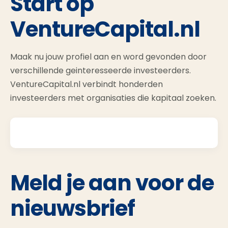
Start op
VentureCapital.nl
Maak nu jouw profiel aan en word gevonden door
verschillende geinteresseerde investeerders.
VentureCapital.nl verbindt honderden
investeerders met organisaties die kapitaal zoeken.
Meld je aan voor de
nieuwsbrief