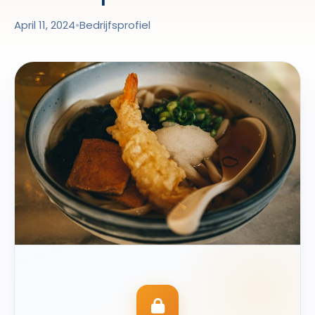
April 11, 2024
•
Bedrijfsprofiel