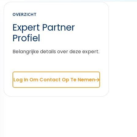
OVERZICHT
Expert Partner
Profiel
Belangrijke details over deze expert.
Log In Om Contact Op Te Nemen