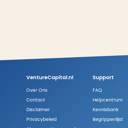
VentureCapital.nl
Support
Over Ons
FAQ
Contact
Helpcentrum
Disclaimer
Kennisbank
Privacybeleid
Begrippenlijst