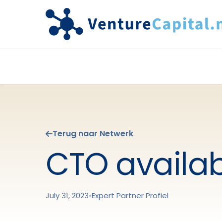
Terug naar Netwerk
CTO availab
July 31, 2023
•
Expert Partner Profiel