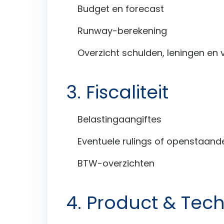
Budget en forecast
Runway-berekening
Overzicht schulden, leningen en 
3. Fiscaliteit
Belastingaangiftes
Eventuele rulings of openstaand
BTW-overzichten
4. Product & Tec