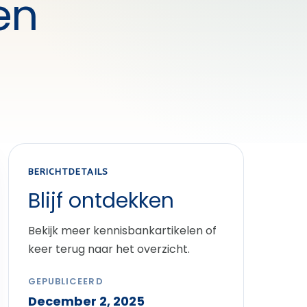
en
BERICHTDETAILS
Blijf ontdekken
Bekijk meer kennisbankartikelen of
keer terug naar het overzicht.
GEPUBLICEERD
December 2, 2025