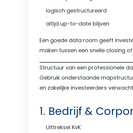
logisch gestructureerd
altijd up-to-date blijven
Een goede data room geeft investe
maken tussen een snelle closing of
Structuur van een professionele d
Gebruik onderstaande mapstructuur
en zakelijke investeerders verwacht
1. Bedrijf & Corpo
Uittreksel KvK