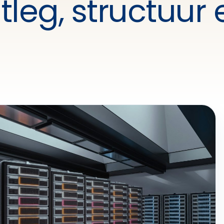
leg, structuur 