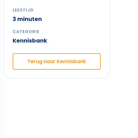
LEESTIJD
3 minuten
CATEGORIE
Kennisbank
Terug naar Kennisbank