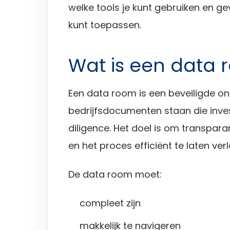
welke tools je kunt gebruiken en gev
kunt toepassen.
Wat is een data
Een data room is een beveiligde on
bedrijfsdocumenten staan die inve
diligence. Het doel is om transparant
en het proces efficiënt te laten ver
De data room moet:
compleet zijn
makkelijk te navigeren