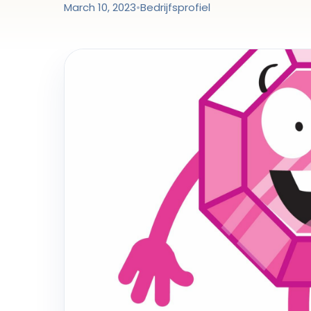
March 10, 2023
•
Bedrijfsprofiel