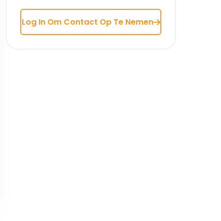
Log In Om Contact Op Te Nemen