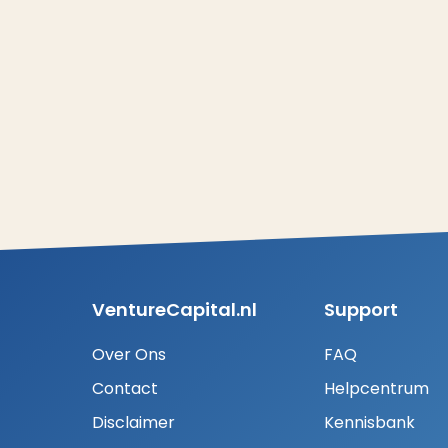
VentureCapital.nl
Support
Over Ons
FAQ
Contact
Helpcentrum
Disclaimer
Kennisbank