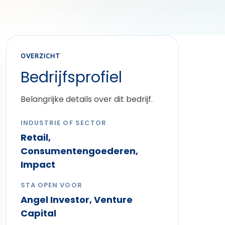
OVERZICHT
Bedrijfsprofiel
Belangrijke details over dit bedrijf.
INDUSTRIE OF SECTOR
Retail,
Consumentengoederen,
Impact
STA OPEN VOOR
Angel Investor, Venture
Capital