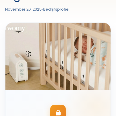
November 26, 2025
•
Bedrijfsprofiel