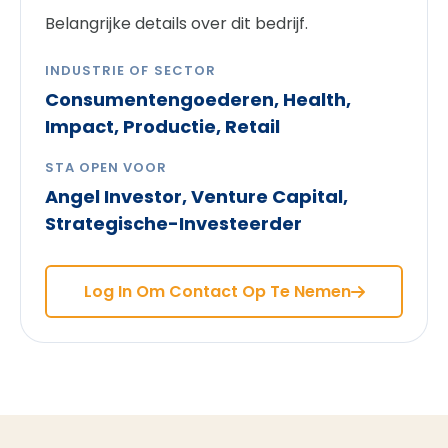
Belangrijke details over dit bedrijf.
INDUSTRIE OF SECTOR
Consumentengoederen, Health,
Impact, Productie, Retail
STA OPEN VOOR
Angel Investor, Venture Capital,
Strategische-Investeerder
Log In Om Contact Op Te Nemen