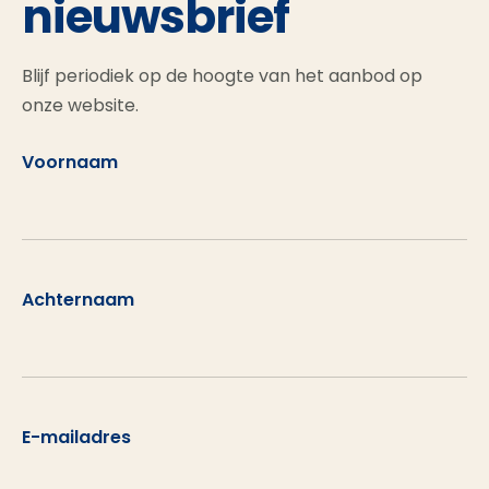
nieuwsbrief
Blijf periodiek op de hoogte van het aanbod op
onze website.
Voornaam
Achternaam
E-mailadres