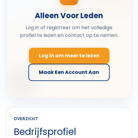
Alleen Voor Leden
Log in of registreer om het volledige
profiel te lezen en contact op te nemen.
Log in om meer te lezen
Maak Een Account Aan
OVERZICHT
Bedrijfsprofiel