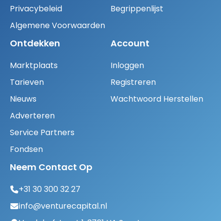
Privacybeleid
Begrippenlijst
Algemene Voorwaarden
Ontdekken
Account
Marktplaats
Inloggen
Tarieven
Registreren
Nieuws
Wachtwoord Herstellen
Adverteren
Service Partners
Fondsen
Neem Contact Op
+31 30 300 32 27
info@venturecapital.nl