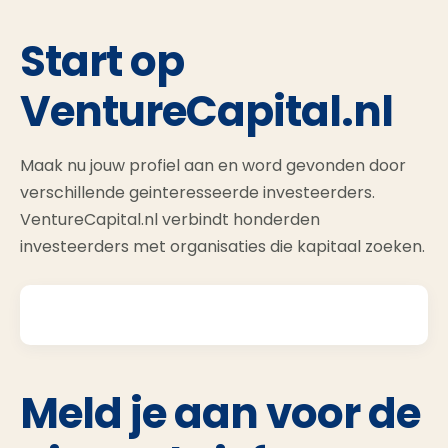
Start op
VentureCapital.nl
Maak nu jouw profiel aan en word gevonden door
verschillende geinteresseerde investeerders.
VentureCapital.nl verbindt honderden
investeerders met organisaties die kapitaal zoeken.
Meld je aan voor de