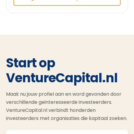
Start op
VentureCapital.nl
Maak nu jouw profiel aan en word gevonden door
verschillende geinteresseerde investeerders.
VentureCapital.nl verbindt honderden
investeerders met organisaties die kapitaal zoeken.