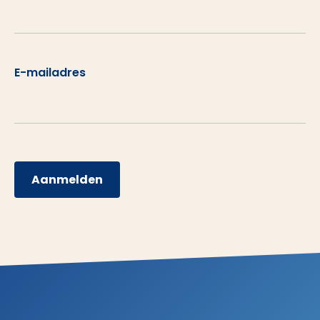
E-mailadres
Aanmelden