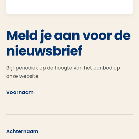
Meld je aan voor de
nieuwsbrief
Blijf periodiek op de hoogte van het aanbod op
onze website.
Voornaam
Achternaam