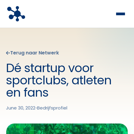
Terug naar Netwerk
Dé startup voor
sportclubs, atleten
en fans
June 30, 2022
•
Bedrijfsprofiel