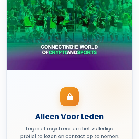
Alleen Voor Leden
Log in of registreer om het volledige
profiel te lezen en contact op te nemen.