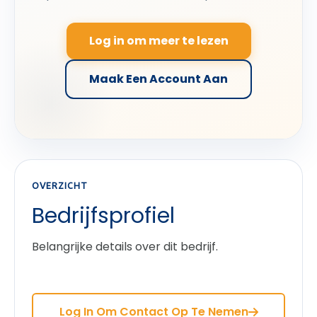
Log in om meer te lezen
Maak Een Account Aan
OVERZICHT
Bedrijfsprofiel
Belangrijke details over dit bedrijf.
Log In Om Contact Op Te Nemen