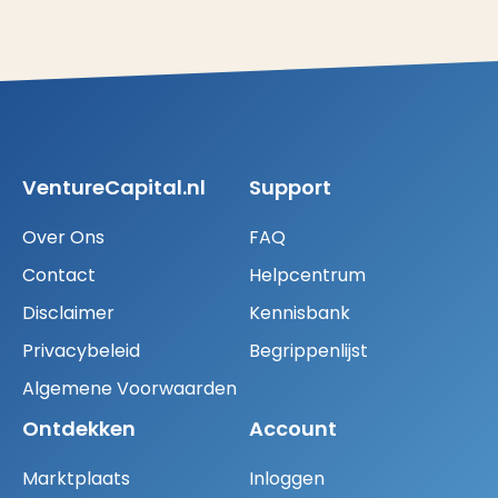
VentureCapital.nl
Support
Over Ons
FAQ
Contact
Helpcentrum
Disclaimer
Kennisbank
Privacybeleid
Begrippenlijst
Algemene Voorwaarden
Ontdekken
Account
Marktplaats
Inloggen