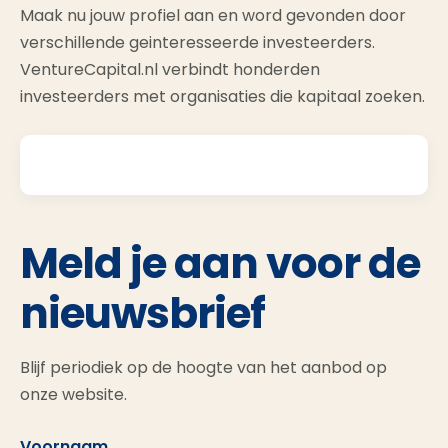
Maak nu jouw profiel aan en word gevonden door
verschillende geinteresseerde investeerders.
VentureCapital.nl verbindt honderden
investeerders met organisaties die kapitaal zoeken.
Meld je aan voor de
nieuwsbrief
Blijf periodiek op de hoogte van het aanbod op
onze website.
Voornaam