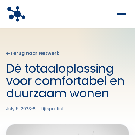
Terug naar Netwerk
Dé totaaloplossing
voor comfortabel en
duurzaam wonen
July 5, 2023
•
Bedrijfsprofiel