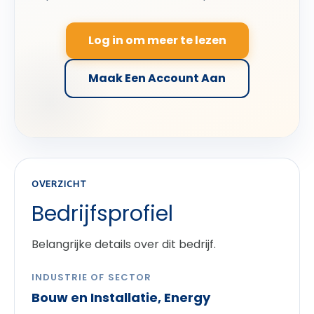
Log in om meer te lezen
Maak Een Account Aan
OVERZICHT
Bedrijfsprofiel
Belangrijke details over dit bedrijf.
INDUSTRIE OF SECTOR
Bouw en Installatie, Energy