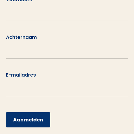
Achternaam
E-mailadres
Aanmelden