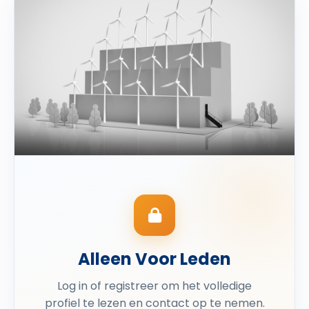
Alleen Voor Leden
Log in of registreer om het volledige
profiel te lezen en contact op te nemen.