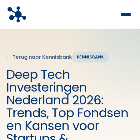
← Terug naar Kennisbank
KENNISBANK
Deep Tech
Investeringen
Nederland 2026:
Trends, Top Fondsen
en Kansen voor
Startups &