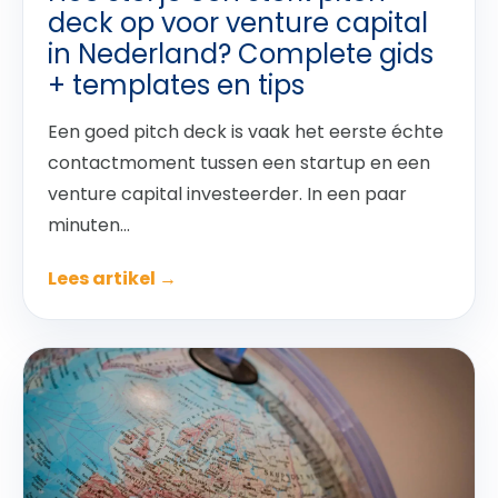
deck op voor venture capital
in Nederland? Complete gids
+ templates en tips
Een goed pitch deck is vaak het eerste échte
contactmoment tussen een startup en een
venture capital investeerder. In een paar
minuten...
Lees artikel →