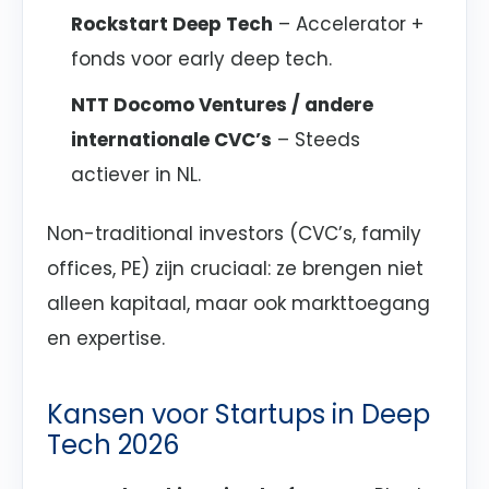
Rockstart Deep Tech
– Accelerator +
fonds voor early deep tech.
NTT Docomo Ventures / andere
internationale CVC’s
– Steeds
actiever in NL.
Non-traditional investors (CVC’s, family
offices, PE) zijn cruciaal: ze brengen niet
alleen kapitaal, maar ook markttoegang
en expertise.
Kansen voor Startups in Deep
Tech 2026