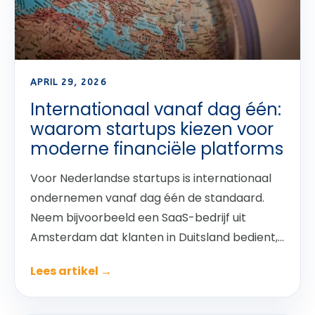
APRIL 29, 2026
Internationaal vanaf dag één:
waarom startups kiezen voor
moderne financiële platforms
Voor Nederlandse startups is internationaal
ondernemen vanaf dag één de standaard.
Neem bijvoorbeeld een SaaS-bedrijf uit
Amsterdam dat klanten in Duitsland bedient,...
Lees artikel →