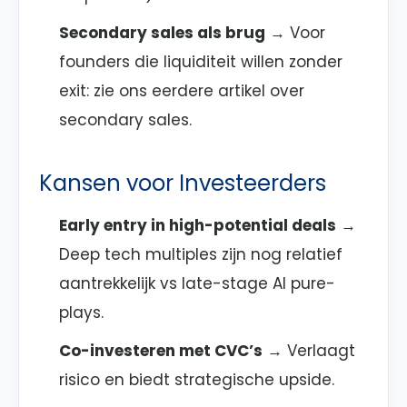
Secondary sales als brug
→ Voor
founders die liquiditeit willen zonder
exit: zie ons eerdere artikel over
secondary sales.
Kansen voor Investeerders
Early entry in high-potential deals
→
Deep tech multiples zijn nog relatief
aantrekkelijk vs late-stage AI pure-
plays.
Co-investeren met CVC’s
→ Verlaagt
risico en biedt strategische upside.