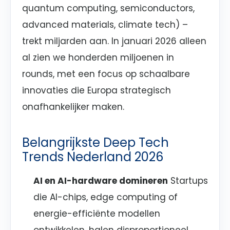
quantum computing, semiconductors,
advanced materials, climate tech) –
trekt miljarden aan. In januari 2026 alleen
al zien we honderden miljoenen in
rounds, met een focus op schaalbare
innovaties die Europa strategisch
onafhankelijker maken.
Belangrijkste Deep Tech
Trends Nederland 2026
AI en AI-hardware domineren
Startups
die AI-chips, edge computing of
energie-efficiënte modellen