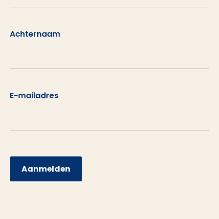
Achternaam
E-mailadres
Aanmelden