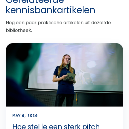
kennisbankartikelen
Nog een paar praktische artikelen uit dezelfde
bibliotheek.
MAY 6, 2026
Hoe stel je een sterk pitch