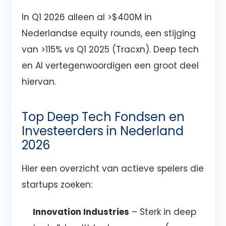
In Q1 2026 alleen al >$400M in
Nederlandse equity rounds, een stijging
van >115% vs Q1 2025 (Tracxn). Deep tech
en AI vertegenwoordigen een groot deel
hiervan.
Top Deep Tech Fondsen en
Investeerders in Nederland
2026
Hier een overzicht van actieve spelers die
startups zoeken:
Innovation Industries
– Sterk in deep