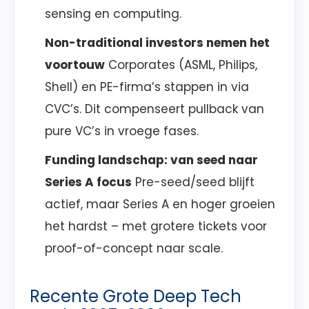
sensing en computing.
Non-traditional investors nemen het
voortouw
Corporates (ASML, Philips,
Shell) en PE-firma’s stappen in via
CVC’s. Dit compenseert pullback van
pure VC’s in vroege fases.
Funding landschap: van seed naar
Series A focus
Pre-seed/seed blijft
actief, maar Series A en hoger groeien
het hardst – met grotere tickets voor
proof-of-concept naar scale.
Recente Grote Deep Tech