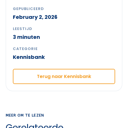
GEPUBLICEERD
February 2, 2026
LEESTIJD
3 minuten
CATEGORIE
Kennisbank
Terug naar Kennisbank
MEER OM TE LEZEN
Gerelateerde