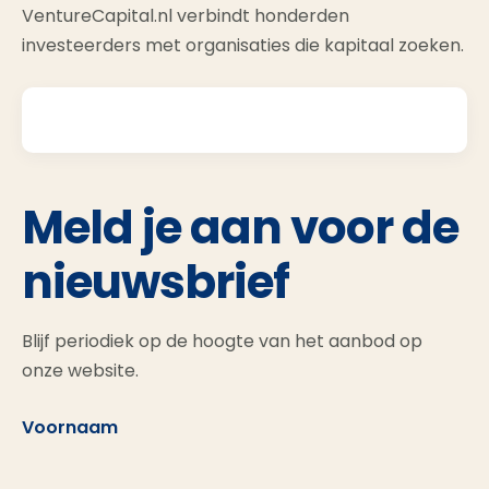
VentureCapital.nl verbindt honderden
investeerders met organisaties die kapitaal zoeken.
Meld je aan voor de
nieuwsbrief
Blijf periodiek op de hoogte van het aanbod op
onze website.
Voornaam