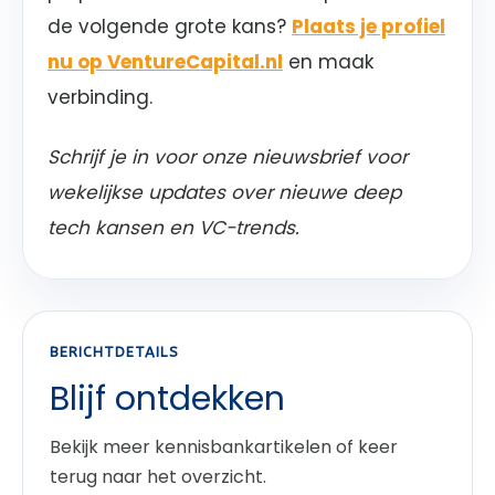
de volgende grote kans?
Plaats je profiel
nu op VentureCapital.nl
en maak
verbinding.
Schrijf je in voor onze nieuwsbrief voor
wekelijkse updates over nieuwe deep
tech kansen en VC-trends.
BERICHTDETAILS
Blijf ontdekken
Bekijk meer kennisbankartikelen of keer
terug naar het overzicht.