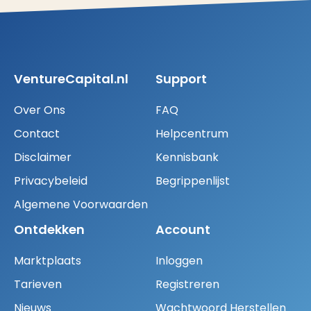
VentureCapital.nl
Support
Over Ons
FAQ
Contact
Helpcentrum
Disclaimer
Kennisbank
Privacybeleid
Begrippenlijst
Algemene Voorwaarden
Ontdekken
Account
Marktplaats
Inloggen
Tarieven
Registreren
Nieuws
Wachtwoord Herstellen