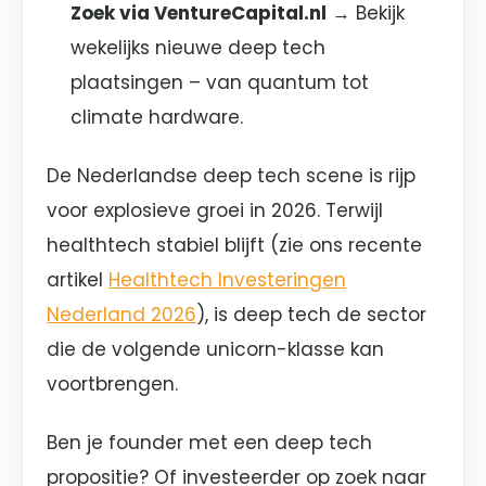
Zoek via VentureCapital.nl
→ Bekijk
wekelijks nieuwe deep tech
plaatsingen – van quantum tot
climate hardware.
De Nederlandse deep tech scene is rijp
voor explosieve groei in 2026. Terwijl
healthtech stabiel blijft (zie ons recente
artikel
Healthtech Investeringen
Nederland 2026
), is deep tech de sector
die de volgende unicorn-klasse kan
voortbrengen.
Ben je founder met een deep tech
propositie? Of investeerder op zoek naar