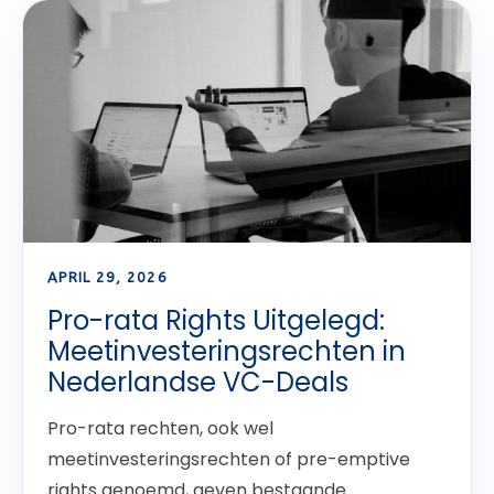
APRIL 29, 2026
Pro-rata Rights Uitgelegd:
Meetinvesteringsrechten in
Nederlandse VC-Deals
Pro-rata rechten, ook wel
meetinvesteringsrechten of pre-emptive
rights genoemd, geven bestaande