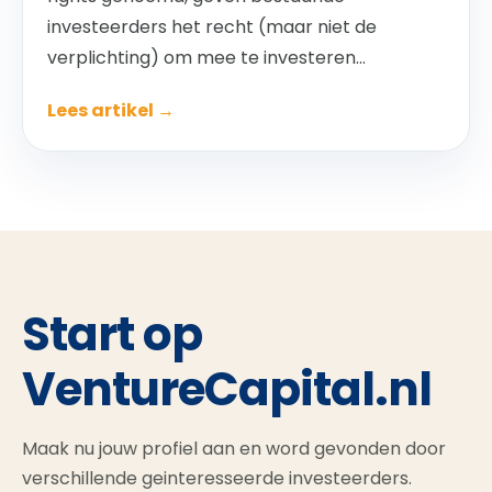
investeerders het recht (maar niet de
verplichting) om mee te investeren...
Lees artikel →
Start op
VentureCapital.nl
Maak nu jouw profiel aan en word gevonden door
verschillende geinteresseerde investeerders.