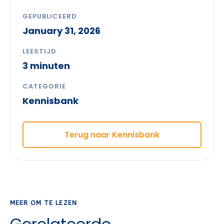
GEPUBLICEERD
January 31, 2026
LEESTIJD
3 minuten
CATEGORIE
Kennisbank
Terug naar Kennisbank
MEER OM TE LEZEN