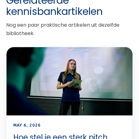
Gerelateerde
kennisbankartikelen
Nog een paar praktische artikelen uit dezelfde
bibliotheek.
MAY 6, 2026
Hoe stel je een sterk pitch