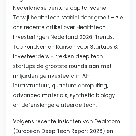
Nederlandse venture capital scene.
Terwijl healthtech stabiel door groeit – zie
ons recente artikel over Healthtech
Investeringen Nederland 2026: Trends,
Top Fondsen en Kansen voor Startups &
Investeerders – trekken deep tech
startups de grootste rounds aan met
miljarden geïnvesteerd in AI-
infrastructuur, quantum computing,
advanced materials, synthetic biology
en defensie-gerelateerde tech.
Volgens recente inzichten van Dealroom
(European Deep Tech Report 2026) en