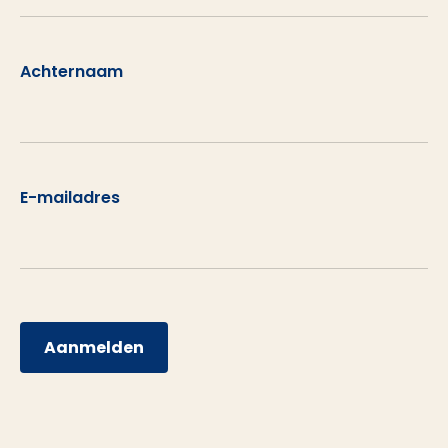
Achternaam
E-mailadres
Aanmelden