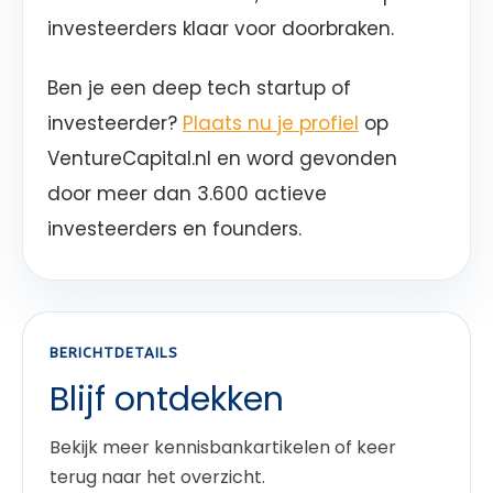
investeerders klaar voor doorbraken.
Ben je een deep tech startup of
investeerder?
Plaats nu je profiel
op
VentureCapital.nl en word gevonden
door meer dan 3.600 actieve
investeerders en founders.
BERICHTDETAILS
Blijf ontdekken
Bekijk meer kennisbankartikelen of keer
terug naar het overzicht.