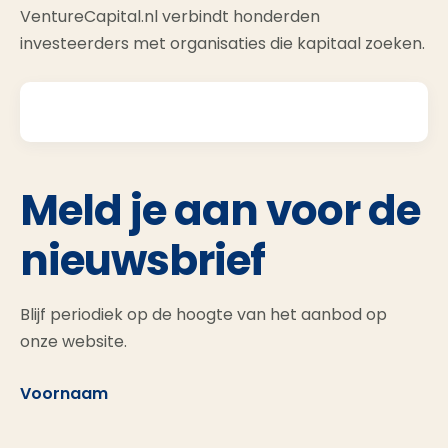
VentureCapital.nl verbindt honderden
investeerders met organisaties die kapitaal zoeken.
Meld je aan voor de
nieuwsbrief
Blijf periodiek op de hoogte van het aanbod op
onze website.
Voornaam