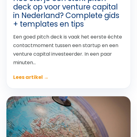
deck op voor venture capital
in Nederland? Complete gids
+ templates en tips
Een goed pitch deck is vaak het eerste échte
contactmoment tussen een startup en een
venture capital investeerder. In een paar
minuten...
Lees artikel →