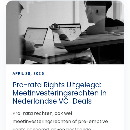
APRIL 29, 2026
Pro-rata Rights Uitgelegd:
Meetinvesteringsrechten in
Nederlandse VC-Deals
Pro-rata rechten, ook wel
meetinvesteringsrechten of pre-emptive
rights genoemd, geven bestaande