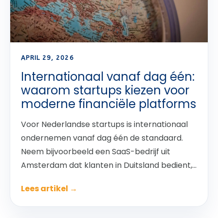
APRIL 29, 2026
Internationaal vanaf dag één:
waarom startups kiezen voor
moderne financiële platforms
Voor Nederlandse startups is internationaal
ondernemen vanaf dag één de standaard.
Neem bijvoorbeeld een SaaS-bedrijf uit
Amsterdam dat klanten in Duitsland bedient,...
Lees artikel →