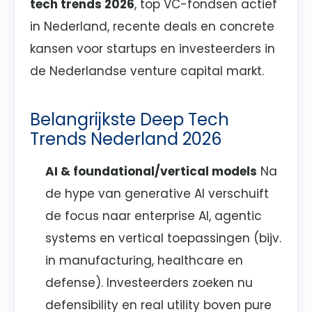
tech trends 2026
, top VC-fondsen actief
in Nederland, recente deals en concrete
kansen voor startups en investeerders in
de Nederlandse venture capital markt.
Belangrijkste Deep Tech
Trends Nederland 2026
AI & foundational/vertical models
Na
de hype van generative AI verschuift
de focus naar enterprise AI, agentic
systems en vertical toepassingen (bijv.
in manufacturing, healthcare en
defense). Investeerders zoeken nu
defensibility en real utility boven pure