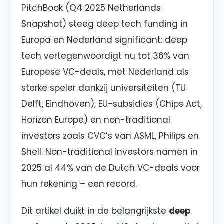
PitchBook (Q4 2025 Netherlands
Snapshot) steeg deep tech funding in
Europa en Nederland significant: deep
tech vertegenwoordigt nu tot 36% van
Europese VC-deals, met Nederland als
sterke speler dankzij universiteiten (TU
Delft, Eindhoven), EU-subsidies (Chips Act,
Horizon Europe) en non-traditional
investors zoals CVC’s van ASML, Philips en
Shell. Non-traditional investors namen in
2025 al 44% van de Dutch VC-deals voor
hun rekening – een record.
Dit artikel duikt in de belangrijkste
deep