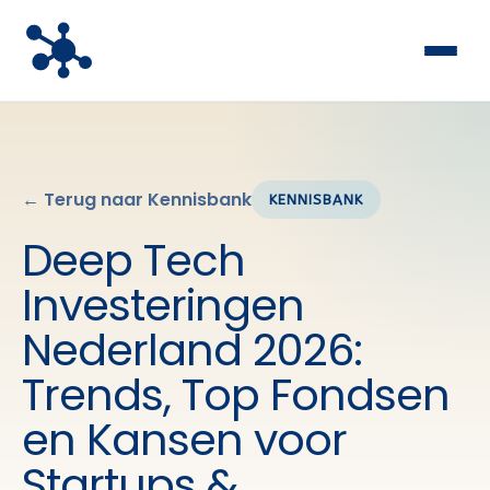
← Terug naar Kennisbank
KENNISBANK
Deep Tech
Investeringen
Nederland 2026:
Trends, Top Fondsen
en Kansen voor
Startups &