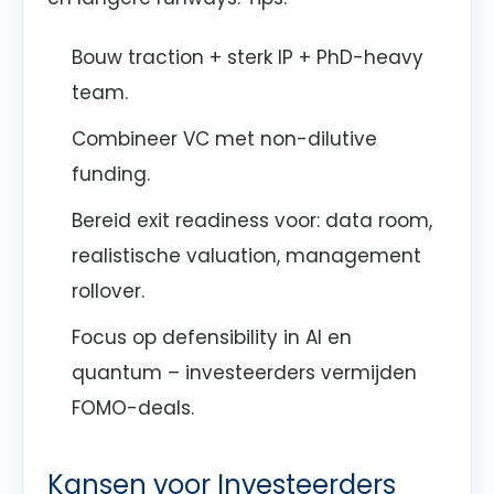
Bouw traction + sterk IP + PhD-heavy
team.
Combineer VC met non-dilutive
funding.
Bereid exit readiness voor: data room,
realistische valuation, management
rollover.
Focus op defensibility in AI en
quantum – investeerders vermijden
FOMO-deals.
Kansen voor Investeerders