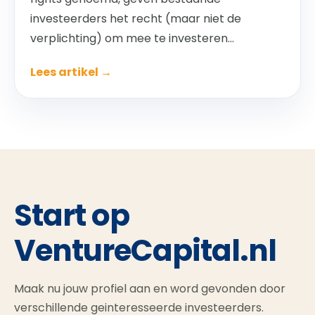
investeerders het recht (maar niet de
verplichting) om mee te investeren...
Lees artikel →
Start op
VentureCapital.nl
Maak nu jouw profiel aan en word gevonden door
verschillende geinteresseerde investeerders.