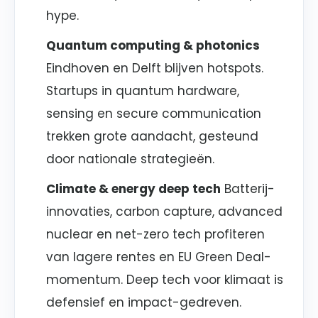
hype.
Quantum computing & photonics
Eindhoven en Delft blijven hotspots.
Startups in quantum hardware,
sensing en secure communication
trekken grote aandacht, gesteund
door nationale strategieën.
Climate & energy deep tech
Batterij-
innovaties, carbon capture, advanced
nuclear en net-zero tech profiteren
van lagere rentes en EU Green Deal-
momentum. Deep tech voor klimaat is
defensief en impact-gedreven.