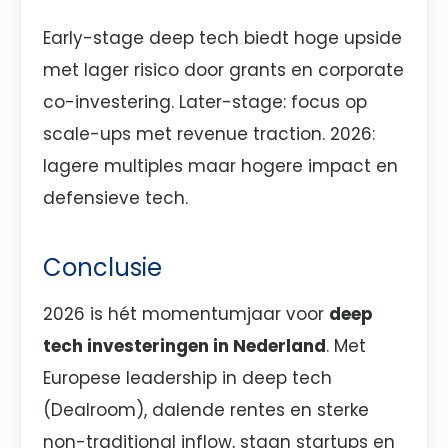
Early-stage deep tech biedt hoge upside
met lager risico door grants en corporate
co-investering. Later-stage: focus op
scale-ups met revenue traction. 2026:
lagere multiples maar hogere impact en
defensieve tech.
Conclusie
2026 is hét momentumjaar voor
deep
tech investeringen in Nederland
. Met
Europese leadership in deep tech
(Dealroom), dalende rentes en sterke
non-traditional inflow, staan startups en