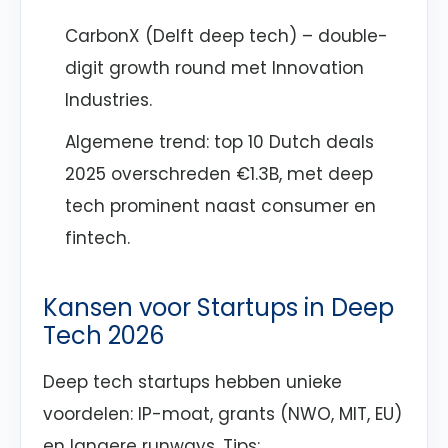
CarbonX (Delft deep tech) – double-
digit growth round met Innovation
Industries.
Algemene trend: top 10 Dutch deals
2025 overschreden €1.3B, met deep
tech prominent naast consumer en
fintech.
Kansen voor Startups in Deep
Tech 2026
Deep tech startups hebben unieke
voordelen: IP-moat, grants (NWO, MIT, EU)
en langere runways. Tips: