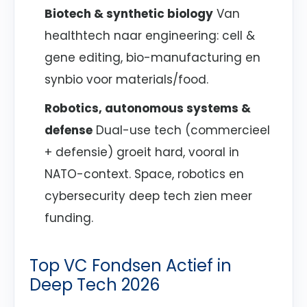
Biotech & synthetic biology
Van
healthtech naar engineering: cell &
gene editing, bio-manufacturing en
synbio voor materials/food.
Robotics, autonomous systems &
defense
Dual-use tech (commercieel
+ defensie) groeit hard, vooral in
NATO-context. Space, robotics en
cybersecurity deep tech zien meer
funding.
Top VC Fondsen Actief in
Deep Tech 2026