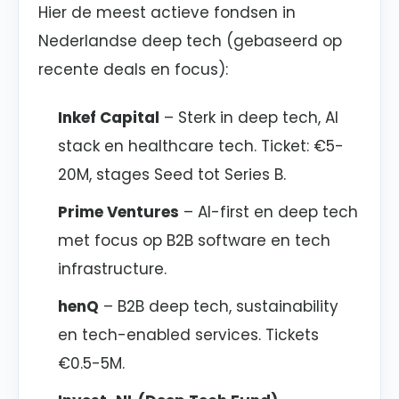
Hier de meest actieve fondsen in
Nederlandse deep tech (gebaseerd op
recente deals en focus):
Inkef Capital
– Sterk in deep tech, AI
stack en healthcare tech. Ticket: €5-
20M, stages Seed tot Series B.
Prime Ventures
– AI-first en deep tech
met focus op B2B software en tech
infrastructure.
henQ
– B2B deep tech, sustainability
en tech-enabled services. Tickets
€0.5-5M.