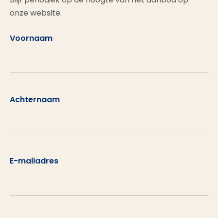
onze website.
Voornaam
Achternaam
E-mailadres