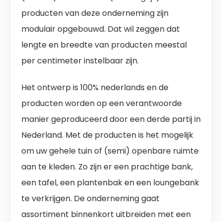
producten van deze onderneming zijn
modulair opgebouwd. Dat wil zeggen dat
lengte en breedte van producten meestal
per centimeter instelbaar zijn.
Het ontwerp is 100% nederlands en de
producten worden op een verantwoorde
manier geproduceerd door een derde partij in
Nederland. Met de producten is het mogelijk
om uw gehele tuin of (semi) openbare ruimte
aan te kleden. Zo zijn er een prachtige bank,
een tafel, een plantenbak en een loungebank
te verkrijgen. De onderneming gaat
assortiment binnenkort uitbreiden met een