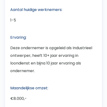
Aantal huidige werknemers:
1-5
Ervaring:
Deze ondernemer is opgeleid als Industrieel
ontwerper, heeft 10+ jaar ervaring in
loondienst en bijna 10 jaar ervaring als
ondernemer.
Maandelijkse omzet:
€8.000,-