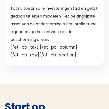
Tot nu toe zijn alle investeringen (tijd en geld)
gedaan uit eigen middelen. Het belangrijkste
asset van de onderneming is het intellectueel
eigendom op het
ontwerp en de
bescherming ervan
.
[/et_pb_text][/et_pb_column]
[/et_pb_row][/et_pb_section]
Start op