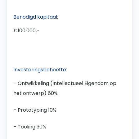
Benodigd kapitaal:
€100.000,-
Investeringsbehoefte:
– Ontwikkeling (Intellectueel Eigendom op
het
ontwerp
) 60%
– Prototyping 10%
– Tooling 30%