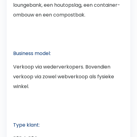
loungebank, een houtopslag, een container-
ombouw en een compostbak.
Business model:
Verkoop via wederverkopers. Bovendien
verkoop via zowel webverkoop als fysieke
winkel.
Type klant: