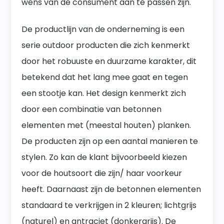
wens van de consument aan te passen zijn.
De productlijn van de onderneming is een
serie outdoor producten die zich kenmerkt
door het robuuste en duurzame karakter, dit
betekend dat het lang mee gaat en tegen
een stootje kan. Het design kenmerkt zich
door een combinatie van betonnen
elementen met (meestal houten) planken.
De producten zijn op een aantal manieren te
stylen. Zo kan de klant bijvoorbeeld kiezen
voor de houtsoort die zijn/ haar voorkeur
heeft. Daarnaast zijn de betonnen elementen
standaard te verkrijgen in 2 kleuren; lichtgrijs
(naturel) en antraciet (donkergrijs). De