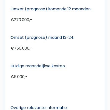
Omzet (prognose) komende 12 maanden:
€270.000,-
Omzet (prognose) maand 13-24:
€750.000,-
Huidige maandelijkse kosten:
€5.000,-
Overige relevante informatie: