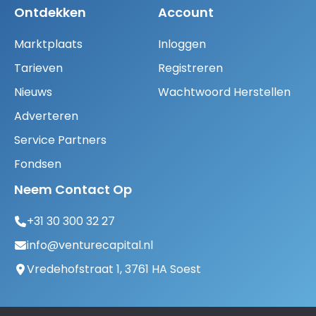
Ontdekken
Account
Marktplaats
Inloggen
Tarieven
Registreren
Nieuws
Wachtwoord Herstellen
Adverteren
Service Partners
Fondsen
Neem Contact Op
+31 30 300 32 27
info@venturecapital.nl
Vredehofstraat 1, 3761 HA Soest