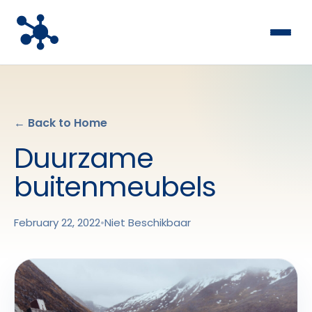
← Back to Home
Duurzame
buitenmeubels
February 22, 2022
•
Niet Beschikbaar