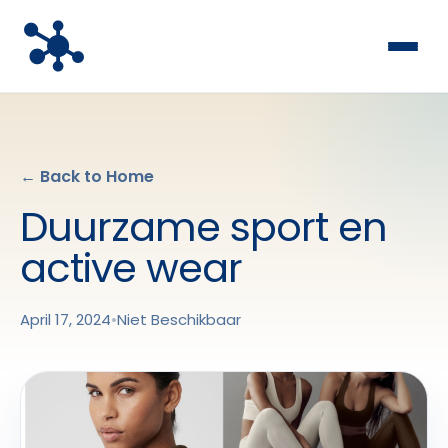
← Back to Home
Duurzame sport en
active wear
April 17, 2024
•
Niet Beschikbaar