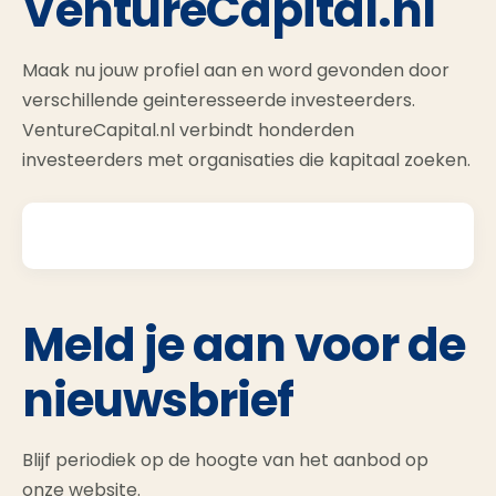
VentureCapital.nl
Maak nu jouw profiel aan en word gevonden door
verschillende geinteresseerde investeerders.
VentureCapital.nl verbindt honderden
investeerders met organisaties die kapitaal zoeken.
Meld je aan voor de
nieuwsbrief
Blijf periodiek op de hoogte van het aanbod op
onze website.