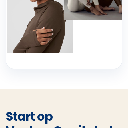
Start op