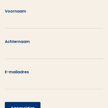
Voornaam
Achternaam
E-mailadres