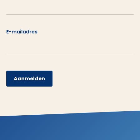
E-mailadres
Aanmelden