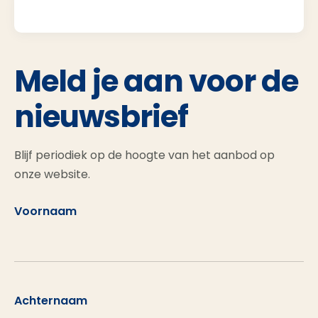
Meld je aan voor de
nieuwsbrief
Blijf periodiek op de hoogte van het aanbod op
onze website.
Voornaam
Achternaam