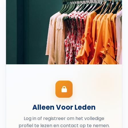
Alleen Voor Leden
Log in of registreer om het volledige
profiel te lezen en contact op te nemen.