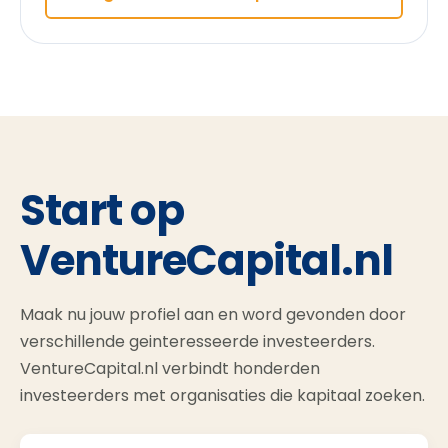
Start op
VentureCapital.nl
Maak nu jouw profiel aan en word gevonden door
verschillende geinteresseerde investeerders.
VentureCapital.nl verbindt honderden
investeerders met organisaties die kapitaal zoeken.