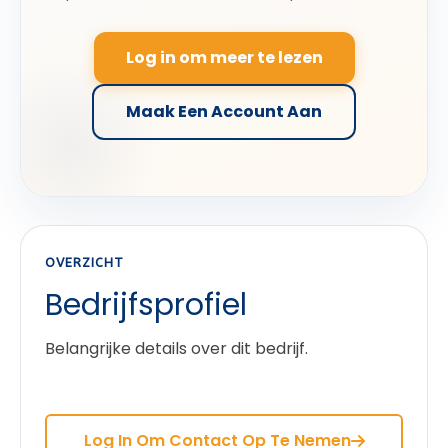
Log in om meer te lezen
Maak Een Account Aan
OVERZICHT
Bedrijfsprofiel
Belangrijke details over dit bedrijf.
Log In Om Contact Op Te Nemen