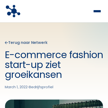
Terug naar Netwerk
E-commerce fashion
start-up ziet
groeikansen
March 1, 2022
•
Bedrijfsprofiel