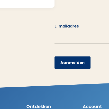
E-mailadres
Aanmelden
Ontdekken
Account