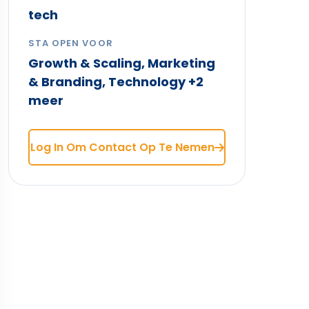
tech
STA OPEN VOOR
Growth & Scaling, Marketing
& Branding, Technology +2
meer
Log In Om Contact Op Te Nemen