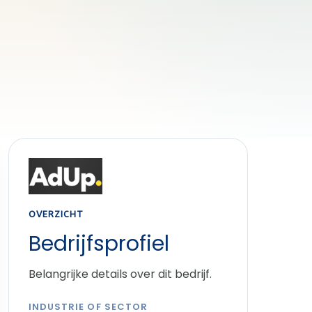
OVERZICHT
Bedrijfsprofiel
Belangrijke details over dit bedrijf.
INDUSTRIE OF SECTOR