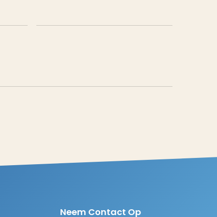
Neem Contact Op