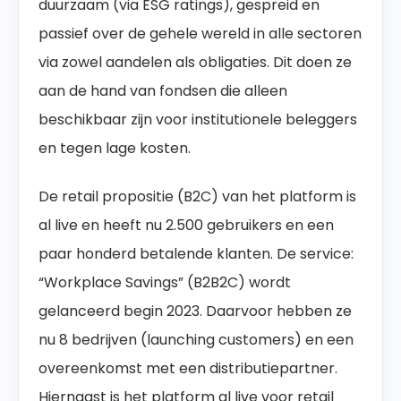
duurzaam (via ESG ratings), gespreid en
passief over de gehele wereld in alle sectoren
via zowel aandelen als obligaties. Dit doen ze
aan de hand van fondsen die alleen
beschikbaar zijn voor institutionele beleggers
en tegen lage kosten.
De retail propositie (B2C) van het platform is
al live en heeft nu 2.500 gebruikers en een
paar honderd betalende klanten. De service:
“Workplace Savings” (B2B2C) wordt
gelanceerd begin 2023. Daarvoor hebben ze
nu 8 bedrijven (launching customers) en een
overeenkomst met een distributiepartner.
Hiernaast is het platform al live voor retail