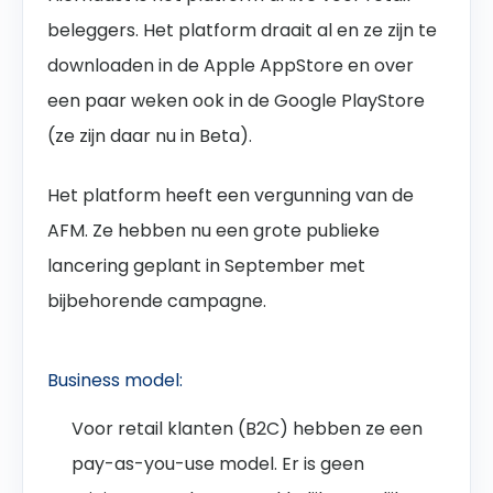
beleggers. Het platform draait al en ze zijn te
downloaden in de Apple AppStore en over
een paar weken ook in de Google PlayStore
(ze zijn daar nu in Beta).
Het platform heeft een vergunning van de
AFM. Ze hebben nu een grote publieke
lancering geplant in September met
bijbehorende campagne.
Business model:
Voor retail klanten (B2C) hebben ze een
pay-as-you-use model. Er is geen