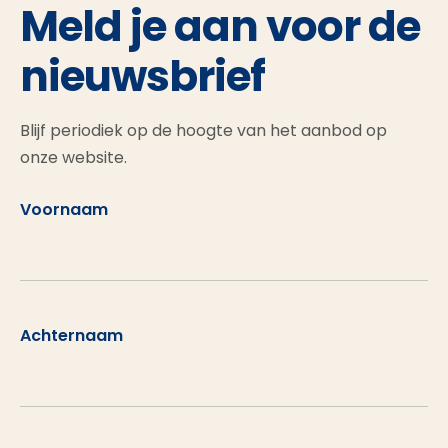
Meld je aan voor de
nieuwsbrief
Blijf periodiek op de hoogte van het aanbod op
onze website.
Voornaam
Achternaam