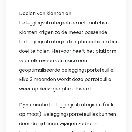
Doelen van klanten en
beleggingsstrategieën exact matchen.
Klanten krijgen zo de meest passende
beleggingsstrategie die optimaal is om hun
doel te halen. Hiervoor heeft het platform
voor elk niveau van risico een
geoptimaliseerde beleggingsportefeuille.
Elke 3 maanden wordt deze portefeuille
weer opnieuw geoptimaliseerd.
Dynamische beleggingsstrategieën (ook
op maat). Beleggingsportefeuilles kunnen
door de tijd heen wijzigen zodra de