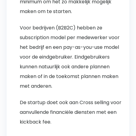
minimum om het zo makkelijk mogelijk
maken om te starten.
Voor bedrijven (B2B2C) hebben ze
subscription model per medewerker voor
het bedrijf en een pay-as-you-use model
voor de eindgebruiker. Eindgebruikers
kunnen natuurlijk ook andere plannen
maken of in de toekomst plannen maken
met anderen.
De startup doet ook aan Cross selling voor
aanvullende financiële diensten met een
kickback fee.