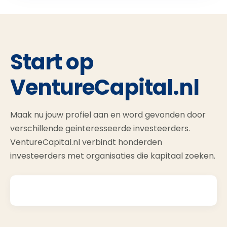
Start op
VentureCapital.nl
Maak nu jouw profiel aan en word gevonden door
verschillende geinteresseerde investeerders.
VentureCapital.nl verbindt honderden
investeerders met organisaties die kapitaal zoeken.