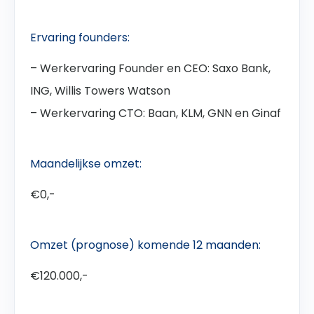
Ervaring founders:
– Werkervaring Founder en CEO: Saxo Bank,
ING, Willis Towers Watson
– Werkervaring CTO: Baan, KLM, GNN en Ginaf
Maandelijkse omzet:
€0,-
Omzet (prognose) komende 12 maanden:
€120.000,-