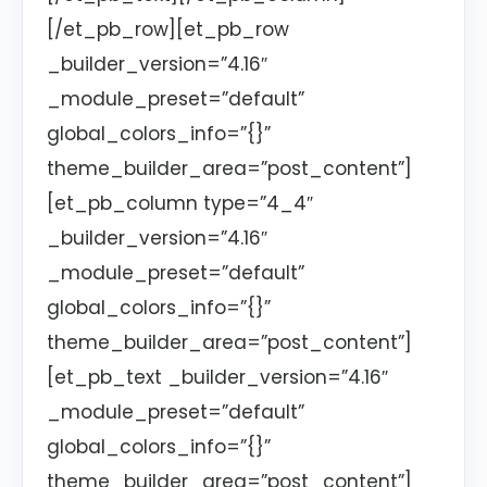
[/et_pb_row][et_pb_row
_builder_version=”4.16″
_module_preset=”default”
global_colors_info=”{}”
theme_builder_area=”post_content”]
[et_pb_column type=”4_4″
_builder_version=”4.16″
_module_preset=”default”
global_colors_info=”{}”
theme_builder_area=”post_content”]
[et_pb_text _builder_version=”4.16″
_module_preset=”default”
global_colors_info=”{}”
theme_builder_area=”post_content”]