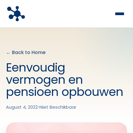
← Back to Home
Eenvoudig
vermogen en
pensioen opbouwen
August 4, 2022
•
Niet Beschikbaar