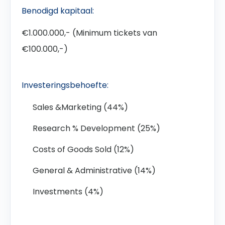
Benodigd kapitaal:
€1.000.000,- (Minimum tickets van
€100.000,-)
Investeringsbehoefte:
Sales &Marketing (44%)
Research % Development (25%)
Costs of Goods Sold (12%)
General & Administrative (14%)
Investments (4%)