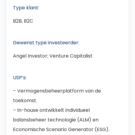
Type klant:
B2B, B2C
Gewenst type investeerder:
Angel Investor; Venture Capitalist
USP’s:
– Vermogensbeheerplatform van de
toekomst.
– In-house ontwikkelt individueel
balansbeheer technologie (ALM) en
Economische Scenario Generator (ESG).