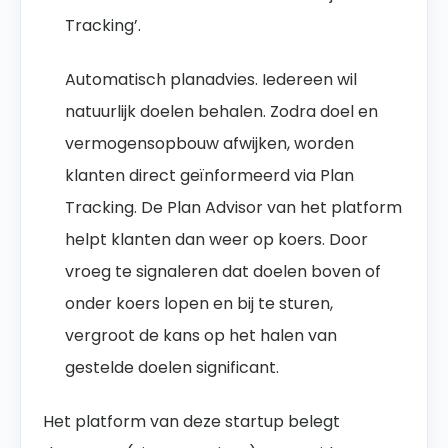
Tracking’.
Automatisch planadvies. Iedereen wil
natuurlijk doelen behalen. Zodra doel en
vermogensopbouw afwijken, worden
klanten direct geïnformeerd via Plan
Tracking. De Plan Advisor van het platform
helpt klanten dan weer op koers. Door
vroeg te signaleren dat doelen boven of
onder koers lopen en bij te sturen,
vergroot de kans op het halen van
gestelde doelen significant.
Het platform van deze startup belegt