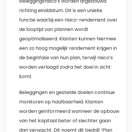
beleggingsrisico’s worden afgebouwd
richting einddatum. Dit is een unieke
functie waarbij een risico-rendement over
de looptijd van plannen wordt
geoptimaliseerd. Klanten kunnen hiermee
een zo hoog mogelijk rendement krijgen in
de beginfase van hun plan, terwijl risico’s
worden verlaagd zodra het doel in zicht
komt.
Beleggingen en gestelde doelen continue
monitoren op haalbaarheid. Klanten
worden geïnformeerd wanneer de opbouw
van het kapitaal beter of slechter gaan
dan verwacht. Dit noemt dit bedrijf ‘Plan