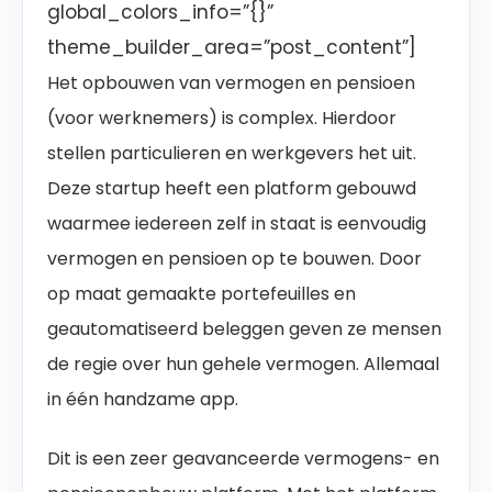
global_colors_info=”{}”
theme_builder_area=”post_content”]
Het opbouwen van vermogen en pensioen
(voor werknemers) is complex. Hierdoor
stellen particulieren en werkgevers het uit.
Deze startup heeft een platform gebouwd
waarmee iedereen zelf in staat is eenvoudig
vermogen en pensioen op te bouwen. Door
op maat gemaakte portefeuilles en
geautomatiseerd beleggen geven ze mensen
de regie over hun gehele vermogen. Allemaal
in één handzame app.
Dit is een zeer geavanceerde vermogens- en