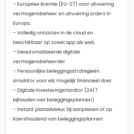
– Europese licentie (EU-27) voor uitvoering
vermogensbeheer en uitvoering orders in
Europa.
– Volledig ontsloten in de cloud en
beschikbaar op zowel app als web
– Geautomatiseerde digitale
vermogensbeheerder
– Persoonlijke beleggingsstrategieën
simulator voor elk mogelijk financieel doel
– Digitale investeringsmonitor (24/7
bijhouden van beleggingsplannen)
– Instant planadviseur bij aanpassen of op
koershoudend van beleggingsplannen