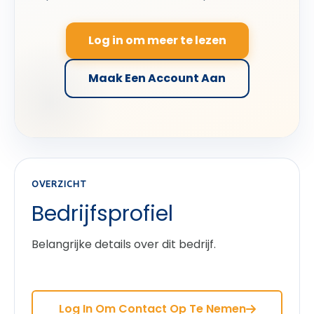
Log in om meer te lezen
Maak Een Account Aan
OVERZICHT
Bedrijfsprofiel
Belangrijke details over dit bedrijf.
Log In Om Contact Op Te Nemen