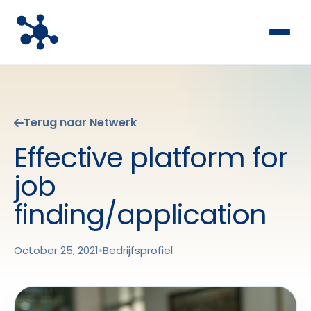
Terug naar Netwerk
Effective platform for
job
finding/application
October 25, 2021
•
Bedrijfsprofiel