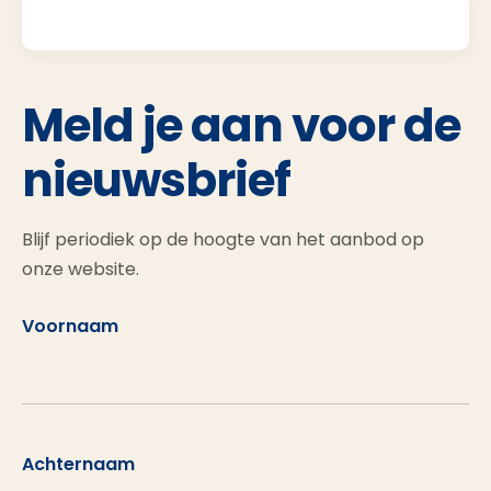
Meld je aan voor de
nieuwsbrief
Blijf periodiek op de hoogte van het aanbod op
onze website.
Voornaam
Achternaam