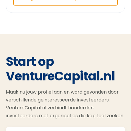
Start op
VentureCapital.nl
Maak nu jouw profiel aan en word gevonden door
verschillende geinteresseerde investeerders.
VentureCapital.nl verbindt honderden
investeerders met organisaties die kapitaal zoeken.