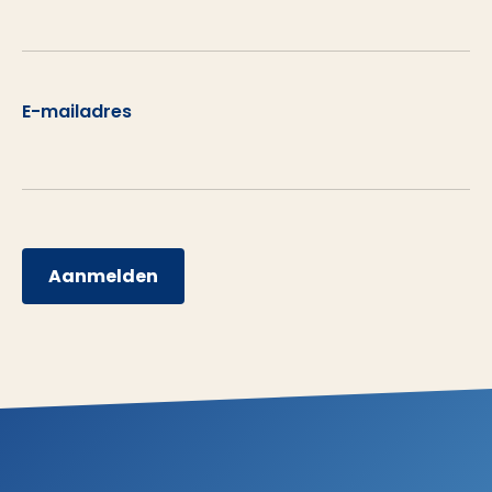
E-mailadres
Aanmelden