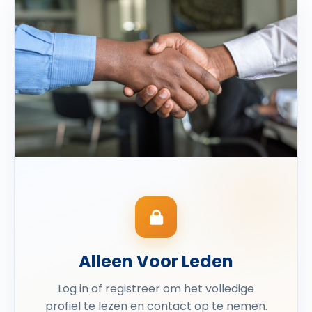
Alleen Voor Leden
Log in of registreer om het volledige
profiel te lezen en contact op te nemen.