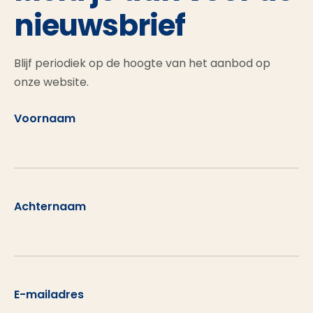
nieuwsbrief
Blijf periodiek op de hoogte van het aanbod op
onze website.
Voornaam
Achternaam
E-mailadres