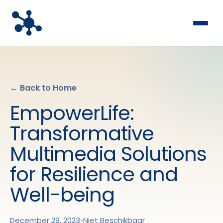
← Back to Home
EmpowerLife:
Transformative
Multimedia Solutions
for Resilience and
Well-being
December 29, 2023
•
Niet Beschikbaar