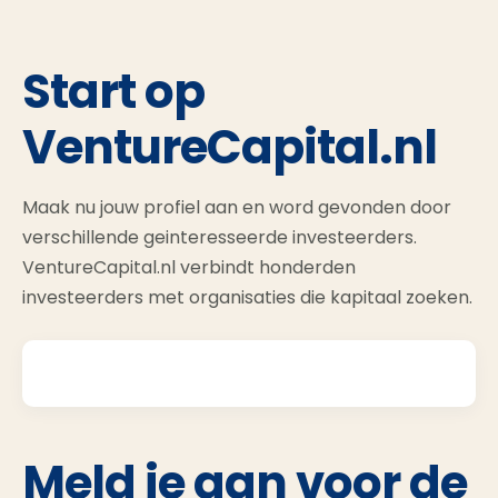
Start op
VentureCapital.nl
Maak nu jouw profiel aan en word gevonden door
verschillende geinteresseerde investeerders.
VentureCapital.nl verbindt honderden
investeerders met organisaties die kapitaal zoeken.
Meld je aan voor de