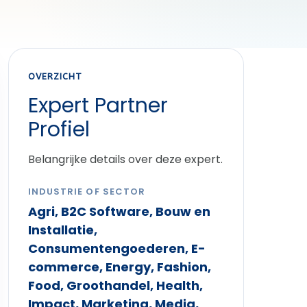
OVERZICHT
Expert Partner
Profiel
Belangrijke details over deze expert.
INDUSTRIE OF SECTOR
Agri, B2C Software, Bouw en
Installatie,
Consumentengoederen, E-
commerce, Energy, Fashion,
Food, Groothandel, Health,
Impact, Marketing, Media,