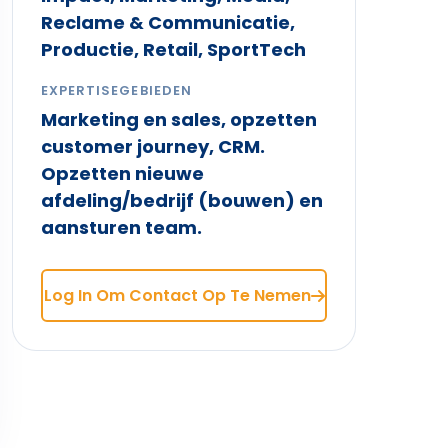
Reclame & Communicatie,
Productie, Retail, SportTech
EXPERTISEGEBIEDEN
Marketing en sales, opzetten
customer journey, CRM.
Opzetten nieuwe
afdeling/bedrijf (bouwen) en
aansturen team.
Log In Om Contact Op Te Nemen