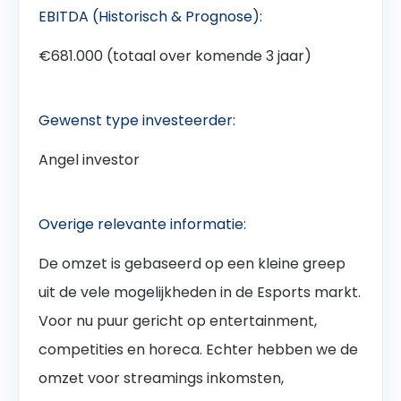
EBITDA (Historisch & Prognose):
€681.000 (totaal over komende 3 jaar)
Gewenst type investeerder:
Angel investor
Overige relevante informatie:
De omzet is gebaseerd op een kleine greep
uit de vele mogelijkheden in de Esports markt.
Voor nu puur gericht op entertainment,
competities en horeca. Echter hebben we de
omzet voor streamings inkomsten,