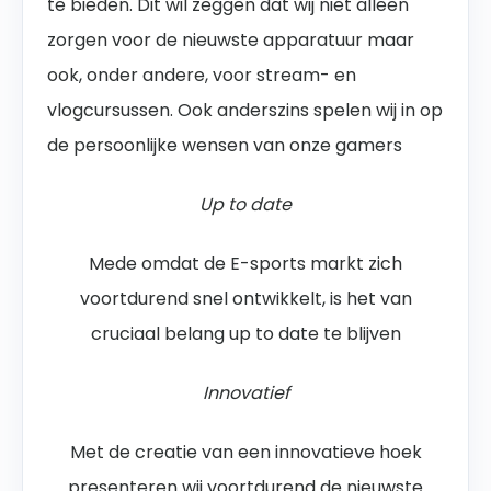
te bieden. Dit wil zeggen dat wij niet alleen
zorgen voor de nieuwste apparatuur maar
ook, onder andere, voor stream- en
vlogcursussen. Ook anderszins spelen wij in op
de persoonlijke wensen van onze gamers
Up to date
Mede omdat de E-sports markt zich
voortdurend snel ontwikkelt, is het van
cruciaal belang up to date te blijven
Innovatief
Met de creatie van een innovatieve hoek
presenteren wij voortdurend de nieuwste