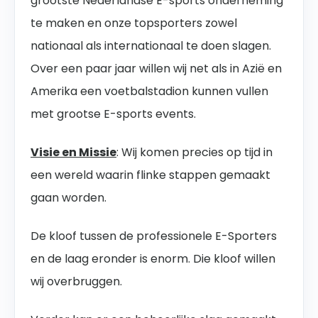
grootste Nederlandse E-sports onderneming
te maken en onze topsporters zowel
nationaal als internationaal te doen slagen.
Over een paar jaar willen wij net als in Azië en
Amerika een voetbalstadion kunnen vullen
met grootse E-sports events.
Visie en Missie
: Wij komen precies op tijd in
een wereld waarin flinke stappen gemaakt
gaan worden.
De kloof tussen de professionele E-Sporters
en de laag eronder is enorm. Die kloof willen
wij overbruggen.