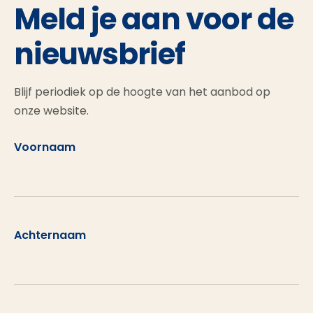
Meld je aan voor de
nieuwsbrief
Blijf periodiek op de hoogte van het aanbod op
onze website.
Voornaam
Achternaam