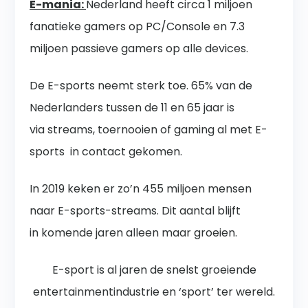
E-mania:
Nederland heeft circa 1 miljoen
fanatieke gamers op PC/Console en 7.3
miljoen passieve gamers op alle devices.
De E-sports neemt sterk toe. 65% van de
Nederlanders tussen de 11 en 65 jaar is
via streams, toernooien of gaming al met E-
sports in contact gekomen.
In 2019 keken er zo’n 455 miljoen mensen
naar E-sports-streams. Dit aantal blijft
in komende jaren alleen maar groeien.
E-sport is al jaren de snelst groeiende
entertainmentindustrie en ‘sport’ ter wereld.