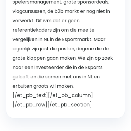
spelersmanagement, grote sponsordeals,
vlogcursussen, de b2b markt er nog niet in
verwerkt. Dit ivm dat er geen
referentiekaders zijn om die mee te
vergelijken in NL in de Esportmarkt. Maar
eigenlijk zijn juist die posten, degene die de
grote klappen gaan maken. We zijn op zoek
naar een investeerder die in de Esports
gelooft en die samen met ons in NL en
erbuiten groots wil maken.
[/et_pb_text][/et_pb_column]
[/et_pb_row][/et_pb_section]