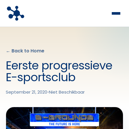
← Back to Home
Eerste progressieve
E-sportsclub
September 21, 2020
•
Niet Beschikbaar