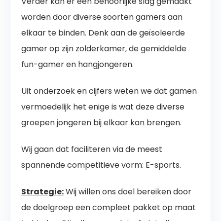
Verder kan er een behoorlijke slag gemaakt
worden door diverse soorten gamers aan
elkaar te binden. Denk aan de geïsoleerde
gamer op zijn zolderkamer, de gemiddelde
fun-gamer en hangjongeren.
Uit onderzoek en cijfers weten we dat gamen
vermoedelijk het enige is wat deze diverse
groepen jongeren bij elkaar kan brengen.
Wij gaan dat faciliteren via de meest
spannende competitieve vorm: E-sports.
Strategie:
Wij willen ons doel bereiken door
de doelgroep een compleet pakket op maat