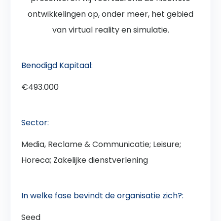
ontwikkelingen op, onder meer, het gebied
van virtual reality en simulatie.
Benodigd Kapitaal:
€493.000
Sector:
Media, Reclame & Communicatie; Leisure;
Horeca; Zakelijke dienstverlening
In welke fase bevindt de organisatie zich?:
Seed