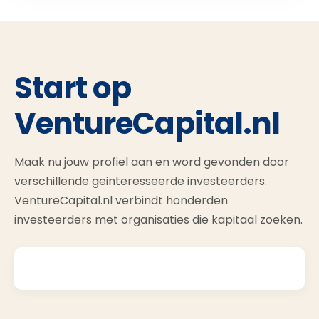
Start op
VentureCapital.nl
Maak nu jouw profiel aan en word gevonden door
verschillende geinteresseerde investeerders.
VentureCapital.nl verbindt honderden
investeerders met organisaties die kapitaal zoeken.