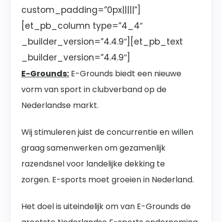
custom_padding=”0px|||||”]
[et_pb_column type=”4_4″
_builder_version=”4.4.9″][et_pb_text
_builder_version=”4.4.9″]
E-Grounds:
E-Grounds biedt een nieuwe
vorm van sport in clubverband op de
Nederlandse markt.
Wij stimuleren juist de concurrentie en willen
graag samenwerken om gezamenlijk
razendsnel voor landelijke dekking te
zorgen. E-sports moet groeien in Nederland.
Het doel is uiteindelijk om van E-Grounds de