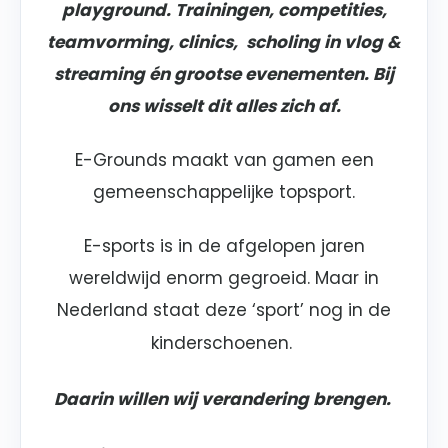
playground. Trainingen, competities,
teamvorming, clinics, scholing in vlog &
streaming én grootse evenementen. Bij
ons wisselt dit alles zich af.
E-Grounds maakt van gamen een
gemeenschappelijke topsport.
E-sports is in de afgelopen jaren
wereldwijd enorm gegroeid. Maar in
Nederland staat deze ‘sport’ nog in de
kinderschoenen.
Daarin willen wij verandering brengen.