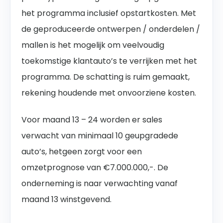
het programma inclusief opstartkosten. Met
de geproduceerde ontwerpen / onderdelen /
mallen is het mogelijk om veelvoudig
toekomstige klantauto’s te verrijken met het
programma. De schatting is ruim gemaakt,
rekening houdende met onvoorziene kosten.
Voor maand 13 – 24 worden er sales
verwacht van minimaal 10 geupgradede
auto’s, hetgeen zorgt voor een
omzetprognose van €7.000.000,-. De
onderneming is naar verwachting vanaf
maand 13 winstgevend.