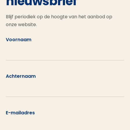
nieuwsbrief
Blijf periodiek op de hoogte van het aanbod op
onze website.
Voornaam
Achternaam
E-mailadres