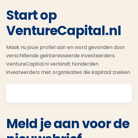
Start op
VentureCapital.nl
Maak nu jouw profiel aan en word gevonden door
verschillende geinteresseerde investeerders.
VentureCapital.nl verbindt honderden
investeerders met organisaties die kapitaal zoeken.
Meld je aan voor de