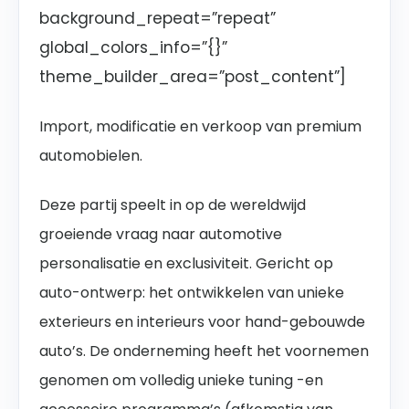
background_repeat=”repeat”
global_colors_info=”{}”
theme_builder_area=”post_content”]
Import, modificatie en verkoop van premium
automobielen.
Deze partij speelt in op de wereldwijd
groeiende vraag naar automotive
personalisatie en exclusiviteit. Gericht op
auto-ontwerp: het ontwikkelen van unieke
exterieurs en interieurs voor hand-gebouwde
auto’s. De onderneming heeft het voornemen
genomen om volledig unieke tuning -en