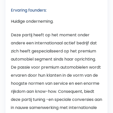
Ervaring founders:
Huidige onderneming.
Deze partij heeft op het moment onder
andere een internationaal actief bedrijf dat
zich heeft gespecialiseerd op het premium
automobiel segment sinds haar oprichting.
De passie voor premium automobielen wordt
ervaren door hun klanten in de vorm van de
hoogste normen van service en een enorme
rijkdom aan know-how. Consequent, biedt
deze partij tuning -en speciale conversies aan
in nauwe samenwerking met internationale