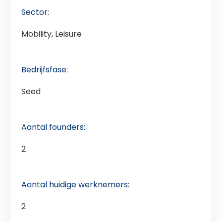
Sector:
Mobility, Leisure
Bedrijfsfase:
Seed
Aantal founders:
2
Aantal huidige werknemers:
2