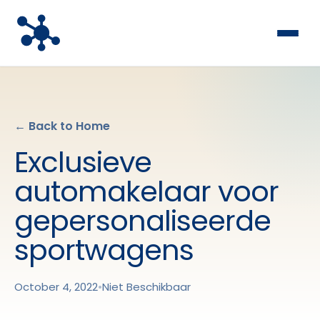
← Back to Home
Exclusieve
automakelaar voor
gepersonaliseerde
sportwagens
October 4, 2022
•
Niet Beschikbaar