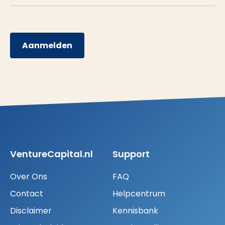
Aanmelden
VentureCapital.nl
Support
Over Ons
FAQ
Contact
Helpcentrum
Disclaimer
Kennisbank