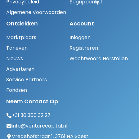
Privacybeleid
Begrippenlijst
Algemene Voorwaarden
Ontdekken
Account
Marktplaats
Inloggen
Tarieven
Registreren
Nieuws
Wachtwoord Herstellen
Adverteren
Service Partners
Fondsen
Neem Contact Op
+31 30 300 32 27
info@venturecapital.nl
Vredehofstraat 1, 3761 HA Soest