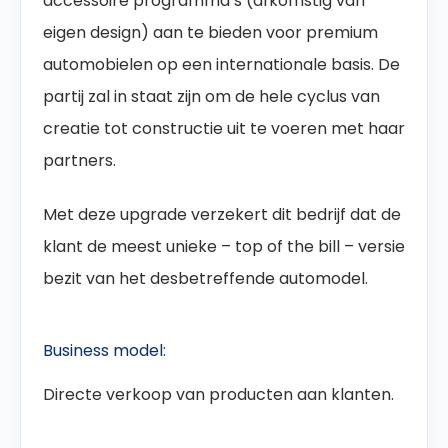
accessoire programma’s (afkomstig van
eigen design) aan te bieden voor premium
automobielen op een internationale basis.
De
partij zal in staat zijn om de hele cyclus van
creatie tot constructie uit te voeren met haar
partners.
Met deze upgrade verzekert dit bedrijf dat de
klant de meest unieke – top of the bill – versie
bezit van het desbetreffende automodel.
Business model:
Directe verkoop van producten aan klanten.