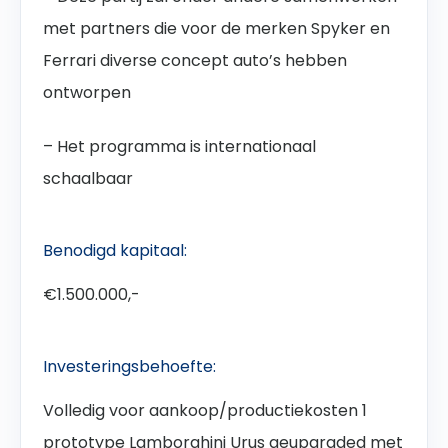
met partners die voor de merken Spyker en
Ferrari diverse concept auto’s hebben
ontworpen
– Het programma is internationaal
schaalbaar
Benodigd kapitaal:
€1.500.000,-
Investeringsbehoefte:
Volledig voor aankoop/productiekosten 1
prototype Lamborghini Urus geupgraded met