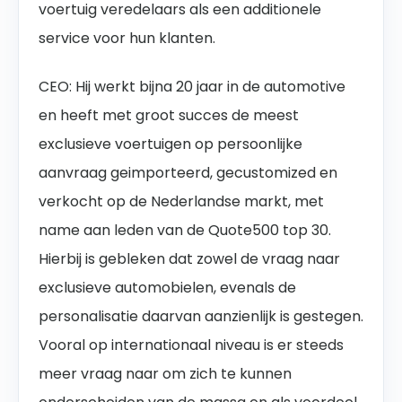
voertuig veredelaars als een additionele
service voor hun klanten.
CEO: Hij werkt bijna 20 jaar in de automotive
en heeft met groot succes de meest
exclusieve voertuigen op persoonlijke
aanvraag geimporteerd, gecustomized en
verkocht op de Nederlandse markt, met
name aan leden van de Quote500 top 30.
Hierbij is gebleken dat zowel de vraag naar
exclusieve automobielen, evenals de
personalisatie daarvan aanzienlijk is gestegen.
Vooral op internationaal niveau is er steeds
meer vraag naar om zich te kunnen