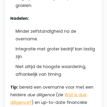
groeien.
Nadelen:
Minder zelfstandigheid na de
overname.
Integratie met groter bedrijf kan lastig
zijn.
Niet altijd de hoogste waardering,
afhankelijk van timing.
Tip:
bereid een overname voor met een
heldere
due diligence
(zie
Wat is due
diligence?
) en up-to-date financiële