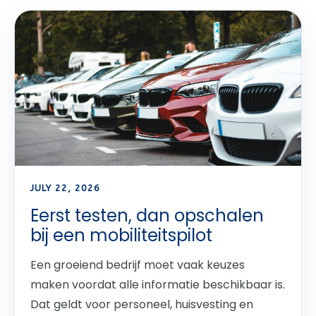
JULY 22, 2026
Eerst testen, dan opschalen
bij een mobiliteitspilot
Een groeiend bedrijf moet vaak keuzes
maken voordat alle informatie beschikbaar is.
Dat geldt voor personeel, huisvesting en