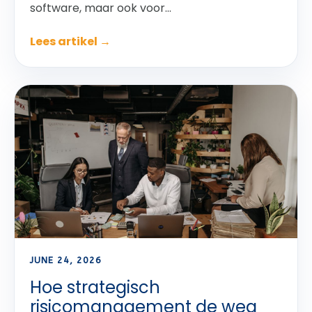
software, maar ook voor...
Lees artikel →
JUNE 24, 2026
Hoe strategisch
risicomanagement de weg