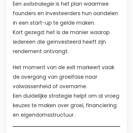
Een
exitstrategie
is het plan waarmee
founders en investeerders hun aandelen
in een start-up te gelde maken.
Kort gezegd: het is de manier waarop
iedereen die geïnvesteerd heeft zijn
rendement ontvangt.
Het moment van de exit markeert vaak
de overgang van groeifase naar
volwassenheid of overname.
Een duidelijke strategie helpt om al vroeg
keuzes te maken over groei, financiering
en eigendomsstructuur.