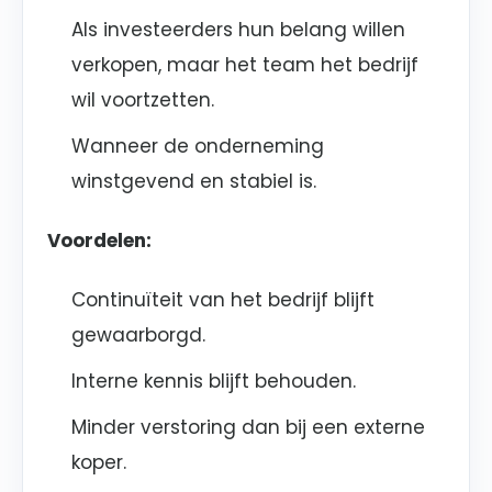
Als investeerders hun belang willen
verkopen, maar het team het bedrijf
wil voortzetten.
Wanneer de onderneming
winstgevend en stabiel is.
Voordelen:
Continuïteit van het bedrijf blijft
gewaarborgd.
Interne kennis blijft behouden.
Minder verstoring dan bij een externe
koper.