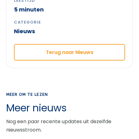
LEESTIJD
5 minuten
CATEGORIE
Nieuws
Terug naar Nieuws
MEER OM TE LEZEN
Meer nieuws
Nog een paar recente updates uit dezelfde
nieuwsstroom.