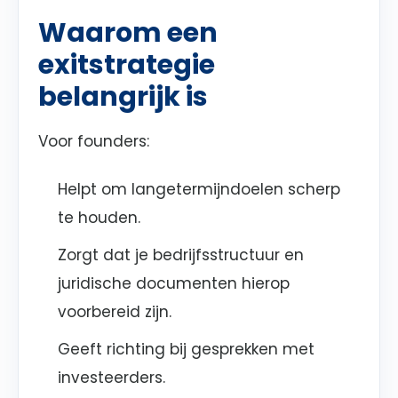
Waarom een
exitstrategie
belangrijk is
Voor founders:
Helpt om langetermijndoelen scherp
te houden.
Zorgt dat je bedrijfsstructuur en
juridische documenten hierop
voorbereid zijn.
Geeft richting bij gesprekken met
investeerders.