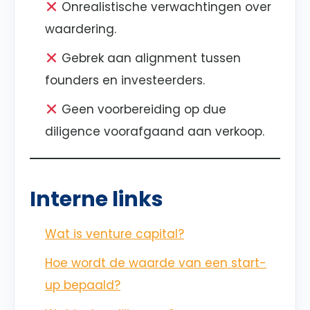
Onrealistische verwachtingen over
waardering.
Gebrek aan alignment tussen
founders en investeerders.
Geen voorbereiding op due
diligence voorafgaand aan verkoop.
Interne links
Wat is venture capital?
Hoe wordt de waarde van een start-
up bepaald?