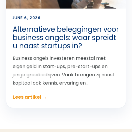
JUNE 6, 2026
Alternatieve beleggingen voor
business angels: waar spreidt
u naast startups in?
Business angels investeren meestal met
eigen geld in start-ups, pre-start-ups en
jonge groeibedrijven. Vaak brengen zij naast
kapitaal ook kennis, ervaring en...
Lees artikel →