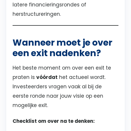
latere financieringsrondes of
herstructureringen.
Wanneer moet je over
een exit nadenken?
Het beste moment om over een exit te
praten is
vóórdat
het actueel wordt.
Investeerders vragen vaak al bij de
eerste ronde naar jouw visie op een
mogelijke exit.
Checklist om over na te denken: