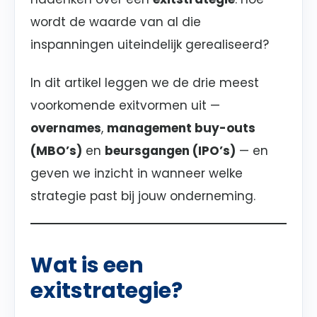
wordt de waarde van al die
inspanningen uiteindelijk gerealiseerd?
In dit artikel leggen we de drie meest
voorkomende exitvormen uit —
overnames
,
management buy-outs
(MBO’s)
en
beursgangen (IPO’s)
— en
geven we inzicht in wanneer welke
strategie past bij jouw onderneming.
Wat is een
exitstrategie?