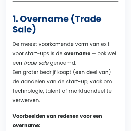
1. Overname (Trade
Sale)
De meest voorkomende vorm van exit
voor start-ups is de
overname
— ook wel
een
trade sale
genoemd.
Een groter bedrijf koopt (een deel van)
de aandelen van de start-up, vaak om
technologie, talent of marktaandeel te
verwerven.
Voorbeelden van redenen voor een
overname: