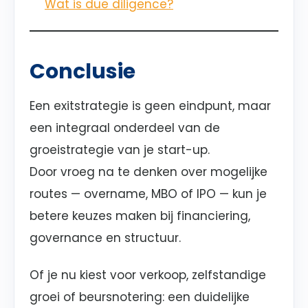
Wat is due diligence?
Conclusie
Een exitstrategie is geen eindpunt, maar
een integraal onderdeel van de
groeistrategie van je start-up.
Door vroeg na te denken over mogelijke
routes — overname, MBO of IPO — kun je
betere keuzes maken bij financiering,
governance en structuur.
Of je nu kiest voor verkoop, zelfstandige
groei of beursnotering: een duidelijke