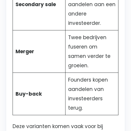
Secondary sale
aandelen aan een
andere
investeerder.
Twee bedrijven
fuseren om
Merger
samen verder te
groeien.
Founders kopen
aandelen van
Buy-back
investeerders
terug.
Deze varianten komen vaak voor bij