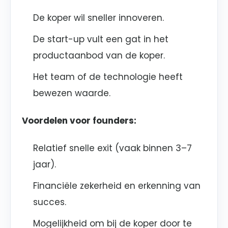
De koper wil sneller innoveren.
De start-up vult een gat in het
productaanbod van de koper.
Het team of de technologie heeft
bewezen waarde.
Voordelen voor founders:
Relatief snelle exit (vaak binnen 3–7
jaar).
Financiële zekerheid en erkenning van
succes.
Mogelijkheid om bij de koper door te