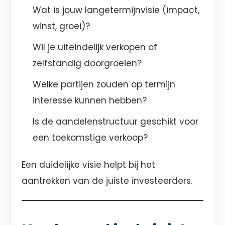
Wat is jouw langetermijnvisie (impact,
winst, groei)?
Wil je uiteindelijk verkopen of
zelfstandig doorgroeien?
Welke partijen zouden op termijn
interesse kunnen hebben?
Is de aandelenstructuur geschikt voor
een toekomstige verkoop?
Een duidelijke visie helpt bij het
aantrekken van de juiste investeerders.