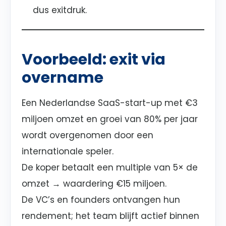
dus exitdruk.
Voorbeeld: exit via
overname
Een Nederlandse SaaS-start-up met €3
miljoen omzet en groei van 80% per jaar
wordt overgenomen door een
internationale speler.
De koper betaalt een multiple van 5× de
omzet → waardering €15 miljoen.
De VC’s en founders ontvangen hun
rendement; het team blijft actief binnen