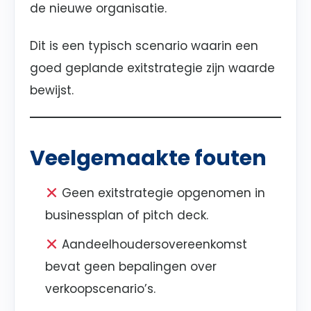
de nieuwe organisatie.
Dit is een typisch scenario waarin een
goed geplande exitstrategie zijn waarde
bewijst.
Veelgemaakte fouten
Geen exitstrategie opgenomen in
businessplan of pitch deck.
Aandeelhoudersovereenkomst
bevat geen bepalingen over
verkoopscenario’s.