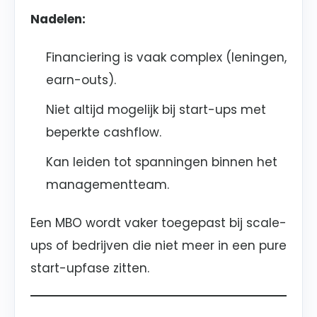
Nadelen:
Financiering is vaak complex (leningen,
earn-outs).
Niet altijd mogelijk bij start-ups met
beperkte cashflow.
Kan leiden tot spanningen binnen het
managementteam.
Een MBO wordt vaker toegepast bij scale-
ups of bedrijven die niet meer in een pure
start-upfase zitten.