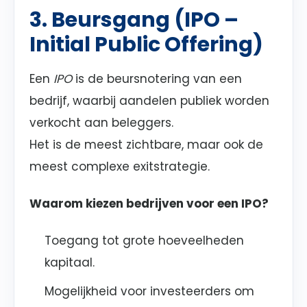
3. Beursgang (IPO –
Initial Public Offering)
Een
IPO
is de beursnotering van een
bedrijf, waarbij aandelen publiek worden
verkocht aan beleggers.
Het is de meest zichtbare, maar ook de
meest complexe exitstrategie.
Waarom kiezen bedrijven voor een IPO?
Toegang tot grote hoeveelheden
kapitaal.
Mogelijkheid voor investeerders om