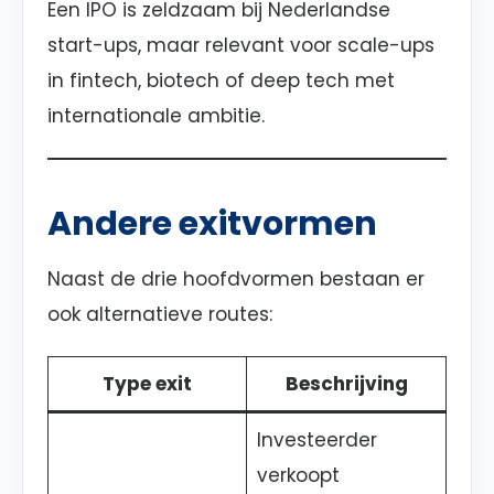
Een IPO is zeldzaam bij Nederlandse
start-ups, maar relevant voor scale-ups
in fintech, biotech of deep tech met
internationale ambitie.
Andere exitvormen
Naast de drie hoofdvormen bestaan er
ook alternatieve routes:
Type exit
Beschrijving
Investeerder
verkoopt