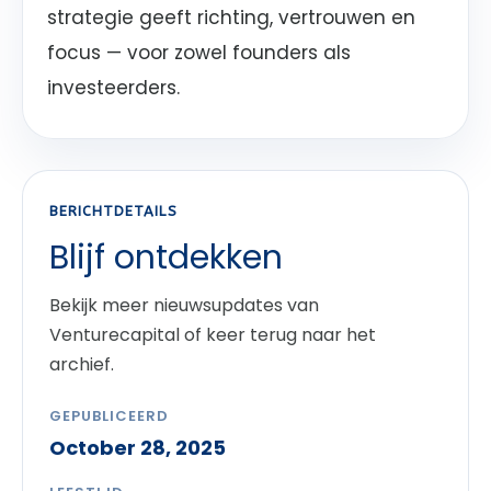
strategie geeft richting, vertrouwen en
focus — voor zowel founders als
investeerders.
BERICHTDETAILS
Blijf ontdekken
Bekijk meer nieuwsupdates van
Venturecapital of keer terug naar het
archief.
GEPUBLICEERD
October 28, 2025