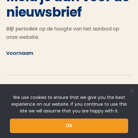
nieuwsbrief
Blijf periodiek op de hoogte van het aanbod op
onze website.
Voornaam
Achternaam
We use cookies to ensure that we give you the best
experience on our website. If you continue to use this
site we will assume that you are happy with it.
Ok
E-mailadres