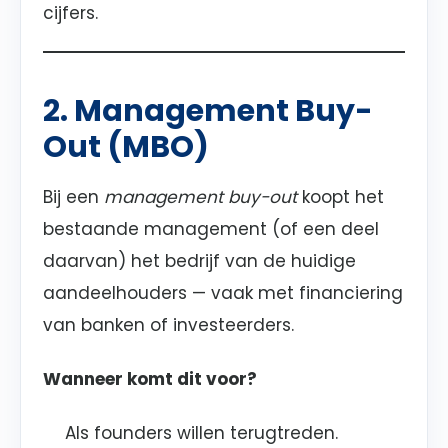
cijfers.
2. Management Buy-
Out (MBO)
Bij een
management buy-out
koopt het
bestaande management (of een deel
daarvan) het bedrijf van de huidige
aandeelhouders — vaak met financiering
van banken of investeerders.
Wanneer komt dit voor?
Als founders willen terugtreden.