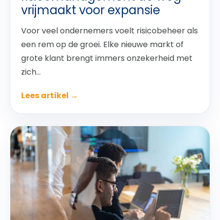
vrijmaakt voor expansie
Voor veel ondernemers voelt risicobeheer als
een rem op de groei. Elke nieuwe markt of
grote klant brengt immers onzekerheid met
zich...
Lees artikel →