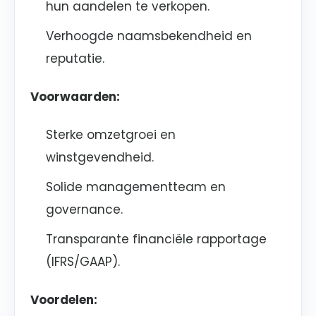
hun aandelen te verkopen.
Verhoogde naamsbekendheid en
reputatie.
Voorwaarden:
Sterke omzetgroei en
winstgevendheid.
Solide managementteam en
governance.
Transparante financiële rapportage
(IFRS/GAAP).
Voordelen: