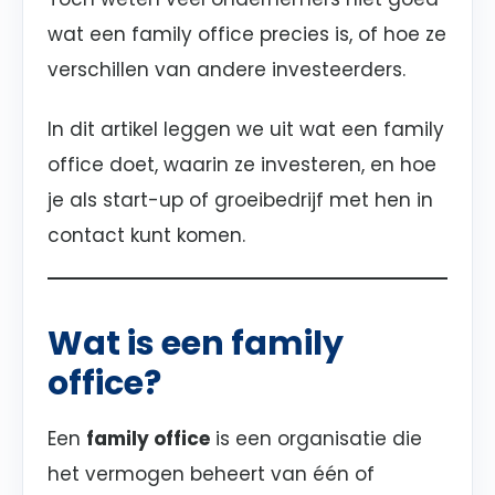
wat een family office precies is, of hoe ze
verschillen van andere investeerders.
In dit artikel leggen we uit wat een family
office doet, waarin ze investeren, en hoe
je als start-up of groeibedrijf met hen in
contact kunt komen.
Wat is een family
office?
Een
family office
is een organisatie die
het vermogen beheert van één of