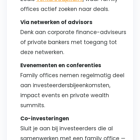
offices actief zoeken naar deals.
Via netwerken of advisors
Denk aan corporate finance-adviseurs
of private bankers met toegang tot
deze netwerken.
Evenementen en conferenties
Family offices nemen regelmatig deel
aan investeerdersbijeenkomsten,
impact events en private wealth
summits.
Co-investeringen
Sluit je aan bij investeerders die al
samenwerken met een family office —