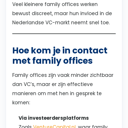
Veel kleinere family offices werken
bewust discreet, maar hun invloed in de
Nederlandse VC-markt neemt snel toe.
Hoe kom je in contact
met family offices
Family offices zijn vaak minder zichtbaar
dan VC’s, maar er zijn effectieve
manieren om met hen in gesprek te
komen:
Via investeerdersplatforms
Zoals
VentureCapital.nl
, waar family