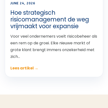
JUNE 24, 2026
Hoe strategisch
risicomanagement de weg
vrijmaakt voor expansie
Voor veel ondernemers voelt risicobeheer als
een rem op de groei. Elke nieuwe markt of
grote klant brengt immers onzekerheid met
zich...
Lees artikel →