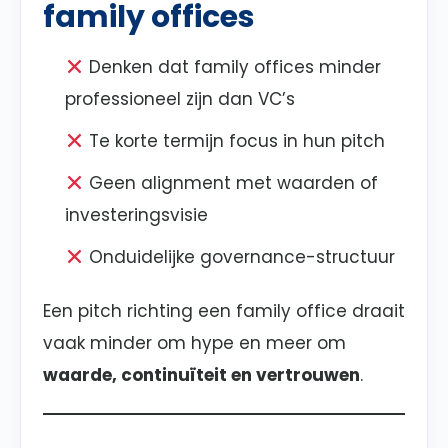
family offices
Denken dat family offices minder
professioneel zijn dan VC’s
Te korte termijn focus in hun pitch
Geen alignment met waarden of
investeringsvisie
Onduidelijke governance-structuur
Een pitch richting een family office draait
vaak minder om hype en meer om
waarde, continuïteit en vertrouwen
.