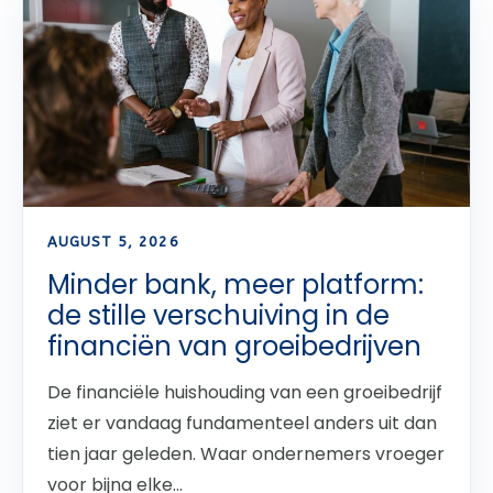
AUGUST 5, 2026
Minder bank, meer platform:
de stille verschuiving in de
financiën van groeibedrijven
De financiële huishouding van een groeibedrijf
ziet er vandaag fundamenteel anders uit dan
tien jaar geleden. Waar ondernemers vroeger
voor bijna elke...