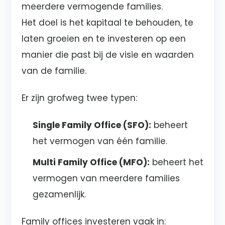
meerdere vermogende families.
Het doel is het kapitaal te behouden, te
laten groeien en te investeren op een
manier die past bij de visie en waarden
van de familie.
Er zijn grofweg twee typen:
Single Family Office (SFO):
beheert
het vermogen van één familie.
Multi Family Office (MFO):
beheert het
vermogen van meerdere families
gezamenlijk.
Family offices investeren vaak in: