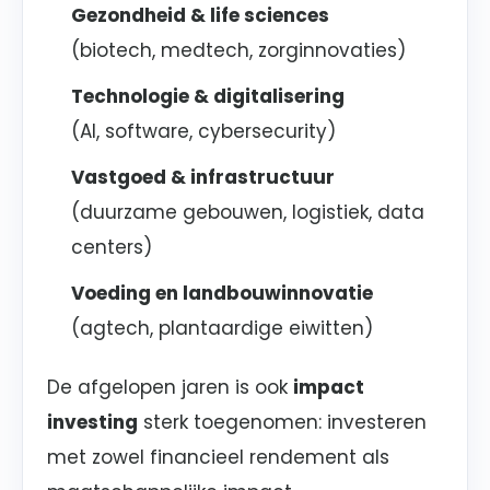
Gezondheid & life sciences
(biotech, medtech, zorginnovaties)
Technologie & digitalisering
(AI, software, cybersecurity)
Vastgoed & infrastructuur
(duurzame gebouwen, logistiek, data
centers)
Voeding en landbouwinnovatie
(agtech, plantaardige eiwitten)
De afgelopen jaren is ook
impact
investing
sterk toegenomen: investeren
met zowel financieel rendement als