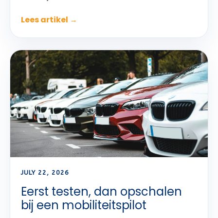
Lees artikel →
JULY 22, 2026
Eerst testen, dan opschalen
bij een mobiliteitspilot