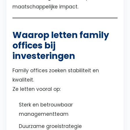
maatschappelijke impact.
Waarop letten family
offices bij
investeringen
Family offices zoeken stabiliteit en
kwaliteit.
Ze letten vooral op:
Sterk en betrouwbaar
managementteam
Duurzame groeistrategie