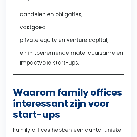
aandelen en obligaties,
vastgoed,
private equity en venture capital,
en in toenemende mate: duurzame en
impactvolle start-ups.
Waarom family offices
interessant zijn voor
start-ups
Family offices hebben een aantal unieke