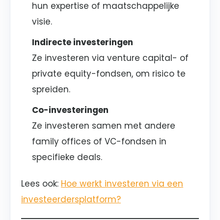
hun expertise of maatschappelijke
visie.
Indirecte investeringen
Ze investeren via venture capital- of
private equity-fondsen, om risico te
spreiden.
Co-investeringen
Ze investeren samen met andere
family offices of VC-fondsen in
specifieke deals.
Lees ook:
Hoe werkt investeren via een
investeerdersplatform?