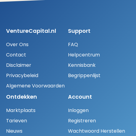
VentureCapital.nl
Support
Over Ons
FAQ
Contact
Helpcentrum
Disclaimer
Kennisbank
Privacybeleid
Begrippenlijst
Algemene Voorwaarden
Ontdekken
Account
Marktplaats
Inloggen
Tarieven
Registreren
Nieuws
Wachtwoord Herstellen