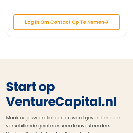
Log In Om Contact Op Te Nemen
Start op
VentureCapital.nl
Maak nu jouw profiel aan en word gevonden door
verschillende geinteresseerde investeerders.