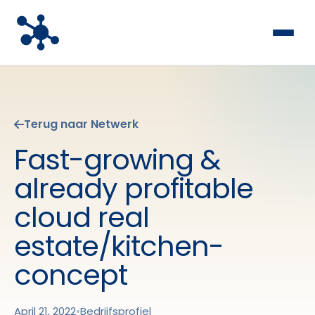
Terug naar Netwerk
Fast-growing &
already profitable
cloud real
estate/kitchen-
concept
April 21, 2022
•
Bedrijfsprofiel