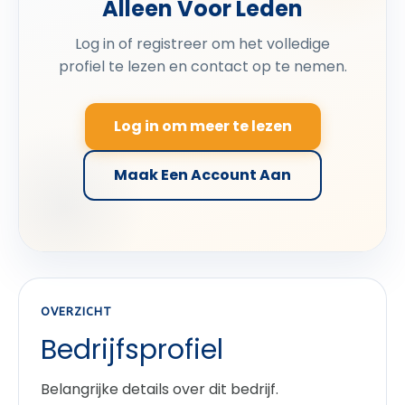
Alleen Voor Leden
Log in of registreer om het volledige
profiel te lezen en contact op te nemen.
Log in om meer te lezen
Maak Een Account Aan
OVERZICHT
Bedrijfsprofiel
Belangrijke details over dit bedrijf.