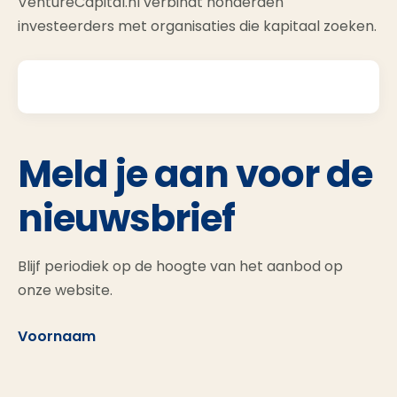
VentureCapital.nl verbindt honderden
investeerders met organisaties die kapitaal zoeken.
Meld je aan voor de
nieuwsbrief
Blijf periodiek op de hoogte van het aanbod op
onze website.
Voornaam