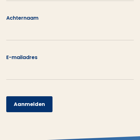
Achternaam
E-mailadres
Aanmelden