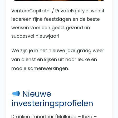
VentureCapital.nl / PrivateEquity.nl wenst
iedereen fijne feestdagen en de beste
wensen voor een goed, gezond en
succesvol nieuwjaar!
We zijn je in het nieuwe jaar graag weer
van dienst en kijken uit naar leuke en
mooie samenwerkingen.
Nieuwe
investeringsprofielen
Dranken importeur (Mallorca – Ibiza –