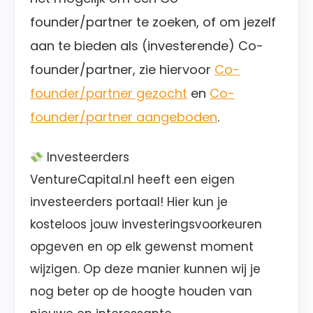
founder/partner te zoeken, of om jezelf
aan te bieden als (investerende) Co-
founder/partner, zie hiervoor
Co-
founder/partner gezocht
en
Co-
founder/partner aangeboden
.
Investeerders
VentureCapital.nl heeft een eigen
investeerders portaal! Hier kun je
kosteloos jouw investeringsvoorkeuren
opgeven en op elk gewenst moment
wijzigen. Op deze manier kunnen wij je
nog beter op de hoogte houden van