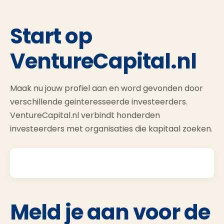
Start op
VentureCapital.nl
Maak nu jouw profiel aan en word gevonden door
verschillende geinteresseerde investeerders.
VentureCapital.nl verbindt honderden
investeerders met organisaties die kapitaal zoeken.
Meld je aan voor de