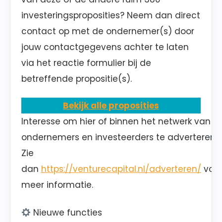
investeringsproposities? Neem dan direct
contact op met de ondernemer(s) door
jouw contactgegevens achter te laten
via het reactie formulier bij de
betreffende propositie(s).
Bekijk alle proposities
Interesse om hier of binnen het netwerk van
ondernemers en investeerders te adverteren?
Zie
dan
https://venturecapital.nl/adverteren/
voo
meer informatie.
Nieuwe functies