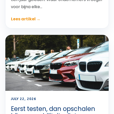
voor bijna elke...
Lees artikel →
JULY 22, 2026
Eerst testen, dan opschalen