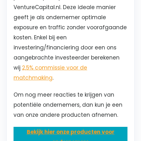
VentureCapital.nl. Deze ideale manier
geeft je als ondernemer optimale
exposure en traffic zonder voorafgaande
kosten. Enkel bij een
investering/financiering door een ons
aangebrachte investeerder berekenen
wij
2,5% commissie voor de
matchmaking
.
Om nog meer reacties te krijgen van
potentiële ondernemers, dan kun je een
van onze andere producten afnemen.
Bekijk hier onze producten voor