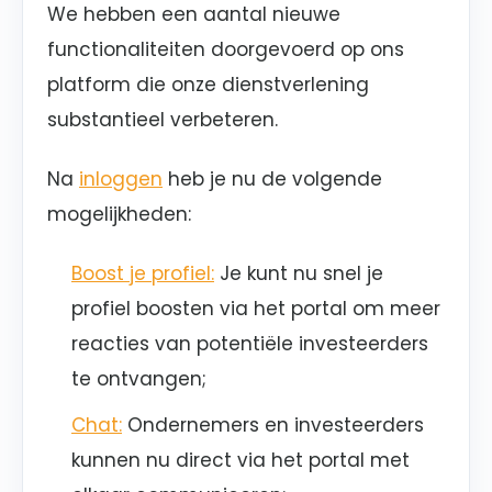
We hebben een aantal nieuwe
functionaliteiten doorgevoerd op ons
platform die onze dienstverlening
substantieel verbeteren.
Na
inloggen
heb je nu de volgende
mogelijkheden:
Boost je profiel:
Je kunt nu snel je
profiel boosten via het portal om meer
reacties van potentiële investeerders
te ontvangen;
Chat:
Ondernemers en investeerders
kunnen nu direct via het portal met