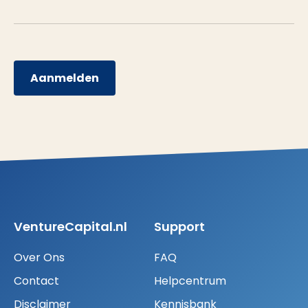
Aanmelden
VentureCapital.nl
Support
Over Ons
FAQ
Contact
Helpcentrum
Disclaimer
Kennisbank