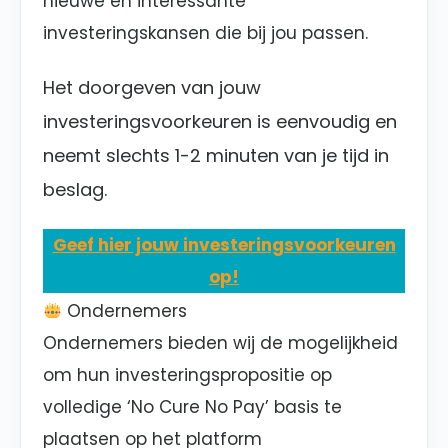
nieuwe en interessante
investeringskansen die bij jou passen.
Het doorgeven van jouw
investeringsvoorkeuren is eenvoudig en
neemt slechts 1-2 minuten van je tijd in
beslag.
Geef hier jouw investeringsvoorkeuren
op!
Ondernemers
Ondernemers bieden wij de mogelijkheid
om hun investeringspropositie op
volledige ‘No Cure No Pay’ basis te
plaatsen op het platform