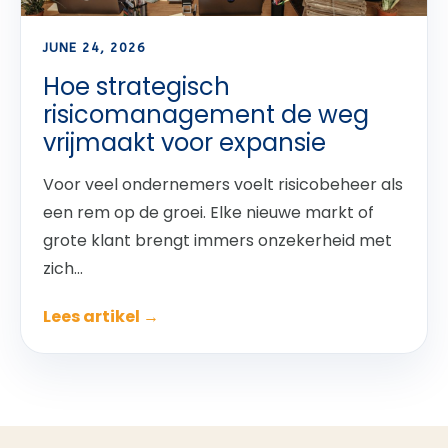
JUNE 24, 2026
Hoe strategisch
risicomanagement de weg
vrijmaakt voor expansie
Voor veel ondernemers voelt risicobeheer als
een rem op de groei. Elke nieuwe markt of
grote klant brengt immers onzekerheid met
zich...
Lees artikel →