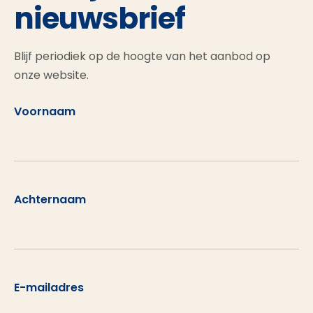
nieuwsbrief
Blijf periodiek op de hoogte van het aanbod op
onze website.
Voornaam
Achternaam
E-mailadres