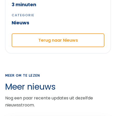
3 minuten
CATEGORIE
Nieuws
Terug naar Nieuws
MEER OM TE LEZEN
Meer nieuws
Nog een paar recente updates uit dezelfde
nieuwsstroom.