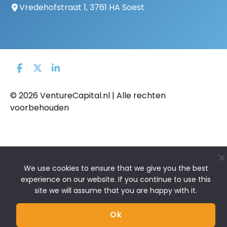
Vredehofstraat 1, 3761 HA Soest
© 2026 VentureCapital.nl | Alle rechten
voorbehouden
We use cookies to ensure that we give you the best
experience on our website. If you continue to use this
site we will assume that you are happy with it.
Ok