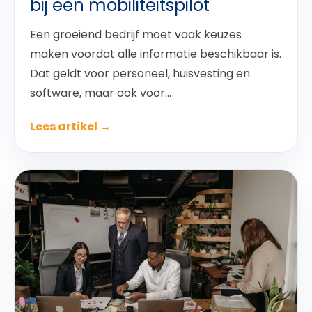
bij een mobiliteitspilot
Een groeiend bedrijf moet vaak keuzes
maken voordat alle informatie beschikbaar is.
Dat geldt voor personeel, huisvesting en
software, maar ook voor...
Lees artikel →