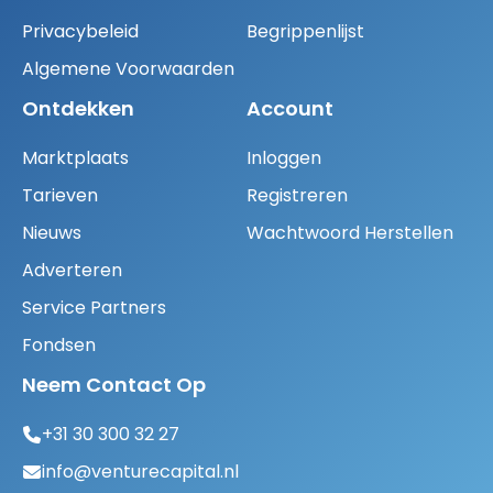
Privacybeleid
Begrippenlijst
Algemene Voorwaarden
Ontdekken
Account
Marktplaats
Inloggen
Tarieven
Registreren
Nieuws
Wachtwoord Herstellen
Adverteren
Service Partners
Fondsen
Neem Contact Op
+31 30 300 32 27
info@venturecapital.nl