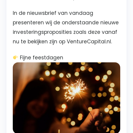
In de nieuwsbrief van vandaag
presenteren wij de onderstaande nieuwe
investeringsproposities zoals deze vanaf
nu te bekijken zijn op VentureCapital.nl.
Fijne feestdagen