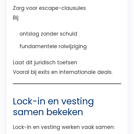
Zorg voor escape-clausules
Bij:
ontslag zonder schuld
fundamentele rolwijziging
Laat dit juridisch toetsen
Vooral bij exits en internationale deals.
Lock-in en vesting
samen bekeken
Lock-in en vesting werken vaak samen: