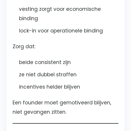
vesting zorgt voor economische
binding
lock-in voor operationele binding
Zorg dat:
beide consistent zijn
ze niet dubbel straffen
incentives helder blijven
Een founder moet gemotiveerd blijven,
niet gevangen zitten.