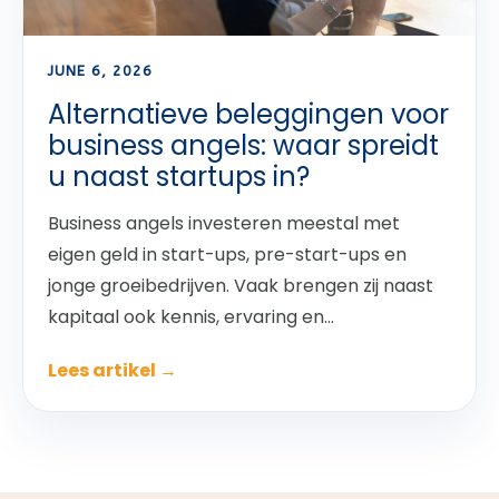
JUNE 6, 2026
Alternatieve beleggingen voor
business angels: waar spreidt
u naast startups in?
Business angels investeren meestal met
eigen geld in start-ups, pre-start-ups en
jonge groeibedrijven. Vaak brengen zij naast
kapitaal ook kennis, ervaring en...
Lees artikel →