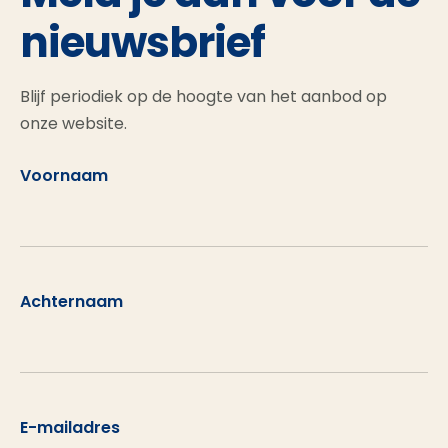
nieuwsbrief
Blijf periodiek op de hoogte van het aanbod op
onze website.
Voornaam
Achternaam
E-mailadres