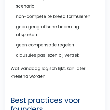
scenario
non-compete te breed formuleren
geen geografische beperking
afspreken
geen compensatie regelen
clausules pas lezen bij vertrek
Wat vandaag logisch lijkt, kan later
knellend worden.
Best practices voor
founders