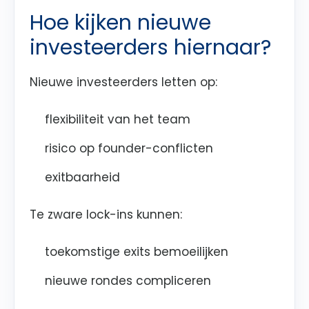
Hoe kijken nieuwe
investeerders hiernaar?
Nieuwe investeerders letten op:
flexibiliteit van het team
risico op founder-conflicten
exitbaarheid
Te zware lock-ins kunnen:
toekomstige exits bemoeilijken
nieuwe rondes compliceren