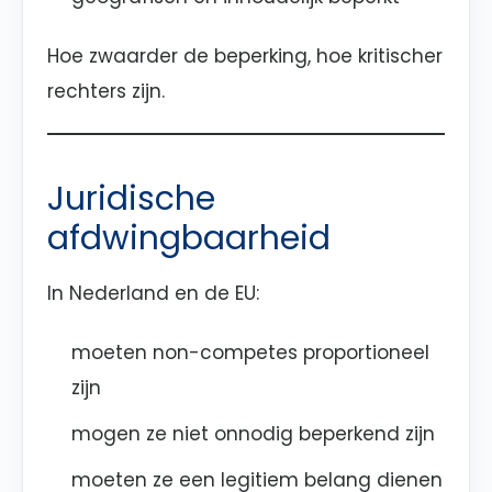
Hoe zwaarder de beperking, hoe kritischer
rechters zijn.
Juridische
afdwingbaarheid
In Nederland en de EU:
moeten non-competes proportioneel
zijn
mogen ze niet onnodig beperkend zijn
moeten ze een legitiem belang dienen