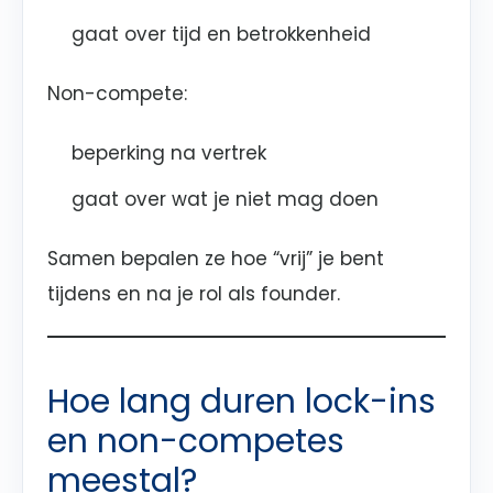
gaat over tijd en betrokkenheid
Non-compete:
beperking na vertrek
gaat over wat je niet mag doen
Samen bepalen ze hoe “vrij” je bent
tijdens en na je rol als founder.
Hoe lang duren lock-ins
en non-competes
meestal?