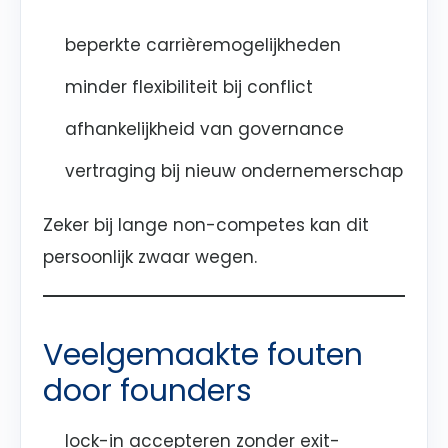
beperkte carrièremogelijkheden
minder flexibiliteit bij conflict
afhankelijkheid van governance
vertraging bij nieuw ondernemerschap
Zeker bij lange non-competes kan dit
persoonlijk zwaar wegen.
Veelgemaakte fouten
door founders
lock-in accepteren zonder exit-