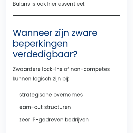
Balans is ook hier essentieel.
Wanneer zijn zware
beperkingen
verdedigbaar?
Zwaardere lock-ins of non-competes
kunnen logisch zijn bij:
strategische overnames
earn-out structuren
zeer IP-gedreven bedrijven