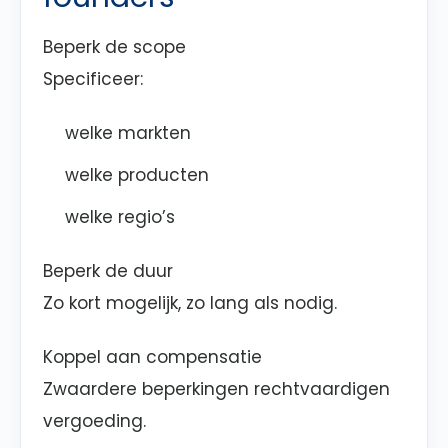
Beperk de scope
Specificeer:
welke markten
welke producten
welke regio’s
Beperk de duur
Zo kort mogelijk, zo lang als nodig.
Koppel aan compensatie
Zwaardere beperkingen rechtvaardigen
vergoeding.