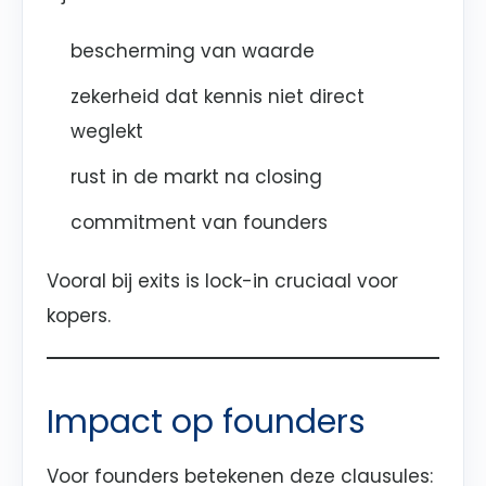
bescherming van waarde
zekerheid dat kennis niet direct
weglekt
rust in de markt na closing
commitment van founders
Vooral bij exits is lock-in cruciaal voor
kopers.
Impact op founders
Voor founders betekenen deze clausules: