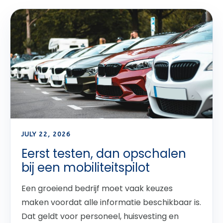
JULY 22, 2026
Eerst testen, dan opschalen
bij een mobiliteitspilot
Een groeiend bedrijf moet vaak keuzes
maken voordat alle informatie beschikbaar is.
Dat geldt voor personeel, huisvesting en