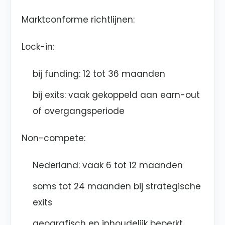
Marktconforme richtlijnen:
Lock-in:
bij funding: 12 tot 36 maanden
bij exits: vaak gekoppeld aan earn-out
of overgangsperiode
Non-compete:
Nederland: vaak 6 tot 12 maanden
soms tot 24 maanden bij strategische
exits
geografisch en inhoudelijk beperkt