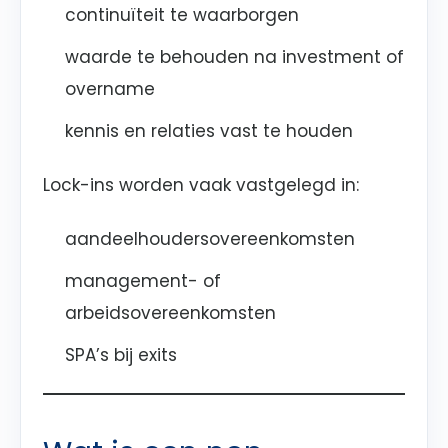
continuïteit te waarborgen
waarde te behouden na investment of
overname
kennis en relaties vast te houden
Lock-ins worden vaak vastgelegd in:
aandeelhoudersovereenkomsten
management- of
arbeidsovereenkomsten
SPA’s bij exits