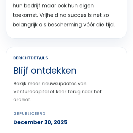
hun bedrijf maar ook hun eigen
toekomst. Vrijheid na succes is net zo
belangrijk als bescherming vóór die tijd.
BERICHTDETAILS
Blijf ontdekken
Bekijk meer nieuwsupdates van
Venturecapital of keer terug naar het
archief.
GEPUBLICEERD
December 30, 2025