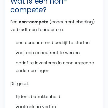
Wat is een non-
compete?
Een
non-compete
(concurrentiebeding)
verbiedt een founder om:
een concurrerend bedrijf te starten
voor een concurrent te werken
actief te investeren in concurrerende
ondernemingen
Dit geldt:
tijdens betrokkenheid
vaak ook na vertrek