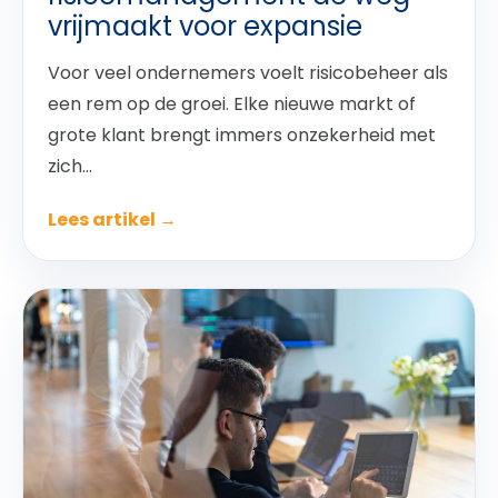
vrijmaakt voor expansie
Voor veel ondernemers voelt risicobeheer als
een rem op de groei. Elke nieuwe markt of
grote klant brengt immers onzekerheid met
zich...
Lees artikel →