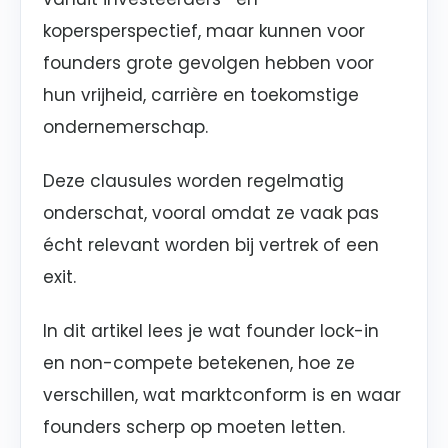
kopersperspectief, maar kunnen voor
founders grote gevolgen hebben voor
hun vrijheid, carrière en toekomstige
ondernemerschap.
Deze clausules worden regelmatig
onderschat, vooral omdat ze vaak pas
écht relevant worden bij vertrek of een
exit.
In dit artikel lees je wat founder lock-in
en non-compete betekenen, hoe ze
verschillen, wat marktconform is en waar
founders scherp op moeten letten.