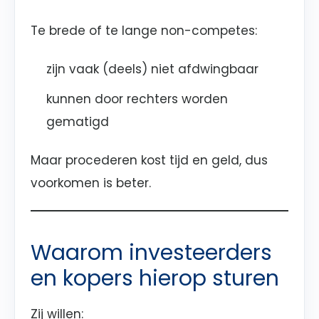
Te brede of te lange non-competes:
zijn vaak (deels) niet afdwingbaar
kunnen door rechters worden
gematigd
Maar procederen kost tijd en geld, dus
voorkomen is beter.
Waarom investeerders
en kopers hierop sturen
Zij willen: