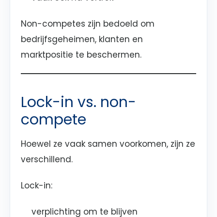
Non-competes zijn bedoeld om
bedrijfsgeheimen, klanten en
marktpositie te beschermen.
Lock-in vs. non-
compete
Hoewel ze vaak samen voorkomen, zijn ze
verschillend.
Lock-in:
verplichting om te blijven