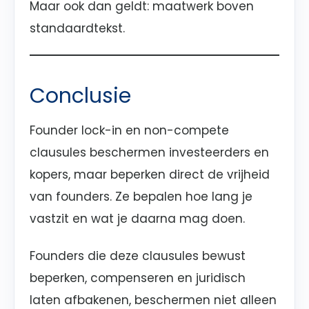
Maar ook dan geldt: maatwerk boven
standaardtekst.
Conclusie
Founder lock-in en non-compete
clausules beschermen investeerders en
kopers, maar beperken direct de vrijheid
van founders. Ze bepalen hoe lang je
vastzit en wat je daarna mag doen.
Founders die deze clausules bewust
beperken, compenseren en juridisch
laten afbakenen, beschermen niet alleen