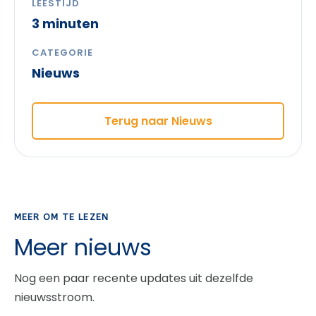
LEESTIJD
3 minuten
CATEGORIE
Nieuws
Terug naar Nieuws
MEER OM TE LEZEN
Meer nieuws
Nog een paar recente updates uit dezelfde
nieuwsstroom.