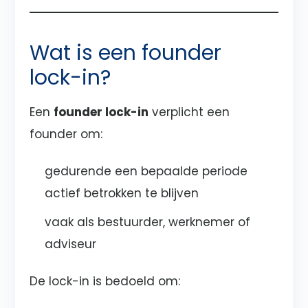
Wat is een founder
lock-in?
Een
founder lock-in
verplicht een
founder om:
gedurende een bepaalde periode
actief betrokken te blijven
vaak als bestuurder, werknemer of
adviseur
De lock-in is bedoeld om: