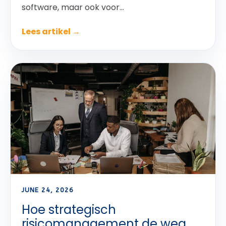
software, maar ook voor...
Lees artikel →
JUNE 24, 2026
Hoe strategisch
risicomanagement de weg