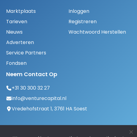
Marktplaats
Inloggen
Tarieven
Registreren
Nieuws
Wachtwoord Herstellen
Adverteren
Service Partners
Fondsen
Neem Contact Op
+31 30 300 32 27
info@venturecapital.nl
Vredehofstraat 1, 3761 HA Soest