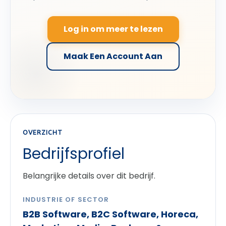
Log in om meer te lezen
Maak Een Account Aan
OVERZICHT
Bedrijfsprofiel
Belangrijke details over dit bedrijf.
INDUSTRIE OF SECTOR
B2B Software, B2C Software, Horeca,