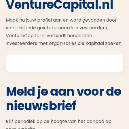
VentureCapital.nl
Maak nu jouw profiel aan en word gevonden door
verschillende geinteresseerde investeerders.
VentureCapital.nl verbindt honderden
investeerders met organisaties die kapitaal zoeken.
Meld je aan voor de
nieuwsbrief
Blijf periodiek op de hoogte van het aanbod op