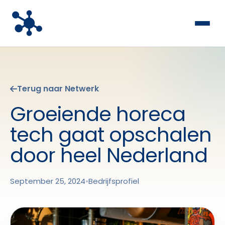
Terug naar Netwerk
Groeiende horeca
tech gaat opschalen
door heel Nederland
September 25, 2024
•
Bedrijfsprofiel