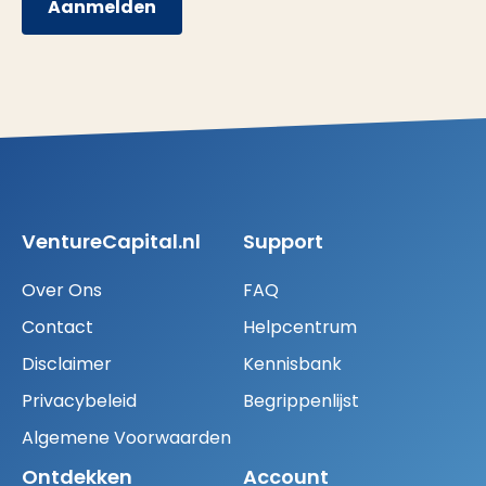
Aanmelden
VentureCapital.nl
Support
Over Ons
FAQ
Contact
Helpcentrum
Disclaimer
Kennisbank
Privacybeleid
Begrippenlijst
Algemene Voorwaarden
Ontdekken
Account