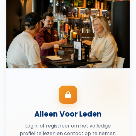
Alleen Voor Leden
Log in of registreer om het volledige
profiel te lezen en contact op te nemen.