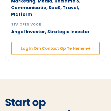
Marketing, Media, Reclame &
Communicatie, SaaS, Travel,
Platform
STA OPEN VOOR
Angel Investor, Strategic Investor
Log In Om Contact Op Te Nemen
Start op