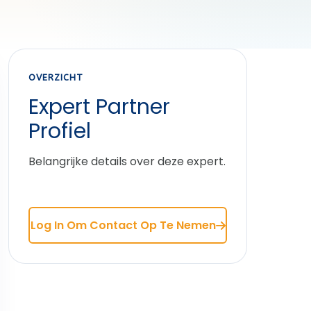
OVERZICHT
Expert Partner
Profiel
Belangrijke details over deze expert.
Log In Om Contact Op Te Nemen