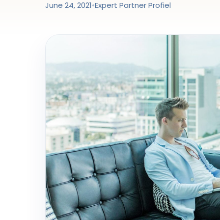
June 24, 2021
•
Expert Partner Profiel