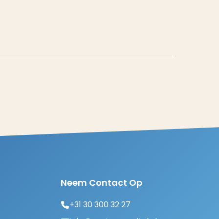
Neem Contact Op
+31 30 300 32 27