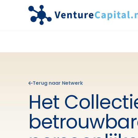
Terug naar Netwerk
Het Collecti
betrouwbar