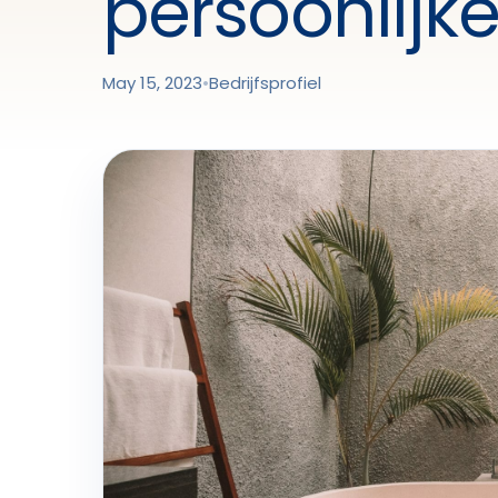
persoonlijke
May 15, 2023
•
Bedrijfsprofiel