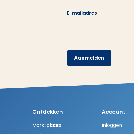
E-mailadres
Aanmelden
Ontdekken
Account
Marktplaats
Inloggen