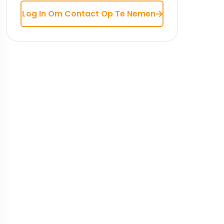
Log In Om Contact Op Te Nemen