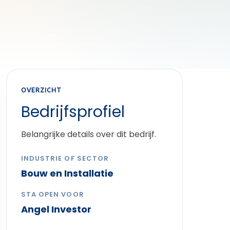
OVERZICHT
Bedrijfsprofiel
Belangrijke details over dit bedrijf.
INDUSTRIE OF SECTOR
Bouw en Installatie
STA OPEN VOOR
Angel Investor