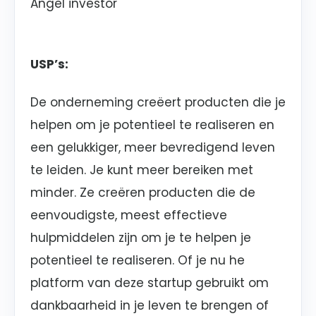
Angel investor
USP’s:
De onderneming creëert producten die je
helpen om je potentieel te realiseren en
een gelukkiger, meer bevredigend leven
te leiden. Je kunt meer bereiken met
minder. Ze creëren producten die de
eenvoudigste, meest effectieve
hulpmiddelen zijn om je te helpen je
potentieel te realiseren. Of je nu he
platform van deze startup gebruikt om
dankbaarheid in je leven te brengen of