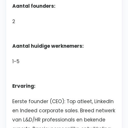
Aantal founders:
2
Aantal huidige werknemers:
1-5
Ervaring:
Eerste founder (CEO): Top atleet, LinkedIn
en Indeed corporate sales. Breed netwerk
van L&D/HR professionals en bekende