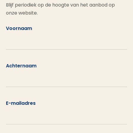
Blijf periodiek op de hoogte van het aanbod op
onze website.
Voornaam
Achternaam
E-mailadres