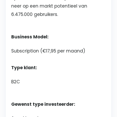
neer op een markt potentieel van
6.475.000 gebruikers.
Business Model:
Subscription (€17,95 per maand)
Type klant:
B2C
Gewenst type investeerder: