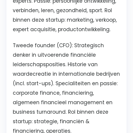
experts. Passie: persoonlijke ontwikkeling,
verbinden, leren, gezondheid, sport. Rol
binnen deze startup: marketing, verkoop,
expert acquisitie, productontwikkeling.
Tweede founder (CFO): Strategisch
denker in uitvoerende financiële
leiderschapsposities. Historie van
waardecreatie in internationale bedrijven
(incl. start-ups). Specialiteiten en passie:
corporate finance, financiering,
algemeen financieel management en
business turnaround. Rol binnen deze
startup: strategie, financiën &
financiering, operaties.