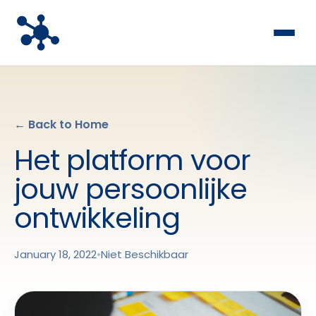
← Back to Home
Het platform voor
jouw persoonlijke
ontwikkeling
January 18, 2022
•
Niet Beschikbaar