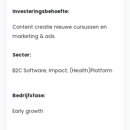
Investeringsbehoefte:
Content creatie nieuwe cursussen en
marketing & ads.
Sector:
B2C Software; Impact; (Health)Platform
Bedrijfsfase:
Early growth