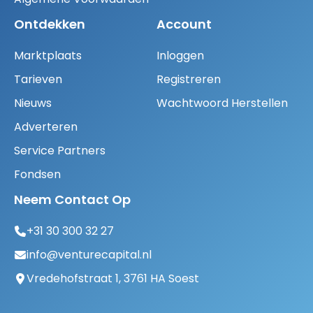
Ontdekken
Account
Marktplaats
Inloggen
Tarieven
Registreren
Nieuws
Wachtwoord Herstellen
Adverteren
Service Partners
Fondsen
Neem Contact Op
+31 30 300 32 27
info@venturecapital.nl
Vredehofstraat 1, 3761 HA Soest