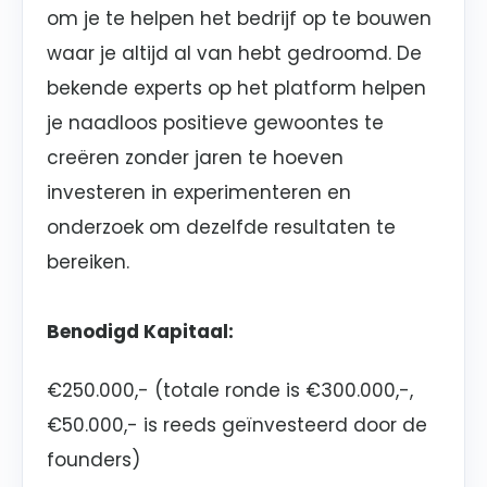
om je te helpen het bedrijf op te bouwen
waar je altijd al van hebt gedroomd. De
bekende experts op het platform helpen
je naadloos positieve gewoontes te
creëren zonder jaren te hoeven
investeren in experimenteren en
onderzoek om dezelfde resultaten te
bereiken.
Benodigd Kapitaal:
€250.000,- (totale ronde is €300.000,-,
€50.000,- is reeds geïnvesteerd door de
founders)