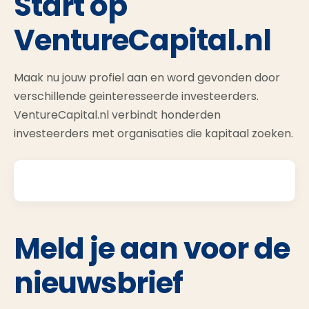
Start op
VentureCapital.nl
Maak nu jouw profiel aan en word gevonden door
verschillende geinteresseerde investeerders.
VentureCapital.nl verbindt honderden
investeerders met organisaties die kapitaal zoeken.
Meld je aan voor de
nieuwsbrief