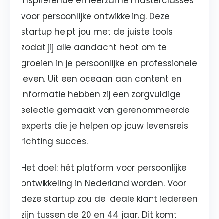
Inspirerende en leerzame masterclasses
voor persoonlijke ontwikkeling. Deze
startup helpt jou met de juiste tools
zodat jij alle aandacht hebt om te
groeien in je persoonlijke en professionele
leven. Uit een oceaan aan content en
informatie hebben zij een zorgvuldige
selectie gemaakt van gerenommeerde
experts die je helpen op jouw levensreis
richting succes.
Het doel: hét platform voor persoonlijke
ontwikkeling in Nederland worden. Voor
deze startup zou de ideale klant iedereen
zijn tussen de 20 en 44 jaar. Dit komt