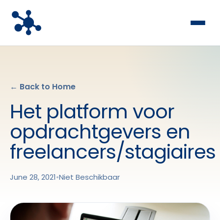
← Back to Home
Het platform voor
opdrachtgevers en
freelancers/stagiaires
June 28, 2021
•
Niet Beschikbaar