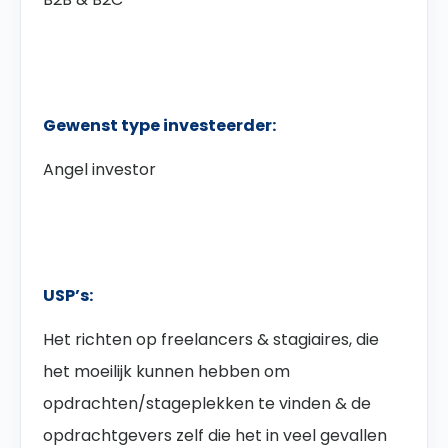
Gewenst type investeerder:
Angel investor
USP’s:
Het richten op freelancers & stagiaires, die
het moeilijk kunnen hebben om
opdrachten/stageplekken te vinden & de
opdrachtgevers zelf die het in veel gevallen