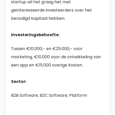
startup wil het graag het met
geïnteresseerde investeerders over het
benodigd kapitaal hebben.
Investeringsbehoefte:
Tussen €10.000,- en €25.000,- voor
marketing, €10.000 voor de ontwikkeling van
een app en €15.000 overige kosten.
Sector:
B2B Software; B2C Software; Platform