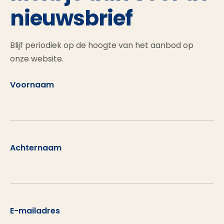
nieuwsbrief
Blijf periodiek op de hoogte van het aanbod op
onze website.
Voornaam
Achternaam
E-mailadres