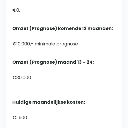
€0,-
Omzet (Prognose) komende 12 maanden:
€10.000,- minimale prognose
Omzet (Prognose) maand 13 – 24:
€30.000
Huidige maandelijkse kosten:
€1.500