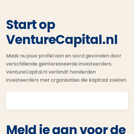
Start op
VentureCapital.nl
Maak nu jouw profiel aan en word gevonden door
verschillende geinteresseerde investeerders.
VentureCapital.nl verbindt honderden
investeerders met organisaties die kapitaal zoeken.
Meld je aan voor de