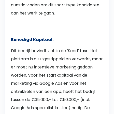
gunstig vinden om dit soort type kandidaten
aan het werk te gaan.
Benodigd Kapitaal:
Dit bedrijf bevindt zich in de ‘Seed’ fase. Het
platform is al uitgestippeld en verwerkt, maar
er moet nu intensieve marketing gedaan
worden. Voor het startkapitaal van de
marketing via Google Ads en voor het
ontwikkelen van een app, heeft het bedrijf
tussen de €35.000,- tot €50.000,- (incl.
Google Ads specialist kosten) nodig. De