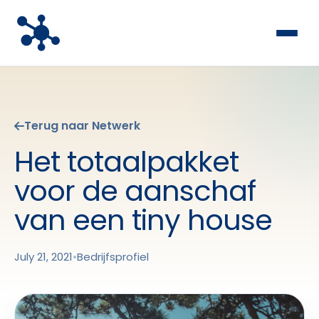
Terug naar Netwerk
Het totaalpakket
voor de aanschaf
van een tiny house
July 21, 2021
•
Bedrijfsprofiel