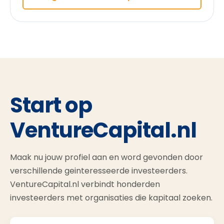
Start op
VentureCapital.nl
Maak nu jouw profiel aan en word gevonden door
verschillende geinteresseerde investeerders.
VentureCapital.nl verbindt honderden
investeerders met organisaties die kapitaal zoeken.