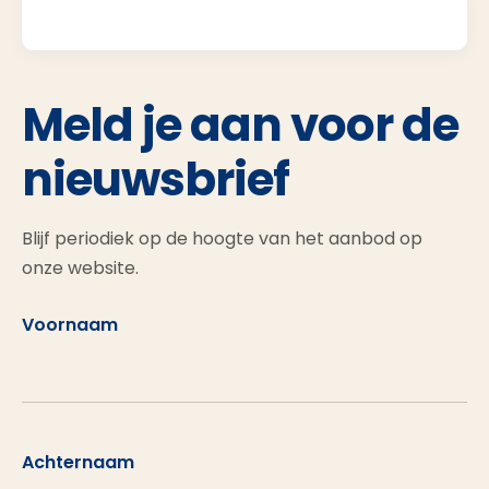
Meld je aan voor de
nieuwsbrief
Blijf periodiek op de hoogte van het aanbod op
onze website.
Voornaam
Achternaam