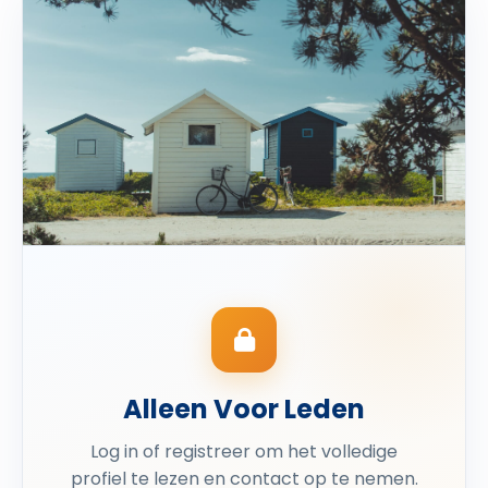
Alleen Voor Leden
Log in of registreer om het volledige
profiel te lezen en contact op te nemen.