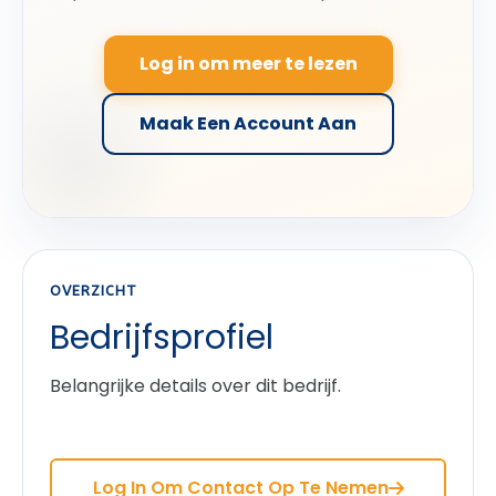
Log in om meer te lezen
Maak Een Account Aan
OVERZICHT
Bedrijfsprofiel
Belangrijke details over dit bedrijf.
Log In Om Contact Op Te Nemen