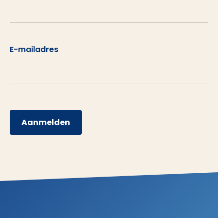
E-mailadres
Aanmelden