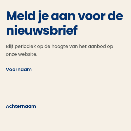
Meld je aan voor de
nieuwsbrief
Blijf periodiek op de hoogte van het aanbod op
onze website.
Voornaam
Achternaam