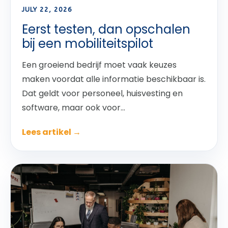
JULY 22, 2026
Eerst testen, dan opschalen
bij een mobiliteitspilot
Een groeiend bedrijf moet vaak keuzes
maken voordat alle informatie beschikbaar is.
Dat geldt voor personeel, huisvesting en
software, maar ook voor...
Lees artikel →