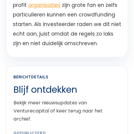
profit
organisaties
zijn grote fan en zelfs
particulieren kunnen een crowdfunding
starten. Als investeerder raden we dit niet
echt aan, juist omdat de regels zo laks
zijn en niet duidelijk omschreven.
BERICHTDETAILS
Blijf ontdekken
Bekijk meer nieuwsupdates van
Venturecapital of keer terug naar het
archief.
GEPUBLICEERD