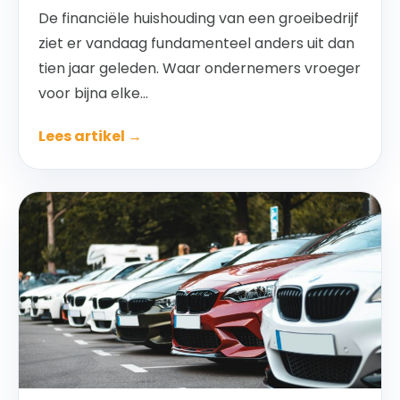
De financiële huishouding van een groeibedrijf
ziet er vandaag fundamenteel anders uit dan
tien jaar geleden. Waar ondernemers vroeger
voor bijna elke...
Lees artikel →