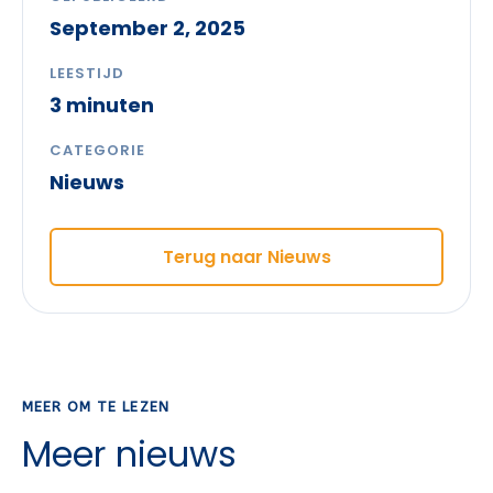
September 2, 2025
LEESTIJD
3 minuten
CATEGORIE
Nieuws
Terug naar Nieuws
MEER OM TE LEZEN
Meer nieuws