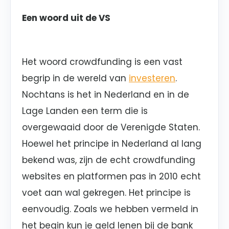
Een woord uit de VS
Het woord crowdfunding is een vast
begrip in de wereld van
investeren
.
Nochtans is het in Nederland en in de
Lage Landen een term die is
overgewaaid door de Verenigde Staten.
Hoewel het principe in Nederland al lang
bekend was, zijn de echt crowdfunding
websites en platformen pas in 2010 echt
voet aan wal gekregen. Het principe is
eenvoudig. Zoals we hebben vermeld in
het begin kun je geld lenen bij de bank