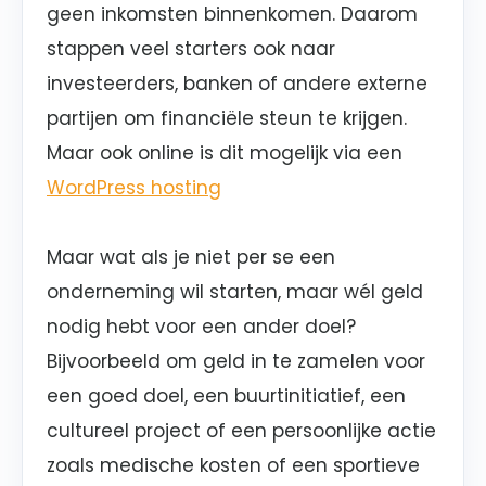
geen inkomsten binnenkomen. Daarom
stappen veel starters ook naar
investeerders, banken of andere externe
partijen om financiële steun te krijgen.
Maar ook online is dit mogelijk via een
WordPress hosting
Maar wat als je niet per se een
onderneming wil starten, maar wél geld
nodig hebt voor een ander doel?
Bijvoorbeeld om geld in te zamelen voor
een goed doel, een buurtinitiatief, een
cultureel project of een persoonlijke actie
zoals medische kosten of een sportieve