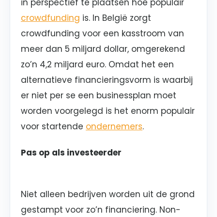
in perspectief te plaatsen hoe populair
crowdfunding
is. In België zorgt
crowdfunding voor een kasstroom van
meer dan 5 miljard dollar, omgerekend
zo’n 4,2 miljard euro. Omdat het een
alternatieve financieringsvorm is waarbij
er niet per se een businessplan moet
worden voorgelegd is het enorm populair
voor startende
ondernemers
.
Pas op als investeerder
Niet alleen bedrijven worden uit de grond
gestampt voor zo’n financiering. Non-