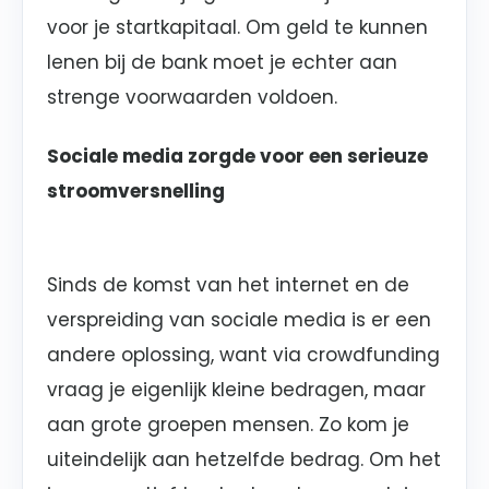
voor je startkapitaal. Om geld te kunnen
lenen bij de bank moet je echter aan
strenge voorwaarden voldoen.
Sociale media zorgde voor een serieuze
stroomversnelling
Sinds de komst van het internet en de
verspreiding van sociale media is er een
andere oplossing, want via crowdfunding
vraag je eigenlijk kleine bedragen, maar
aan grote groepen mensen. Zo kom je
uiteindelijk aan hetzelfde bedrag. Om het