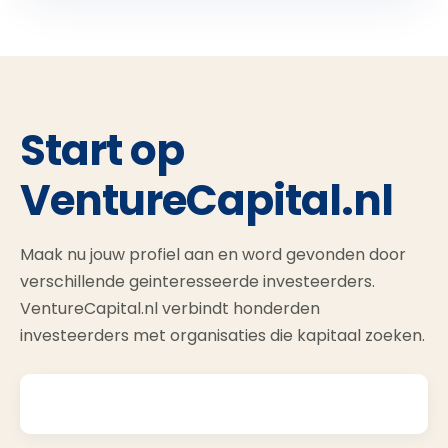
Start op
VentureCapital.nl
Maak nu jouw profiel aan en word gevonden door
verschillende geinteresseerde investeerders.
VentureCapital.nl verbindt honderden
investeerders met organisaties die kapitaal zoeken.