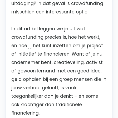
uitdaging? In dat geval is crowdfunding
misschien een interessante optie.
In dit artikel leggen we je uit wat
crowdfunding precies is, hoe het werkt,
en hoe jij het kunt inzetten om je project
of initiatief te financieren. Want of je nu
ondernemer bent, creatieveling, activist
of gewoon iemand met een goed idee:
geld ophalen bij een groep mensen die in
jouw verhaal gelooft, is vaak
toegankelijker dan je denkt – en soms
ook krachtiger dan traditionele
financiering.