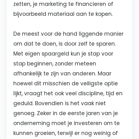
zetten, je marketing te financieren of
bijvoorbeeld materiaal aan te kopen.
De meest voor de hand liggende manier
om dat te doen, is door zelf te sparen.
Met eigen spaargeld kun je stap voor
stap beginnen, zonder meteen
afhankelijk te zijn van anderen. Maar
hoewel dit misschien de veiligste optie
lijkt, vraagt het ook veel discipline, tijd en
geduld. Bovendien is het vaak niet
genoeg. Zeker in de eerste jaren van je
onderneming moet je investeren om te
kunnen groeien, terwijl er nog weinig of