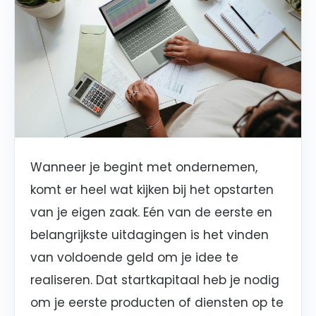
Wanneer je begint met ondernemen,
komt er heel wat kijken bij het opstarten
van je eigen zaak. Eén van de eerste en
belangrijkste uitdagingen is het vinden
van voldoende geld om je idee te
realiseren. Dat startkapitaal heb je nodig
om je eerste producten of diensten op te