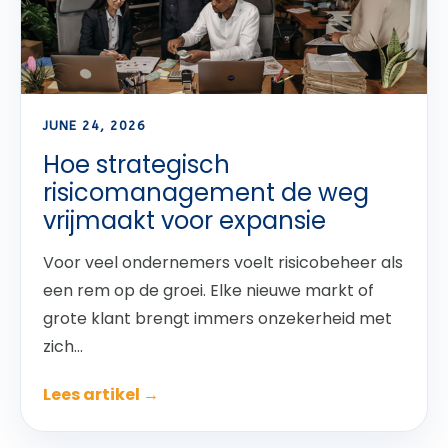
JUNE 24, 2026
Hoe strategisch
risicomanagement de weg
vrijmaakt voor expansie
Voor veel ondernemers voelt risicobeheer als
een rem op de groei. Elke nieuwe markt of
grote klant brengt immers onzekerheid met
zich...
Lees artikel →