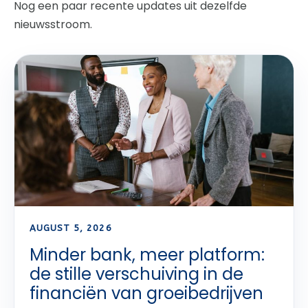
Nog een paar recente updates uit dezelfde
nieuwsstroom.
AUGUST 5, 2026
Minder bank, meer platform:
de stille verschuiving in de
financiën van groeibedrijven