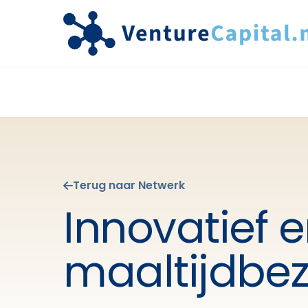
Terug naar Netwerk
Innovatief
maaltijdbe