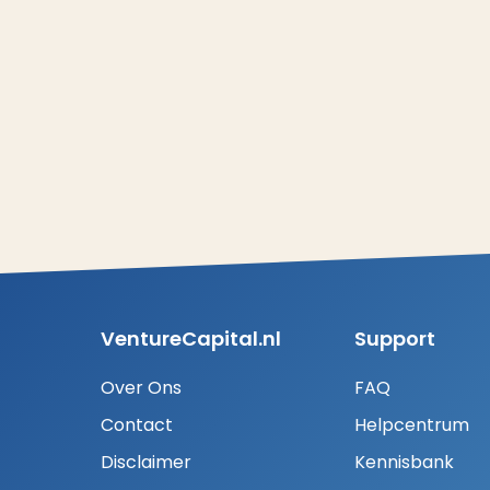
VentureCapital.nl
Support
Over Ons
FAQ
Contact
Helpcentrum
Disclaimer
Kennisbank