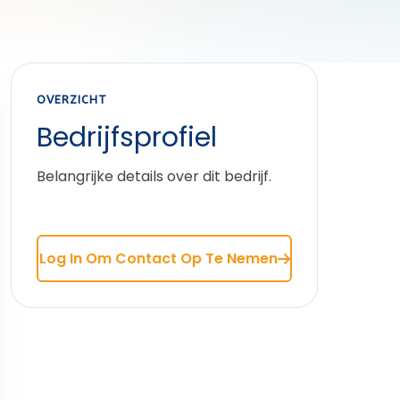
OVERZICHT
Bedrijfsprofiel
Belangrijke details over dit bedrijf.
Log In Om Contact Op Te Nemen