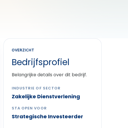
OVERZICHT
Bedrijfsprofiel
Belangrijke details over dit bedrijf.
INDUSTRIE OF SECTOR
Zakelijke Dienstverlening
STA OPEN VOOR
Strategische Investeerder