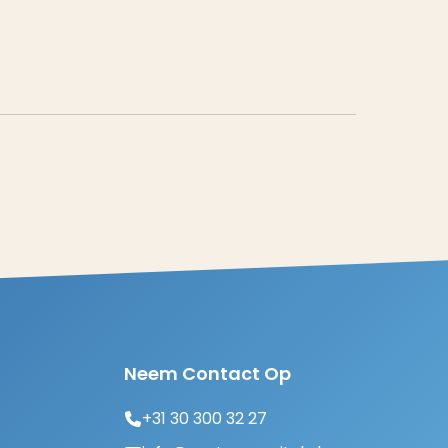
Neem Contact Op
+31 30 300 32 27