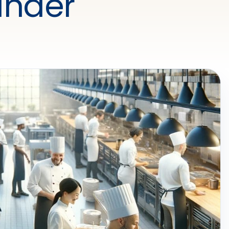
under