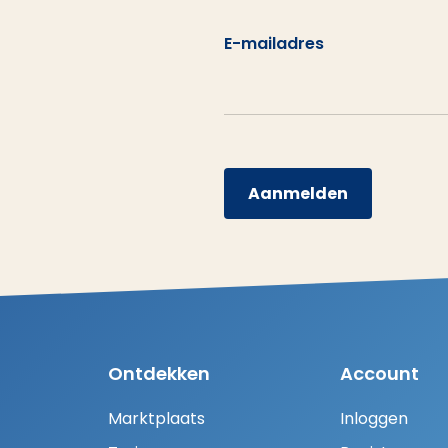
E-mailadres
Aanmelden
Ontdekken
Account
Marktplaats
Inloggen