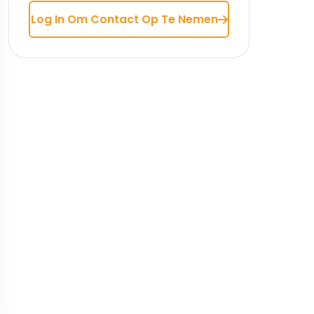
Log In Om Contact Op Te Nemen