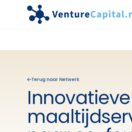
Terug naar Netwerk
Innovatieve
maaltijdser